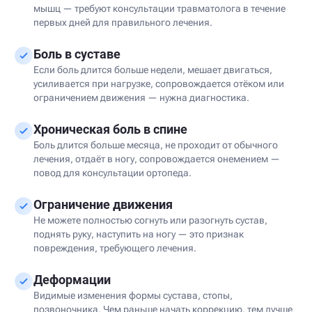
мышц — требуют консультации травматолога в течение
первых дней для правильного лечения.
Боль в суставе
Если боль длится больше недели, мешает двигаться,
усиливается при нагрузке, сопровождается отёком или
ограничением движения — нужна диагностика.
Хроническая боль в спине
Боль длится больше месяца, не проходит от обычного
лечения, отдаёт в ногу, сопровождается онемением —
повод для консультации ортопеда.
Ограничение движения
Не можете полностью согнуть или разогнуть сустав,
поднять руку, наступить на ногу — это признак
повреждения, требующего лечения.
Деформации
Видимые изменения формы сустава, стопы,
позвоночника. Чем раньше начать коррекцию, тем лучше