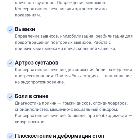
плечевого суставов. Повреждения менисков.
Консервативное лечение или артроскопия по
показаниям.
Вывихи
Вправление вывихов, иммобилизация, реабилитация для
предотвращения повторных вывихов. Работа с
привычными вывихами плеча, коленной чашечки.
Артроз суставов
Консервативное лечение для снижения боли, замедления
прогрессирования. При тяжёлых стадиях — направление
на эндопротезирование.
Боли в спине
Диагностика причин — грыжи дисков, спондилоартроз,
спондилолистез, мышечно-фасциальный синдром.
Консервативное лечение, блокады, при необходимости —
хирургическое.
Плоскостопие и деформации стоп