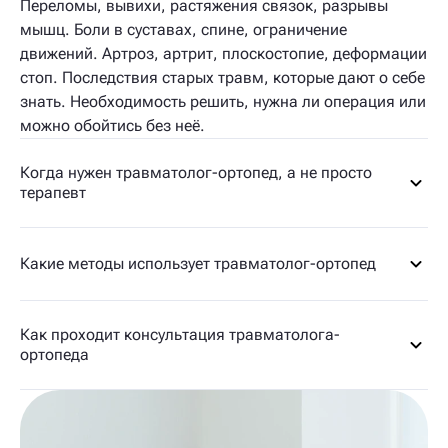
Переломы, вывихи, растяжения связок, разрывы
мышц. Боли в суставах, спине, ограничение
движений. Артроз, артрит, плоскостопие, деформации
стоп. Последствия старых травм, которые дают о себе
знать. Необходимость решить, нужна ли операция или
можно обойтись без неё.
Когда нужен травматолог-ортопед, а не просто
терапевт
Какие методы использует травматолог-ортопед
Как проходит консультация травматолога-
ортопеда