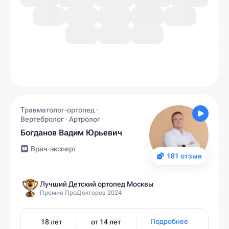
Травматолог-ортопед ·
Вертебролог · Артролог
Богданов Вадим Юрьевич
Врач-эксперт
181 отзыв
Лучший Детский ортопед Москвы
Премия ПроДокторов 2024
Подробнее
18 лет
от 14 лет