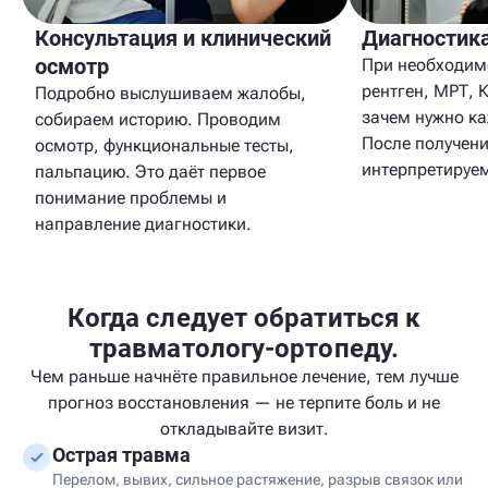
Консультация и клинический
Диагностик
осмотр
При необходим
рентген, МРТ, 
Подробно выслушиваем жалобы,
зачем нужно к
собираем историю. Проводим
После получени
осмотр, функциональные тесты,
интерпретируем
пальпацию. Это даёт первое
понимание проблемы и
направление диагностики.
Когда следует обратиться к
травматологу-ортопеду.
Чем раньше начнёте правильное лечение, тем лучше
прогноз восстановления — не терпите боль и не
откладывайте визит.
Острая травма
Перелом, вывих, сильное растяжение, разрыв связок или