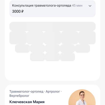
Консультация травматолога-ортопеда
45 мин
3000 ₽
Травматолог-ортопед · Артролог ·
Вертебролог
Ключевская Мария