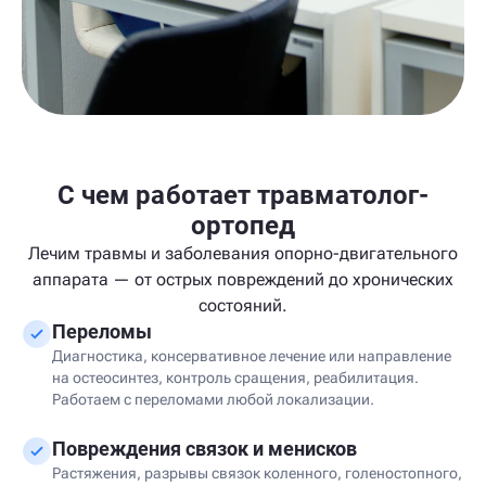
С чем работает травматолог-
ортопед
Лечим травмы и заболевания опорно-двигательного
аппарата — от острых повреждений до хронических
состояний.
Переломы
Диагностика, консервативное лечение или направление
на остеосинтез, контроль сращения, реабилитация.
Работаем с переломами любой локализации.
Повреждения связок и менисков
Растяжения, разрывы связок коленного, голеностопного,