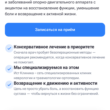
и заболеваний опорно-двигательного аппарата с
акцентом на восстановление функции, уменьшение
боли и возвращение к активной жизни.
Записаться на приём
Консервативное лечение в приоритете
Сначала врач пробует безоперационные методы —
операция рекомендуется, когда консервативное лечение
не помогает.
Мы специализируемся на этом
Ист Клиника – сеть специализированных клиник
неврологии и травматологии-ортопедии.
Возвращение к движению и активности
Цель не просто убрать боль, а восстановить функцию
сустава — чтобы вернуться к жизни без ограничений.