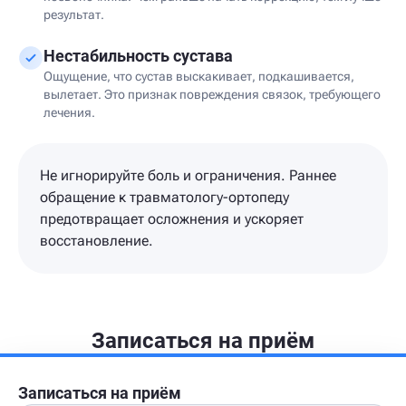
результат.
Нестабильность сустава
Ощущение, что сустав выскакивает, подкашивается,
вылетает. Это признак повреждения связок, требующего
лечения.
Не игнорируйте боль и ограничения. Раннее
обращение к травматологу-ортопеду
предотвращает осложнения и ускоряет
восстановление.
Записаться на приём
Записаться на приём