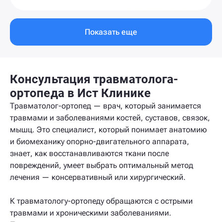
Показать еще
Консультация травматолога-
ортопеда в Ист Клинике
Травматолог-ортопед — врач, который занимается
травмами и заболеваниями костей, суставов, связок,
мышц. Это специалист, который понимает анатомию
и биомеханику опорно-двигательного аппарата,
знает, как восстанавливаются ткани после
повреждений, умеет выбрать оптимальный метод
лечения — консервативный или хирургический.
К травматологу-ортопеду обращаются с острыми
травмами и хроническими заболеваниями.