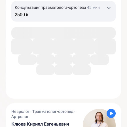
Консультация травматолога-ортопеда
45 мин
2500 ₽
Невролог · Травматолог-ортопед ·
Артролог
Клюев Кирилл Евгеньевич