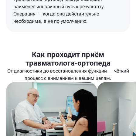
наименее инвазивный путь к результату.
Операция — когда она действительно
необходима, а не по умолчанию.
Как проходит приём
травматолога-ортопеда
От диагностики до восстановления функции — чёткий
процесс с вниманием к вашим целям.