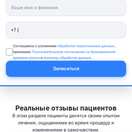
Соглашаюсь с условиями
обработки персональных данных
,
принимаю
Пользовательское соглашение на бронирование
времени услуги
и
политику обработки данных
.
Записаться
Реальные отзывы пациентов
В этом разделе пациенты делятся своим опытом
лечения, ощущениями во время процедур и
изменениями в самочувствии.