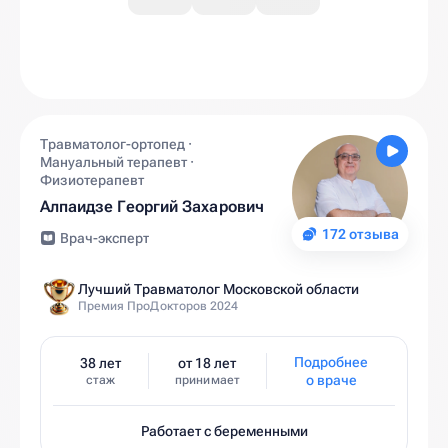
Травматолог-ортопед ·
Мануальный терапевт ·
Физиотерапевт
Алпаидзе Георгий Захарович
172 отзыва
Врач-эксперт
Лучший Травматолог Московской области
Премия ПроДокторов 2024
Подробнее
38 лет
от 18 лет
о враче
стаж
принимает
Работает с беременными