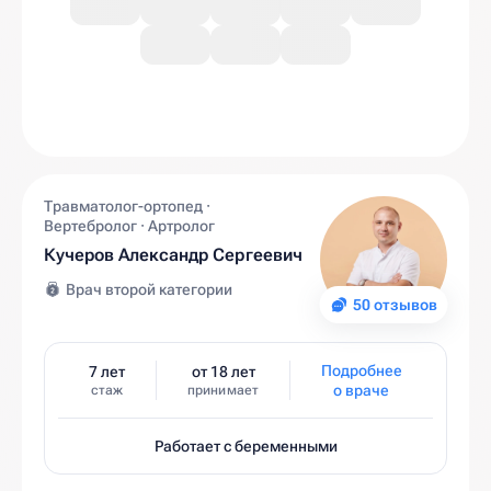
Травматолог-ортопед ·
Вертебролог · Артролог
Кучеров Александр Сергеевич
Врач второй категории
50 отзывов
Подробнее
7 лет
от 18 лет
о враче
стаж
принимает
Работает с беременными