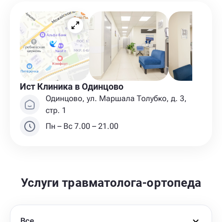
Ист Клиника в Одинцово
Одинцово, ул. Маршала Толубко, д. 3,
стр. 1
Пн – Вс 7.00 – 21.00
Услуги травматолога-ортопеда
Все