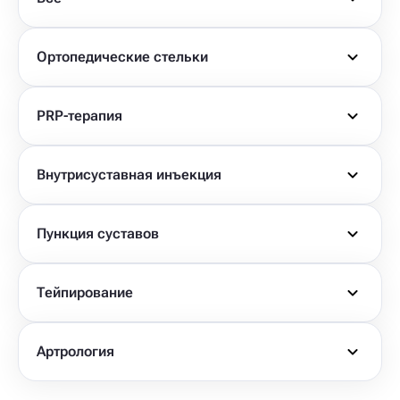
Ортопедические стельки
PRP-терапия
Внутрисуставная инъекция
Пункция суставов
Тейпирование
Артрология