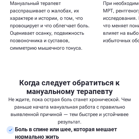
Мануальный терапевт
При необходим
расспрашивает о жалобах, их
МРТ, рентгеног
характере и истории, о том, что
исследования. 
провоцирует и что облегчает боль.
что меняет пон
Оценивает осанку, подвижность
влияет на выбо
позвоночника и суставов,
избыточных об
симметрию мышечного тонуса.
Когда следует обратиться к
мануальному терапевту
Не ждите, пока острая боль станет хронической. Чем
раньше начата мануальная работа с правильно
выявленной причиной — тем быстрее и устойчивее
результат.
Боль в спине или шее, которая мешает
нормально жить