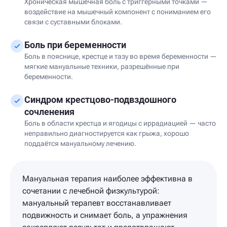
Хроническая мышечная боль с триггерными точками —
воздействие на мышечный компонент с пониманием его
связи с суставными блоками.
Боль при беременности
Боль в пояснице, крестце и тазу во время беременности —
мягкие мануальные техники, разрешённые при
беременности.
Синдром крестцово-подвздошного
сочленения
Боль в области крестца и ягодицы с иррадиацией — часто
неправильно диагностируется как грыжа, хорошо
поддаётся мануальному лечению.
Мануальная терапия наиболее эффективна в
сочетании с лечебной физкультурой:
мануальный терапевт восстанавливает
подвижность и снимает боль, а упражнения