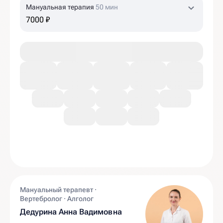
Мануальная терапия
50 мин
7000 ₽
Мануальный терапевт ·
Вертебролог · Алголог
Дедурина Анна Вадимовна