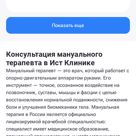
Показать еще
Консультация мануального
терапевта в Ист Клинике
Мануальный терапевт — это врач, который работает с
опорно-двигательным аппаратом руками. Его
инструмент — точное, осознанное воздействие на
позвоночник, суставы, мышцы и фасции с целью
восстановления нормальной подвижности, снижения
боли и улучшения биомеханики тела. Мануальная
терапия в России является официально
лицензируемой врачебной специальностью:
специалист имеет медицинское образование,