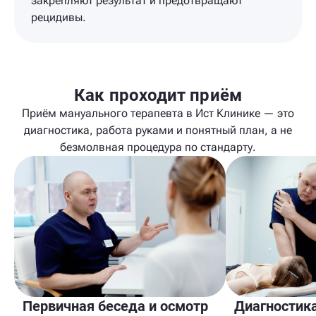
закрепляют результат и предотвращают
рецидивы.
Как проходит приём
Приём мануального терапевта в Ист Клинике — это
диагностика, работа руками и понятный план, а не
безмолвная процедура по стандарту.
Первичная беседа и осмотр
Диагностик