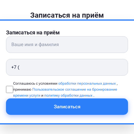
Записаться на приём
Записаться на приём
Соглашаюсь с условиями
обработки персональных данных
,
принимаю
Пользовательское соглашение на бронирование
времени услуги
и
политику обработки данных
.
Записаться