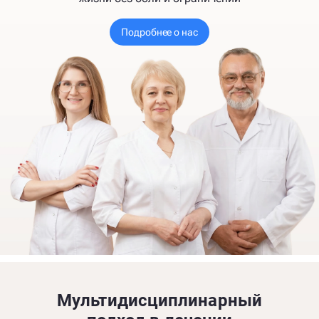
Подробнее о нас
Мультидисциплинарный