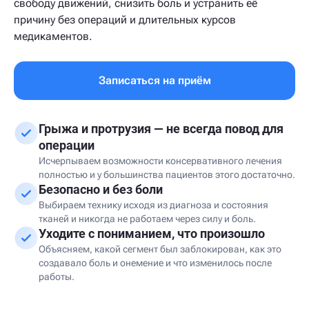
свободу движений, снизить боль и устранить её
причину без операций и длительных курсов
медикаментов.
Записаться на приём
Грыжа и протрузия — не всегда повод для
операции
Исчерпываем возможности консервативного лечения
полностью и у большинства пациентов этого достаточно.
Безопасно и без боли
Выбираем технику исходя из диагноза и состояния
тканей и никогда не работаем через силу и боль.
Уходите с пониманием, что произошло
Объясняем, какой сегмент был заблокирован, как это
создавало боль и онемение и что изменилось после
работы.