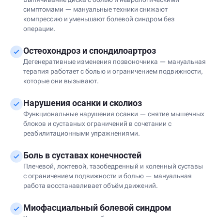
симптомами — мануальные техники снижают
компрессию и уменьшают болевой синдром без
операции.
Остеохондроз и спондилоартроз
Дегенеративные изменения позвоночника — мануальная
терапия работает с болью и ограничением подвижности,
которые они вызывают.
Нарушения осанки и сколиоз
Функциональные нарушения осанки — снятие мышечных
блоков и суставных ограничений в сочетании с
реабилитационными упражнениями.
Боль в суставах конечностей
Плечевой, локтевой, тазобедренный и коленный суставы
с ограничением подвижности и болью — мануальная
работа восстанавливает объём движений.
Миофасциальный болевой синдром