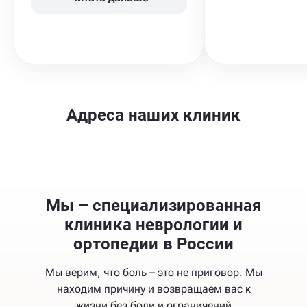
Адреса наших клиник
Мы – специализированная
клиника неврологии и
ортопедии в России
Мы верим, что боль – это не приговор. Мы
находим причину и возвращаем вас к
жизни без боли и ограничений