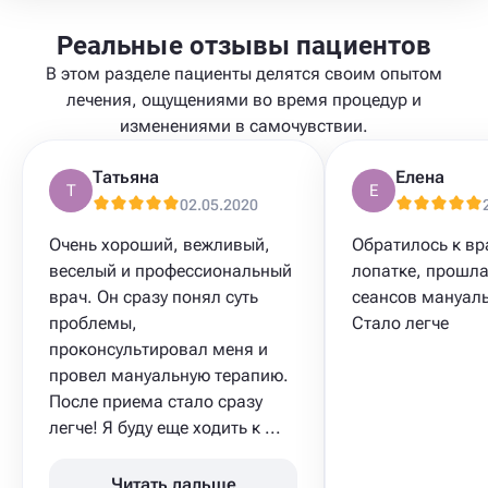
Реальные отзывы пациентов
В этом разделе пациенты делятся своим опытом
лечения, ощущениями во время процедур и
изменениями в самочувствии.
Татьяна
Елена
Т
Е
02.05.2020
Очень хороший, вежливый,
Обратилось к вр
веселый и профессиональный
лопатке, прошла
врач. Он сразу понял суть
сеансов мануаль
проблемы,
Стало легче
проконсультировал меня и
провел мануальную терапию.
После приема стало сразу
легче! Я буду еще ходить к ...
Читать дальше