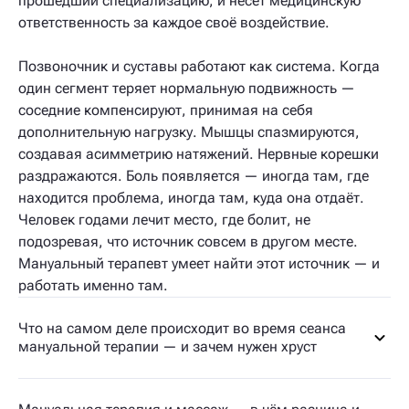
прошедший специализацию, и несёт медицинскую
ответственность за каждое своё воздействие.
Позвоночник и суставы работают как система. Когда
один сегмент теряет нормальную подвижность —
соседние компенсируют, принимая на себя
дополнительную нагрузку. Мышцы спазмируются,
создавая асимметрию натяжений. Нервные корешки
раздражаются. Боль появляется — иногда там, где
находится проблема, иногда там, куда она отдаёт.
Человек годами лечит место, где болит, не
подозревая, что источник совсем в другом месте.
Мануальный терапевт умеет найти этот источник — и
работать именно там.
Что на самом деле происходит во время сеанса
мануальной терапии — и зачем нужен хруст