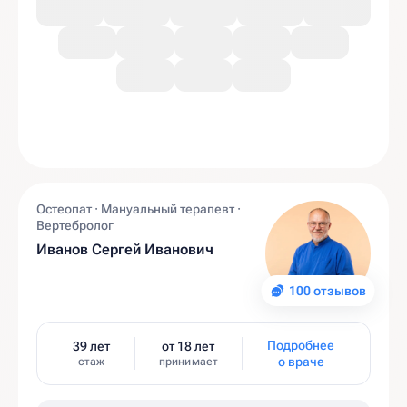
Остеопат · Мануальный терапевт ·
Вертебролог
Иванов Сергей Иванович
100 отзывов
Подробнее
39 лет
от 18 лет
о враче
стаж
принимает