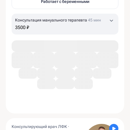
Работает с беременными
Консультация мануального терапевта
45 мин
3500 ₽
Консультирующий врач ЛФК ·