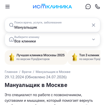
Поиск врача, услуги, заболевания
Выберите клинику
Все клиники
Лучшая клиника Москвы 2025
Топ 3 клиник Ц
по версии ПроДокторов
по версии ПроДок
Главная
/
Врачи
/
Мануальщик в Москве
29.12.2024 (Обновлено 24.07.2026)
Мануальщик в Москве
Это специалист по работе с позвоночником,
суставами и мышцами, который помогает вернуть