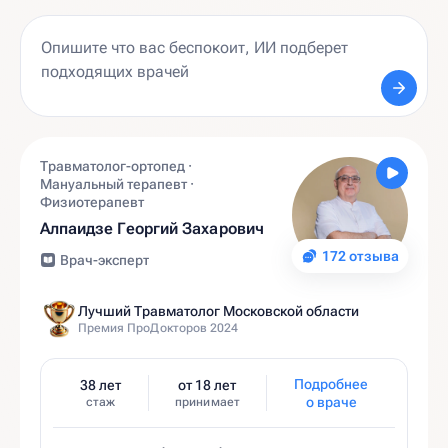
Травматолог-ортопед ·
Мануальный терапевт ·
Физиотерапевт
Алпаидзе Георгий Захарович
172 отзыва
Врач-эксперт
Лучший Травматолог Московской области
Премия ПроДокторов 2024
Подробнее
38 лет
от 18 лет
о враче
стаж
принимает