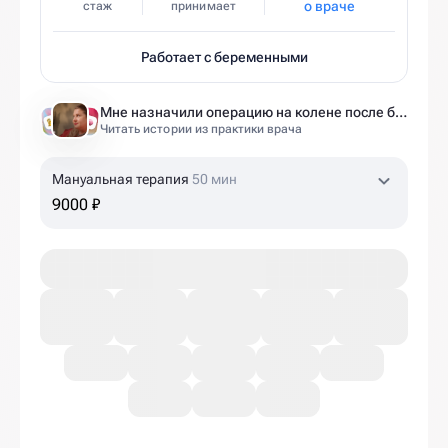
о враче
стаж
принимает
Работает с беременными
Мне назначили операцию на колене после беременности. Оказалось — это было ошибкой
Читать истории из практики врача
Мануальная терапия
50 мин
9000 ₽