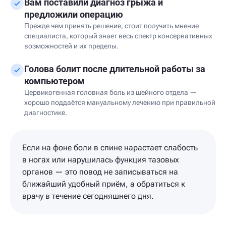
Вам поставили диагноз грыжа и
предложили операцию
Прежде чем принять решение, стоит получить мнение
специалиста, который знает весь спектр консервативных
возможностей и их пределы.
Голова болит после длительной работы за
компьютером
Цервикогенная головная боль из шейного отдела —
хорошо поддаётся мануальному лечению при правильной
диагностике.
Если на фоне боли в спине нарастает слабость
в ногах или нарушилась функция тазовых
органов — это повод не записываться на
ближайший удобный приём, а обратиться к
врачу в течение сегодняшнего дня.