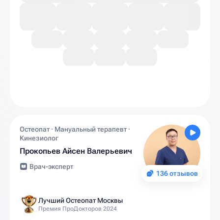
Остеопат · Мануальный терапевт ·
Кинезиолог
Прокопьев Айсен Валерьевич
Врач-эксперт
136 отзывов
Лучший Остеопат Москвы
Премия ПроДокторов 2024