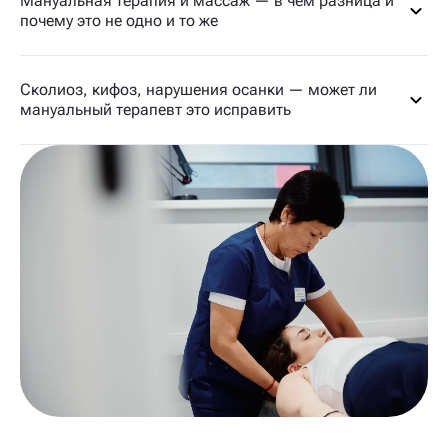
Мануальная терапия и массаж — в чём разница и
почему это не одно и то же
Сколиоз, кифоз, нарушения осанки — может ли
мануальный терапевт это исправить