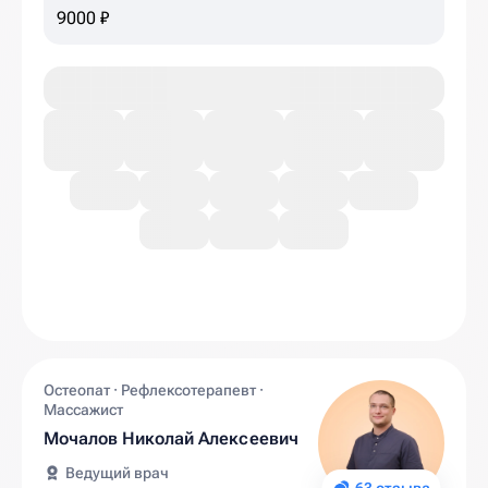
9000 ₽
Остеопат · Рефлексотерапевт ·
Массажист
Мочалов Николай Алексеевич
Ведущий врач