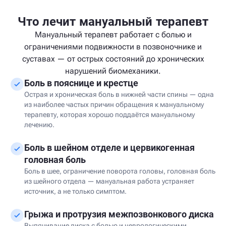
Что лечит мануальный терапевт
Мануальный терапевт работает с болью и
ограничениями подвижности в позвоночнике и
суставах — от острых состояний до хронических
нарушений биомеханики.
Боль в пояснице и крестце
Острая и хроническая боль в нижней части спины — одна
из наиболее частых причин обращения к мануальному
терапевту, которая хорошо поддаётся мануальному
лечению.
Боль в шейном отделе и цервикогенная
головная боль
Боль в шее, ограничение поворота головы, головная боль
из шейного отдела — мануальная работа устраняет
источник, а не только симптом.
Грыжа и протрузия межпозвонкового диска
Выпячивание диска с болью и неврологическими