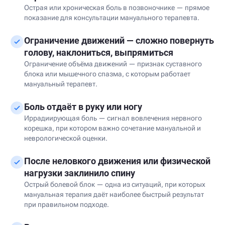
Острая или хроническая боль в позвоночнике — прямое
показание для консультации мануального терапевта.
Ограничение движений — сложно повернуть
голову, наклониться, выпрямиться
Ограничение объёма движений — признак суставного
блока или мышечного спазма, с которым работает
мануальный терапевт.
Боль отдаёт в руку или ногу
Иррадиирующая боль — сигнал вовлечения нервного
корешка, при котором важно сочетание мануальной и
неврологической оценки.
После неловкого движения или физической
нагрузки заклинило спину
Острый болевой блок — одна из ситуаций, при которых
мануальная терапия даёт наиболее быстрый результат
при правильном подходе.