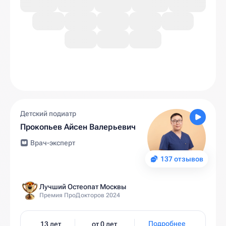
Детский подиатр
Прокопьев Айсен Валерьевич
Врач-эксперт
137 отзывов
Лучший Остеопат Москвы
Премия ПроДокторов 2024
Подробнее
13 лет
от 0 лет