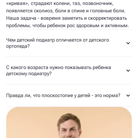
«кривая», страдают колени, таз, позвоночник,
появляется сколиоз, боли в спине и головные боли.
Наша задача - вовремя заметить и скорректировать
проблемы, чтобы ребенок рос здоровым и активным.
Чем детский подиатр отличается от детского
ортопеда?
С какого возраста нужно показывать ребенка
детскому подиатру?
Правда ли, что плоскостопие у детей - это норма?