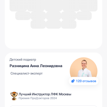
Детский подиатр
Разницина Анна Леонидовна
Специалист-эксперт
120 отзывов
Лучший Инструктор ЛФК Москвы
Премия ПроДокторов 2024