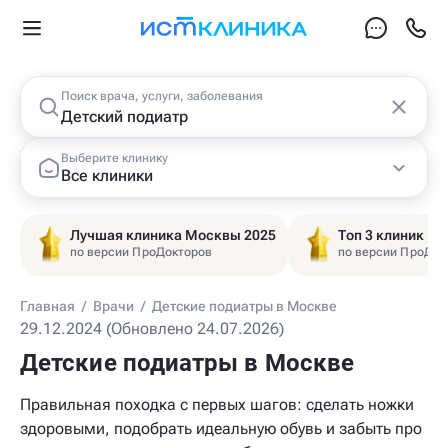
Поиск врача, услуги, заболевания
Выберите клинику
Все клиники
Лучшая клиника Москвы 2025
Топ 3 клиник Ц
по версии ПроДокторов
по версии ПроДок
Главная
/
Врачи
/
Детские подиатры в Москве
29.12.2024 (Обновлено 24.07.2026)
Детские подиатры в Москве
Правильная походка с первых шагов: сделать ножки
здоровыми, подобрать идеальную обувь и забыть про