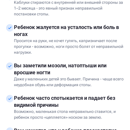
Каблуки стираются с внутренней или внешней стороны за
1–2 месяца - это явный признак неправильной
постановки стопы.
Ребенок жалуется на усталость или боль в
ногах
Просится на руки, не хочет гулять, капризничает после
прогулки - возможно, ноги просто болят от неправильной
нагрузки.
Вы заметили мозоли, натоптыши или
вросшие ногти
Даже у маленьких детей это бывает. Причина - чаще всего
неудобная обувь или деформация стопы.
Ребенок часто спотыкается и падает без
видимой причины
Возможно, маленькая стопа неправильно ставится, и
ребенок просто «цепляется» носком за землю.