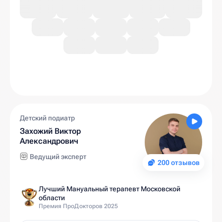
Детский подиатр
Захожий Виктор
Александрович
Ведущий эксперт
200 отзывов
Лучший Мануальный терапевт Московской
области
Премия ПроДокторов 2025