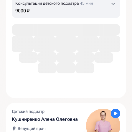
Консультация детского подиатра
45 мин
9000 ₽
Детский подиатр
Кушниренко Алена Олеговна
Ведущий врач