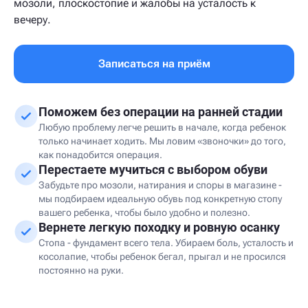
мозоли, плоскостопие и жалобы на усталость к
вечеру.
Записаться на приём
Поможем без операции на ранней стадии
Любую проблему легче решить в начале, когда ребенок
только начинает ходить. Мы ловим «звоночки» до того,
как понадобится операция.
Перестаете мучиться с выбором обуви
Забудьте про мозоли, натирания и споры в магазине -
мы подбираем идеальную обувь под конкретную стопу
вашего ребенка, чтобы было удобно и полезно.
Вернете легкую походку и ровную осанку
Стопа - фундамент всего тела. Убираем боль, усталость и
косолапие, чтобы ребенок бегал, прыгал и не просился
постоянно на руки.