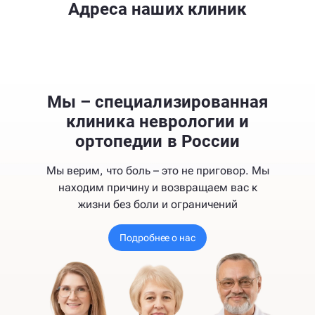
Адреса наших клиник
Мы – специализированная
клиника неврологии и
ортопедии в России
Мы верим, что боль – это не приговор. Мы
находим причину и возвращаем вас к
жизни без боли и ограничений
Подробнее о нас