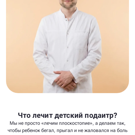
Что лечит детский подаитр?
Мы не просто «лечим плоскостопие», а делаем так,
чтобы ребенок бегал, прыгал и не жаловался на боль