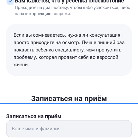
Вам кажется, что у ребенка плоскостопие
Приходите на диагностику, чтобы либо успокоиться, либо
начать коррекцию вовремя.
Если вы сомневаетесь, нужна ли консультация,
просто приходите на осмотр. Лучше лишний раз
показать ребенка специалисту, чем пропустить
проблему, которая проявит себя во взрослой
жизни.
Записаться на приём
Записаться на приём