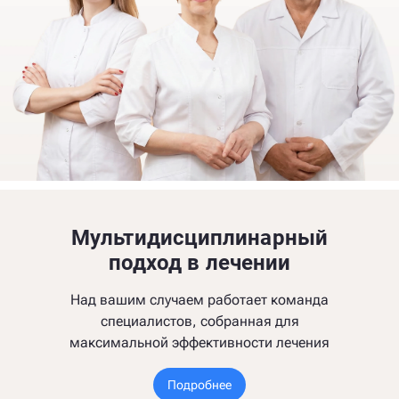
Мультидисциплинарный
подход в лечении
Над вашим случаем работает команда
специалистов, собранная для
максимальной эффективности лечения
Подробнее