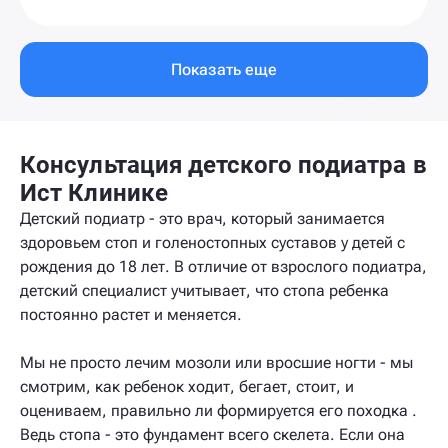
Показать еще
Консультация детского подиатра в
Ист Клинике
Детский подиатр - это врач, который занимается
здоровьем стоп и голеностопных суставов у детей с
рождения до 18 лет. В отличие от взрослого подиатра,
детский специалист учитывает, что стопа ребенка
постоянно растет и меняется.
Мы не просто лечим мозоли или вросшие ногти - мы
смотрим, как ребенок ходит, бегает, стоит, и
оцениваем, правильно ли формируется его походка .
Ведь стопа - это фундамент всего скелета. Если она