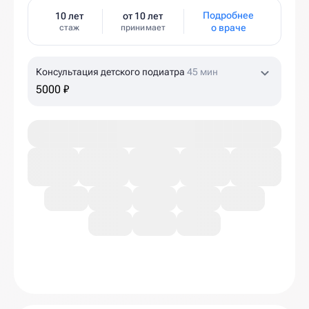
Подробнее
10 лет
от 10 лет
о враче
стаж
принимает
Консультация детского подиатра
45 мин
5000 ₽