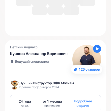
Детский подиатр
Кушков Александр Борисович
Ведущий специалист
120 отзывов
Лучший Инструктор ЛФК Москвы
Премия ПроДокторов 2024
Подробнее
24 года
от 1 месяца
о враче
стаж
принимает