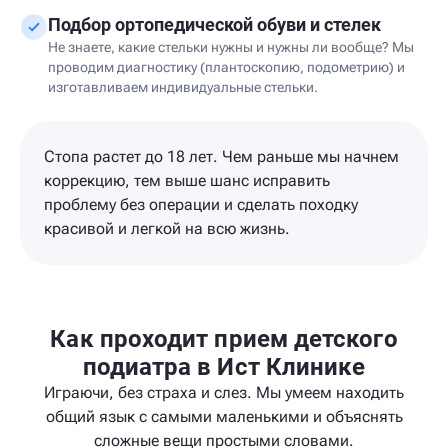
Подбор ортопедической обуви и стелек
Не знаете, какие стельки нужны и нужны ли вообще? Мы
проводим диагностику (плантоскопию, подометрию) и
изготавливаем индивидуальные стельки.
Стопа растет до 18 лет. Чем раньше мы начнем
коррекцию, тем выше шанс исправить
проблему без операции и сделать походку
красивой и легкой на всю жизнь.
Как проходит прием детского
подиатра в Ист Клинике
Играючи, без страха и слез. Мы умеем находить
общий язык с самыми маленькими и объяснять
сложные вещи простыми словами.