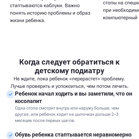
стопы на специ
стаптываются каблуки. Важно
при необходим
понять историю проблемы и образ
компьютерный 
жизни ребенка.
Когда следует обратиться к
детскому подиатру
Не ждите, пока ребенок «перерастет» проблему.
Лучше проверить и успокоиться, чем потом лечить.
Ребенок начал ходить и вы заметили, что он
косолапит
Одна стопа смотрит внутрь или наружу больше, чем
другая, или ребенок ходит на цыпочках дольше 2–3
месяцев после первых шагов.
Обувь ребенка стаптывается неравномерно