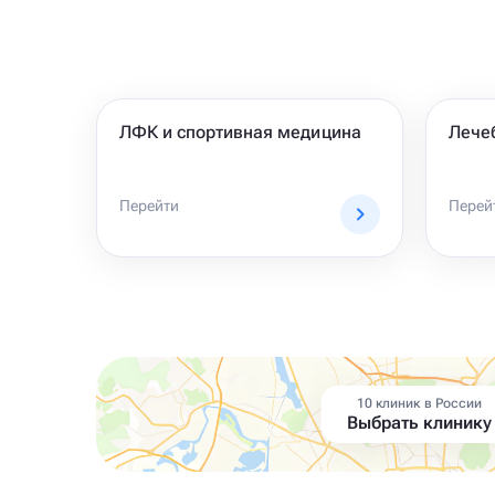
ЛФК и спортивная медицина
Лече
Перейти
Перей
10 клиник в России
Выбрать клинику