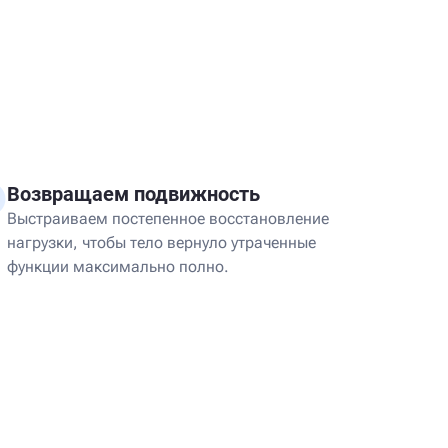
Возвращаем подвижность
Выстраиваем постепенное восстановление
нагрузки, чтобы тело вернуло утраченные
функции максимально полно.