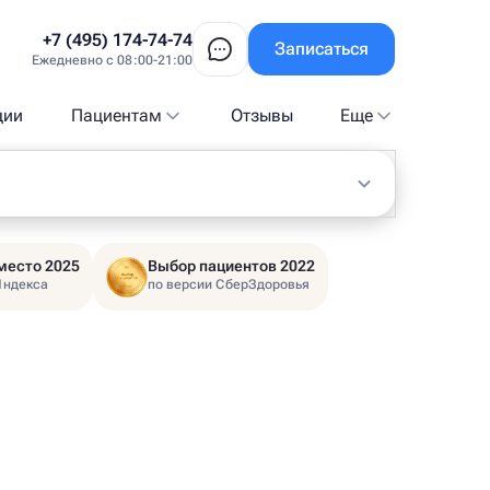
+7 (495) 174-74-74
Записаться
Ежедневно с 08:00-21:00
ции
Пациентам
Отзывы
Еще
место 2025
Выбор пациентов 2022
Яндекса
по версии СберЗдоровья