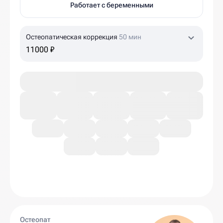
Работает с беременными
Остеопатическая коррекция
50 мин
11000 ₽
Остеопат