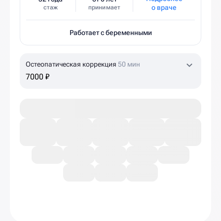
о враче
стаж
принимает
Работает с беременными
Остеопатическая коррекция
50 мин
7000 ₽