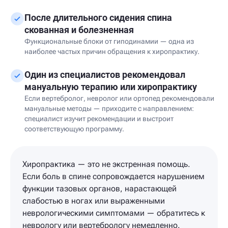
После длительного сидения спина
скованная и болезненная
Функциональные блоки от гиподинамии — одна из
наиболее частых причин обращения к хиропрактику.
Один из специалистов рекомендовал
мануальную терапию или хиропрактику
Если вертебролог, невролог или ортопед рекомендовали
мануальные методы — приходите с направлением:
специалист изучит рекомендации и выстроит
соответствующую программу.
Хиропрактика — это не экстренная помощь.
Если боль в спине сопровождается нарушением
функции тазовых органов, нарастающей
слабостью в ногах или выраженными
неврологическими симптомами — обратитесь к
неврологу или вертебрологу немедленно.