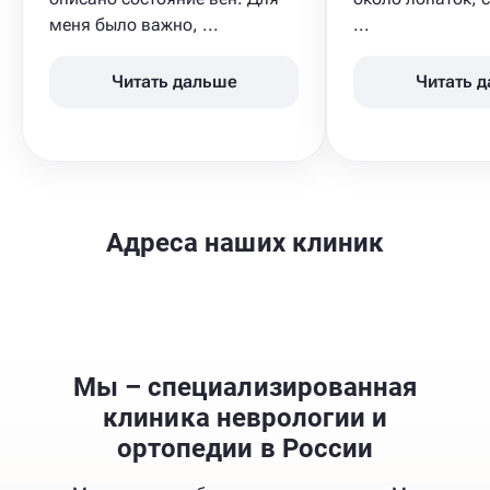
меня было важно, ...
...
Читать дальше
Читать 
Адреса наших клиник
Мы – специализированная
клиника неврологии и
ортопедии в России