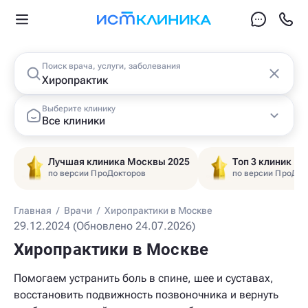
Поиск врача, услуги, заболевания
Выберите клинику
Все клиники
Лучшая клиника Москвы 2025
Топ 3 клиник Ц
по версии ПроДокторов
по версии ПроДок
Главная
/
Врачи
/
Хиропрактики в Москве
29.12.2024 (Обновлено 24.07.2026)
Хиропрактики в Москве
Помогаем устранить боль в спине, шее и суставах,
восстановить подвижность позвоночника и вернуть