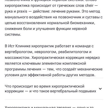
хиропрактика происходит от греческих слов cheir —
рука и praxis — действие: лечение руками. Это метод
мануального воздействия на позвоночник и суставы с
целью восстановления нормальной биомеханики,
снижения боли и улучшения функции нервной
системы.
В Ист Клинике хиропрактик работает в команде с
вертебрологом, неврологом, реабилитологом и
массажистом. Хиропрактическая коррекция нередко
является ключевым элементом комплексной
программы лечения — тем, что создаёт механические
условия для эффективной работы других методов.
Что происходит во время хиропрактической
коррекции — и что такое вертебральный подвывих
Хиропрактика и мануальная терапия — одно и то