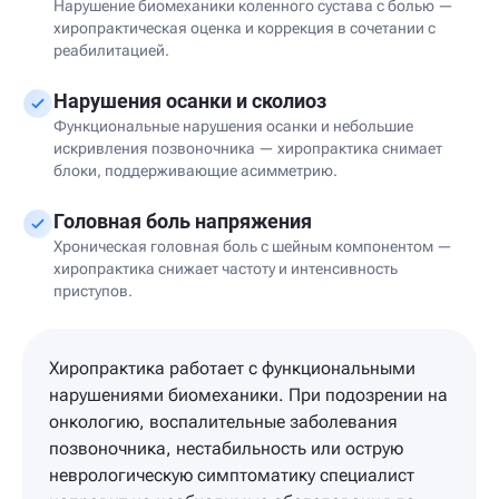
Нарушение биомеханики коленного сустава с болью —
хиропрактическая оценка и коррекция в сочетании с
реабилитацией.
Нарушения осанки и сколиоз
Функциональные нарушения осанки и небольшие
искривления позвоночника — хиропрактика снимает
блоки, поддерживающие асимметрию.
Головная боль напряжения
Хроническая головная боль с шейным компонентом —
хиропрактика снижает частоту и интенсивность
приступов.
Хиропрактика работает с функциональными
нарушениями биомеханики. При подозрении на
онкологию, воспалительные заболевания
позвоночника, нестабильность или острую
неврологическую симптоматику специалист