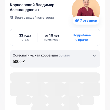
Корнеевский Владимир
Александрович
Врач высшей категории
7 отзывов
Подробнее
33 года
от 18 лет
о враче
стаж
принимает
Остеопатическая коррекция
50 мин
5000 ₽