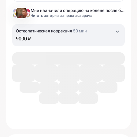
Мне назначили операцию на колене после беременности. Оказалось — это было ошибкой
Читать истории из практики врача
Остеопатическая коррекция
50 мин
9000 ₽