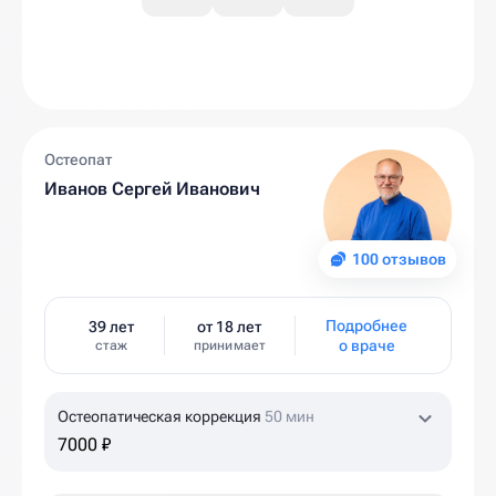
Остеопат
Иванов Сергей Иванович
100 отзывов
Подробнее
39 лет
от 18 лет
о враче
стаж
принимает
Остеопатическая коррекция
50 мин
7000 ₽