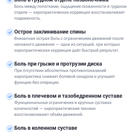
Боль между лопатками, ощущение скованности в грудном
отделе — хиропрактическая коррекция восстанавливает
подвижность.
Острое заклинивание спины
Внезапная острая боль с ограничением движений после
неловкого движения — одна из ситуаций, при которых
хиропрактическая коррекция даёт быстрый результат.
Боль при грыже и протрузии диска
При отсутствии абсолютных противопоказаний
хиропрактика снижает болевой синдром и улучшает
функцию без операции.
Боль в плечевом и тазобедренном суставе
Функциональные ограничения в крупных суставах
конечностей — хиропрактические техники
восстанавливают объём движений.
Боль в коленном суставе