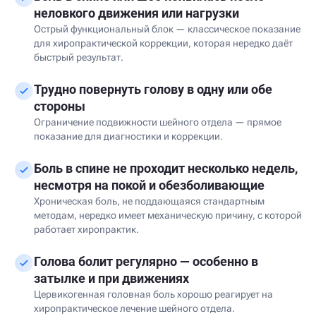
неловкого движения или нагрузки
Острый функциональный блок — классическое показание
для хиропрактической коррекции, которая нередко даёт
быстрый результат.
Трудно повернуть голову в одну или обе
стороны
Ограничение подвижности шейного отдела — прямое
показание для диагностики и коррекции.
Боль в спине не проходит несколько недель,
несмотря на покой и обезболивающие
Хроническая боль, не поддающаяся стандартным
методам, нередко имеет механическую причину, с которой
работает хиропрактик.
Голова болит регулярно — особенно в
затылке и при движениях
Цервикогенная головная боль хорошо реагирует на
хиропрактическое лечение шейного отдела.