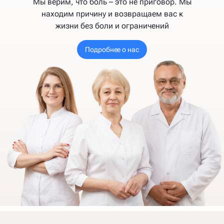
Мы верим, что боль – это не приговор. Мы
находим причину и возвращаем вас к
жизни без боли и ограничений
Подробнее о нас