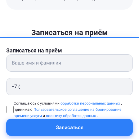
Записаться на приём
Записаться на приём
Соглашаюсь с условиями
обработки персональных данных
,
принимаю
Пользовательское соглашение на бронирование
времени услуги
и
политику обработки данных
.
Записаться