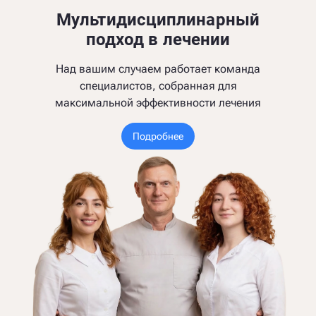
Мультидисциплинарный
подход в лечении
Над вашим случаем работает команда
специалистов, собранная для
максимальной эффективности лечения
Подробнее