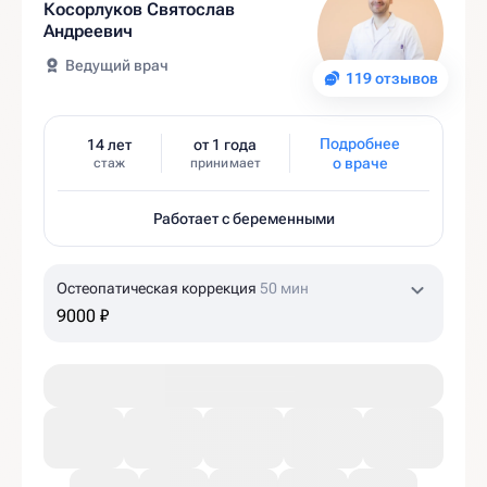
Косорлуков Святослав
Андреевич
Ведущий врач
119 отзывов
Подробнее
14 лет
от 1 года
о враче
стаж
принимает
Работает с беременными
Остеопатическая коррекция
50 мин
9000 ₽