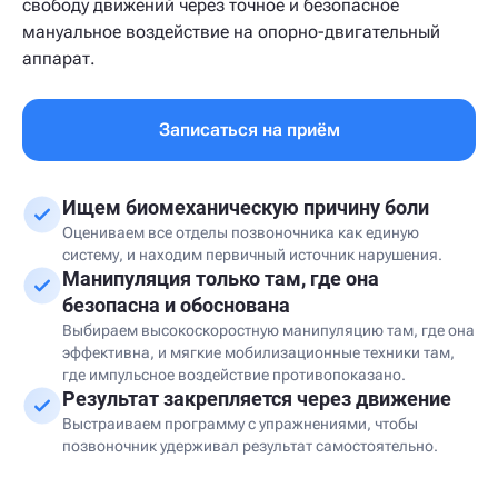
свободу движений через точное и безопасное
мануальное воздействие на опорно-двигательный
аппарат.
Записаться на приём
Ищем биомеханическую причину боли
Оцениваем все отделы позвоночника как единую
систему, и находим первичный источник нарушения.
Манипуляция только там, где она
безопасна и обоснована
Выбираем высокоскоростную манипуляцию там, где она
эффективна, и мягкие мобилизационные техники там,
где импульсное воздействие противопоказано.
Результат закрепляется через движение
Выстраиваем программу с упражнениями, чтобы
позвоночник удерживал результат самостоятельно.