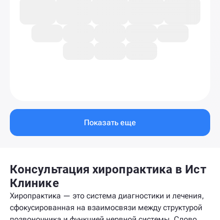
Показать еще
Консультация хиропрактика в Ист
Клинике
Хиропрактика — это система диагностики и лечения,
сфокусированная на взаимосвязи между структурой
позвоночника и функцией нервной системы. Слово