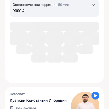
Остеопатическая коррекция
50 мин
9000 ₽
Остеопат
Кузякин Константин Игоревич
Врач-эксперт