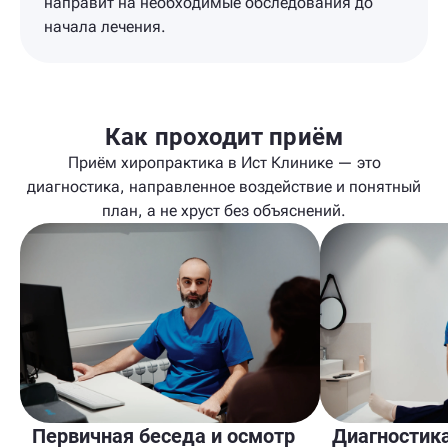
направит на необходимые обследования до
начала лечения.
Как проходит приём
Приём хиропрактика в Ист Клинике — это
диагностика, направленное воздействие и понятный
план, а не хруст без объяснений.
Первичная беседа и осмотр
Диагностик