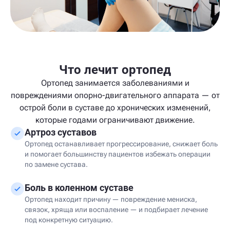
Что лечит ортопед
Ортопед занимается заболеваниями и
повреждениями опорно-двигательного аппарата — от
острой боли в суставе до хронических изменений,
которые годами ограничивают движение.
Артроз суставов
Ортопед останавливает прогрессирование, снижает боль
и помогает большинству пациентов избежать операции
по замене сустава.
Боль в коленном суставе
Ортопед находит причину — повреждение мениска,
связок, хряща или воспаление — и подбирает лечение
под конкретную ситуацию.