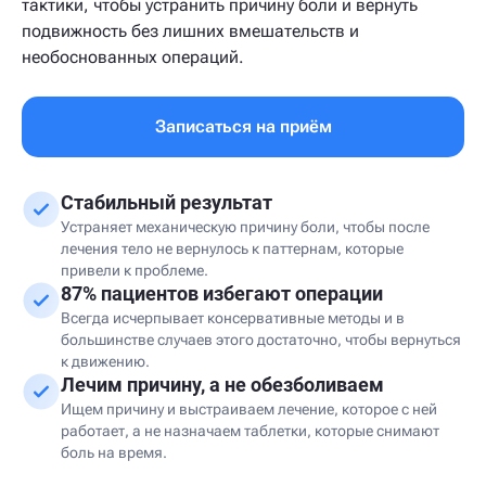
тактики, чтобы устранить причину боли и вернуть
подвижность без лишних вмешательств и
необоснованных операций.
Записаться на приём
Стабильный результат
Устраняет механическую причину боли, чтобы после
лечения тело не вернулось к паттернам, которые
привели к проблеме.
87% пациентов избегают операции
Всегда исчерпывает консервативные методы и в
большинстве случаев этого достаточно, чтобы вернуться
к движению.
Лечим причину, а не обезболиваем
Ищем причину и выстраиваем лечение, которое с ней
работает, а не назначаем таблетки, которые снимают
боль на время.