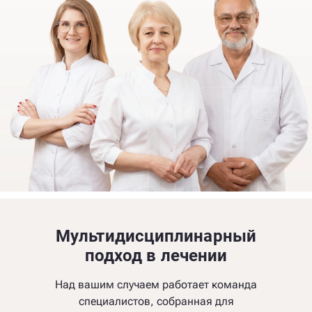
Мультидисциплинарный
подход в лечении
Над вашим случаем работает команда
специалистов, собранная для