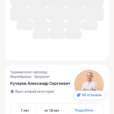
Травматолог-ортопед ·
Вертебролог · Артролог
Кучеров Александр Сергеевич
Врач второй категории
50 отзывов
Подробнее
7 лет
от 18 лет