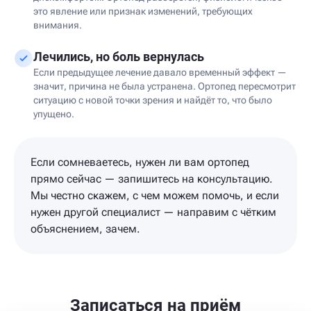
это явление или признак изменений, требующих
внимания.
Лечились, но боль вернулась
Если предыдущее лечение давало временный эффект —
значит, причина не была устранена. Ортопед пересмотрит
ситуацию с новой точки зрения и найдёт то, что было
упущено.
Если сомневаетесь, нужен ли вам ортопед
прямо сейчас — запишитесь на консультацию.
Мы честно скажем, с чем можем помочь, и если
нужен другой специалист — направим с чётким
объяснением, зачем.
Записаться на приём