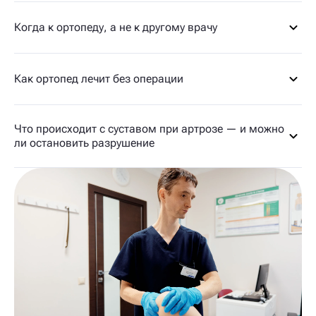
Когда к ортопеду, а не к другому врачу
Как ортопед лечит без операции
Что происходит с суставом при артрозе — и можно
ли остановить разрушение