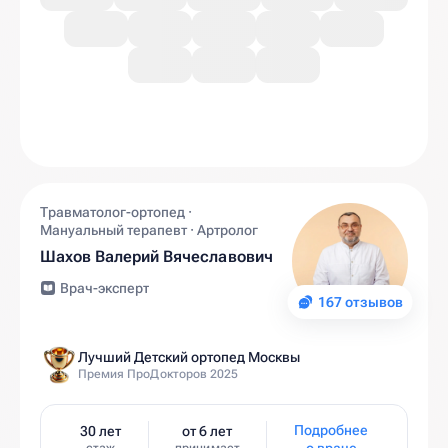
Травматолог-ортопед ·
Мануальный терапевт · Артролог
Шахов Валерий Вячеславович
Врач-эксперт
167 отзывов
Лучший Детский ортопед Москвы
Премия ПроДокторов 2025
Подробнее
30 лет
от 6 лет