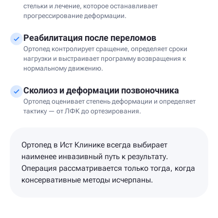
стельки и лечение, которое останавливает
прогрессирование деформации.
Реабилитация после переломов
Ортопед контролирует сращение, определяет сроки
нагрузки и выстраивает программу возвращения к
нормальному движению.
Сколиоз и деформации позвоночника
Ортопед оценивает степень деформации и определяет
тактику — от ЛФК до ортезирования.
Ортопед в Ист Клинике всегда выбирает
наименее инвазивный путь к результату.
Операция рассматривается только тогда, когда
консервативные методы исчерпаны.