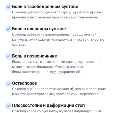
Боль в тазобедренном суставе
Ортопед диагностирует коксартроз, бурсит или другие
причины и выстраивает программу восстановления.
Боль в плечевом суставе
Ортопед работает с повреждениями вращательной
манжеты, импинджмент-синдромом и нестабильностью
сустава.
Боль в позвоночнике
Боль, связанная с изменениями дисков, суставов или
мышечным дисбалансом. Ортопед находит
биомеханическую причину и устраняет её.
Остеопороз
Ортопед оценивает состояние костей, назначает лечение
и выстраивает программу профилактики переломов.
Плоскостопие и деформации стоп
Ортопед корректирует нагрузку через индивидуальные