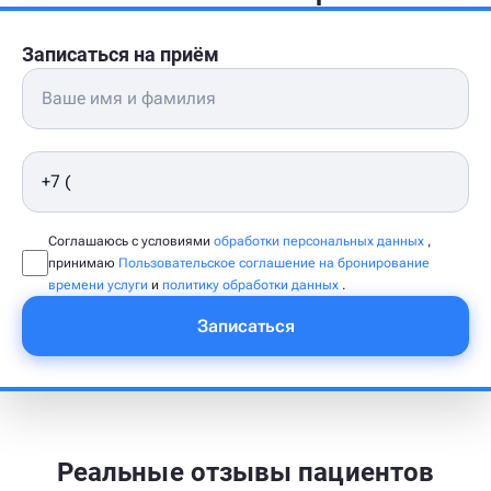
Записаться на приём
Соглашаюсь с условиями
обработки персональных данных
,
принимаю
Пользовательское соглашение на бронирование
времени услуги
и
политику обработки данных
.
Записаться
Реальные отзывы пациентов