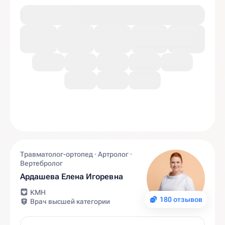
Травматолог-ортопед · Артролог ·
Вертебролог
Ардашева Елена Игоревна
КМН
180 отзывов
Врач высшей категории