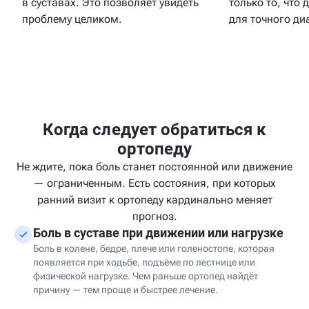
в суставах. Это позволяет увидеть
только то, что
проблему целиком.
для точного ди
Когда следует обратиться к
ортопеду
Не ждите, пока боль станет постоянной или движение
— ограниченным. Есть состояния, при которых
ранний визит к ортопеду кардинально меняет
прогноз.
Боль в суставе при движении или нагрузке
Боль в колене, бедре, плече или голеностопе, которая
появляется при ходьбе, подъёме по лестнице или
физической нагрузке. Чем раньше ортопед найдёт
причину — тем проще и быстрее лечение.