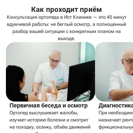
Как проходит приём
Консультация ортопеда в Ист Клинике — это 45 минут
вдумчивой работы: не беглый осмотр, а полноценный
разбор вашей ситуации с конкретным планом на
выходе.
Первичная беседа и осмотр
Диагностик
Ортопед выслушивает жалобы,
При необходим
изучает историю болезни и смотрит
назначает рент
на походку, осанку, объём движений
функциональну