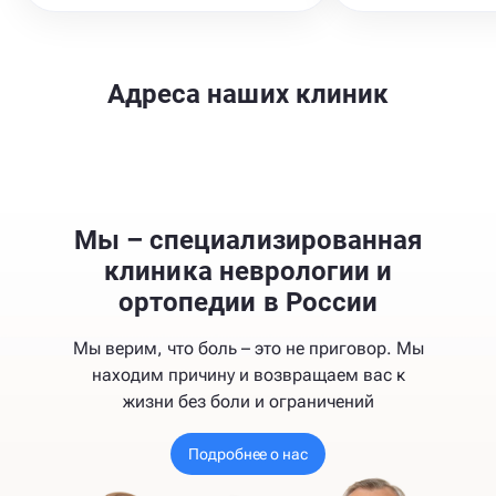
Адреса наших клиник
Мы – специализированная
клиника неврологии и
ортопедии в России
Мы верим, что боль – это не приговор. Мы
находим причину и возвращаем вас к
жизни без боли и ограничений
Подробнее о нас