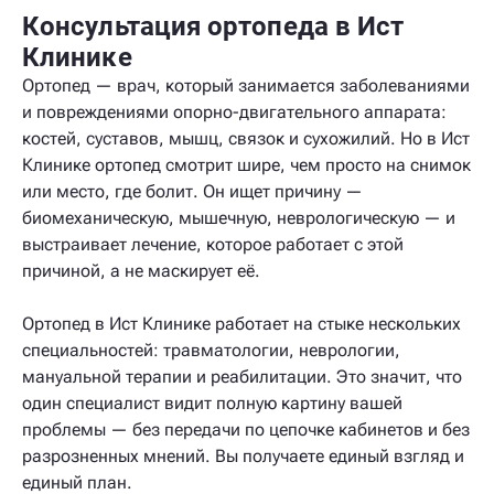
Консультация ортопеда в Ист
Клинике
Ортопед — врач, который занимается заболеваниями
и повреждениями опорно-двигательного аппарата:
костей, суставов, мышц, связок и сухожилий. Но в Ист
Клинике ортопед смотрит шире, чем просто на снимок
или место, где болит. Он ищет причину —
биомеханическую, мышечную, неврологическую — и
выстраивает лечение, которое работает с этой
причиной, а не маскирует её.
Ортопед в Ист Клинике работает на стыке нескольких
специальностей: травматологии, неврологии,
мануальной терапии и реабилитации. Это значит, что
один специалист видит полную картину вашей
проблемы — без передачи по цепочке кабинетов и без
разрозненных мнений. Вы получаете единый взгляд и
единый план.