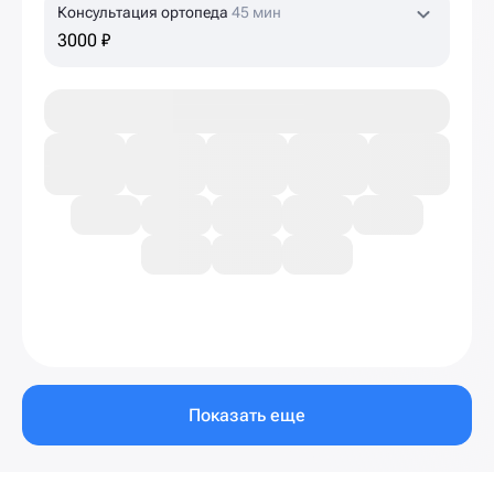
Консультация ортопеда
45 мин
3000 ₽
Показать еще