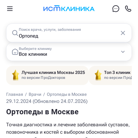
Поиск врача, услуги, заболевания
Выберите клинику
Все клиники
Лучшая клиника Москвы 2025
Топ 3 клиник Ц
по версии ПроДокторов
по версии ПроДок
Главная
/
Врачи
/
Ортопеды в Москве
29.12.2024 (Обновлено 24.07.2026)
Ортопеды в Москве
Точная диагностика и лечение заболеваний суставов,
позвоночника и костей с выбором обоснованной