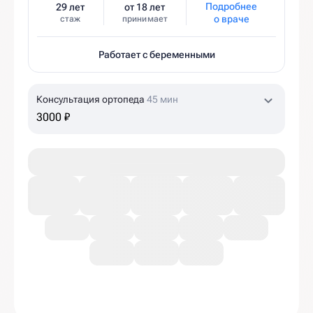
Подробнее
29 лет
от 18 лет
о враче
стаж
принимает
Работает с беременными
Консультация ортопеда
45 мин
3000 ₽