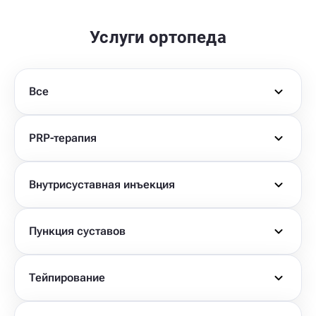
Услуги ортопеда
Все
PRP-терапия
Внутрисуставная инъекция
Пункция суставов
Тейпирование