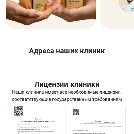
Адреса наших клиник
Лицензии клиники
Наша клиника имеет все необходимые лицензии,
соответствующие государственным требованиям