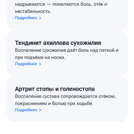
надрываются — появляются боль, отёк и
нестабильность.
Подробнее
Тендинит ахиллова сухожилия
Воспаление сухожилия даёт боль над пяткой и
при подъёме на носки.
Подробнее
Артрит стопы и голеностопа
Воспаление сустава сопровождается отёком,
покраснением и болью при ходьбе.
Подробнее