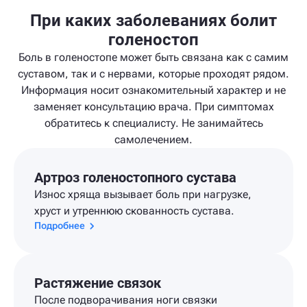
При каких заболеваниях болит
голеностоп
Боль в голеностопе может быть связана как с самим
суставом, так и с нервами, которые проходят рядом.
Информация носит ознакомительный характер и не
заменяет консультацию врача. При симптомах
обратитесь к специалисту. Не занимайтесь
самолечением.
Артроз голеностопного сустава
Износ хряща вызывает боль при нагрузке,
хруст и утреннюю скованность сустава.
Подробнее
Растяжение связок
После подворачивания ноги связки