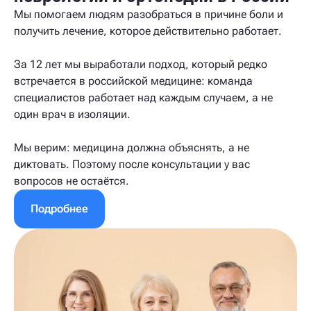
Мы помогаем людям разобраться в причине боли и
получить лечение, которое действительно работает.
За 12 лет мы выработали подход, который редко
встречается в российской медицине: команда
специалистов работает над каждым случаем, а не
один врач в изоляции.
Мы верим: медицина должна объяснять, а не
диктовать. Поэтому после консультации у вас
вопросов не остаётся.
Подробнее