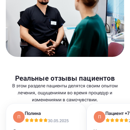
Реальные отзывы пациентов
В этом разделе пациенты делятся своим опытом
лечения, ощущениями во время процедур и
изменениями в самочувствии.
Полина
П
П
30.05.2025