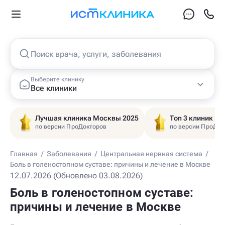
Поиск врача, услуги, заболевания
Выберите клинику
Все клиники
Лучшая клиника Москвы 2025
Топ 3 клиник Ц
по версии ПроДокторов
по версии ПроДок
Главная
/
Заболевания
/
Центральная нервная система
/
Боль в голеностопном суставе: причины и лечение в Москве
12.07.2026 (Обновлено 03.08.2026)
Боль в голеностопном суставе:
причины и лечение в Москве