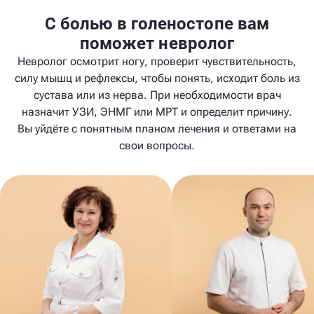
С болью в голеностопе вам
поможет невролог
Невролог осмотрит ногу, проверит чувствительность,
силу мышц и рефлексы, чтобы понять, исходит боль из
сустава или из нерва. При необходимости врач
назначит УЗИ, ЭНМГ или МРТ и определит причину.
Вы уйдёте с понятным планом лечения и ответами на
свои вопросы.