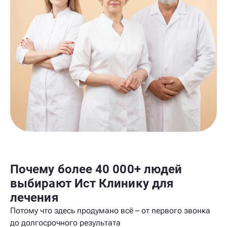
Почему более 40 000+ людей
выбирают Ист Клинику для
лечения
Потому что здесь продумано всё – от первого звонка
до долгосрочного результата