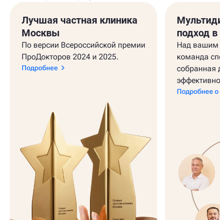
Лучшая частная клиника
Мультид
Москвы
подход в
По версии Всероссийской премии
Над вашим 
ПроДокторов 2024 и 2025.
команда сп
Подробнее
собранная 
эффективно
Подробнее о