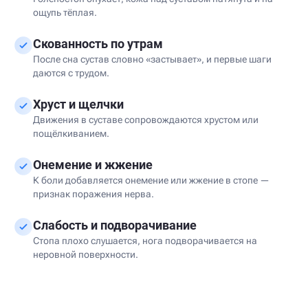
ощупь тёплая.
Скованность по утрам
После сна сустав словно «застывает», и первые шаги
даются с трудом.
Хруст и щелчки
Движения в суставе сопровождаются хрустом или
пощёлкиванием.
Онемение и жжение
К боли добавляется онемение или жжение в стопе —
признак поражения нерва.
Слабость и подворачивание
Стопа плохо слушается, нога подворачивается на
неровной поверхности.