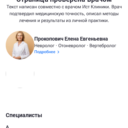
Текст написан совместно с врачом Ист Клиники. Врач
подтвердил медицинскую точность, описал методы
лечения и результаты из личной практики.
Прокопович Елена Евгеньевна
Невролог · Отоневролог · Вертебролог
Подробнее
Специалисты
А