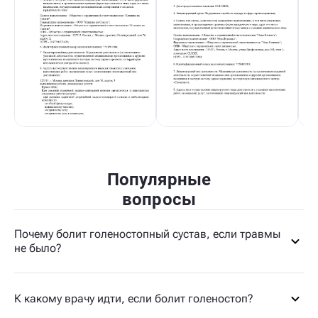
Популярные
вопросы
Почему болит голеностопный сустав, если травмы
не было?
К какому врачу идти, если болит голеностоп?