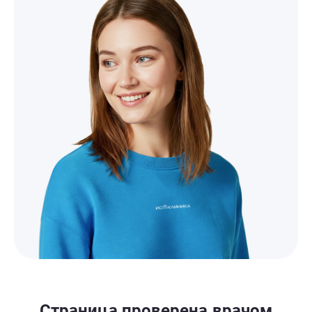
Страница проверена врачом