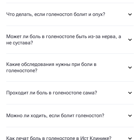
Что делать, если голеностоп болит и опух?
Может ли боль в голеностопе быть из-за нерва, а
не сустава?
Какие обследования нужны при боли в
голеностопе?
Проходит ли боль в голеностопе сама?
Можно ли ходить, если болит голеностоп?
Как лечат боль в голеностопе в Ист Клинике?