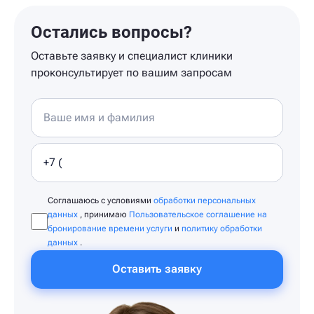
Остались вопросы?
Оставьте заявку и специалист клиники
проконсультирует по вашим запросам
Соглашаюсь с условиями
обработки персональных
данных
, принимаю
Пользовательское соглашение на
бронирование времени услуги
и
политику обработки
данных
.
Оставить заявку