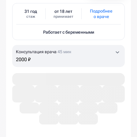
Подробнее
31 год
от 18 лет
о враче
стаж
принимает
Работает с беременными
Консультация врача
45 мин
2000 ₽