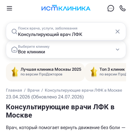
Поиск врача, услуги, заболевания
Выберите клинику
Все клиники
Лучшая клиника Москвы 2025
Топ 3 клиник Ц
по версии ПроДокторов
по версии ПроДок
Главная
/
Врачи
/
Консультирующие врачи ЛФК в Москве
23.04.2026 (Обновлено 24.07.2026)
Консультирующие врачи ЛФК в
Москве
Врач, который помогает вернуть движение без боли —