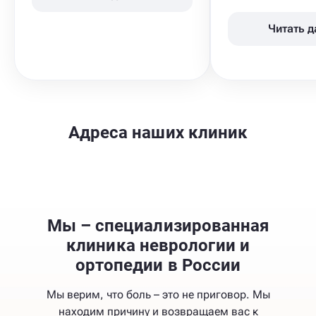
Читать 
Адреса наших клиник
Мы – специализированная
клиника неврологии и
ортопедии в России
Мы верим, что боль – это не приговор. Мы
находим причину и возвращаем вас к