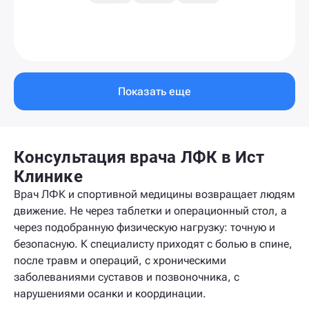
Показать еще
Консультация врача ЛФК в Ист
Клинике
Врач ЛФК и спортивной медицины возвращает людям
движение. Не через таблетки и операционный стол, а
через подобранную физическую нагрузку: точную и
безопасную. К специалисту приходят с болью в спине,
после травм и операций, с хроническими
заболеваниями суставов и позвоночника, с
нарушениями осанки и координации.