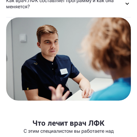
Как врач ЛФК составляет программу и как она
меняется?
Что лечит врач ЛФК
С этим специалистом вы работаете над