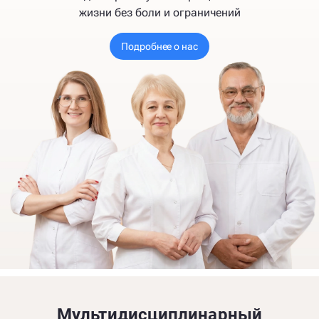
жизни без боли и ограничений
Подробнее о нас
Мультидисциплинарный