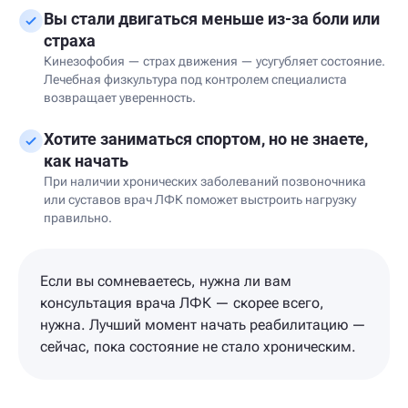
Вы стали двигаться меньше из-за боли или
страха
Кинезофобия — страх движения — усугубляет состояние.
Лечебная физкультура под контролем специалиста
возвращает уверенность.
Хотите заниматься спортом, но не знаете,
как начать
При наличии хронических заболеваний позвоночника
или суставов врач ЛФК поможет выстроить нагрузку
правильно.
Если вы сомневаетесь, нужна ли вам
консультация врача ЛФК — скорее всего,
нужна. Лучший момент начать реабилитацию —
сейчас, пока состояние не стало хроническим.