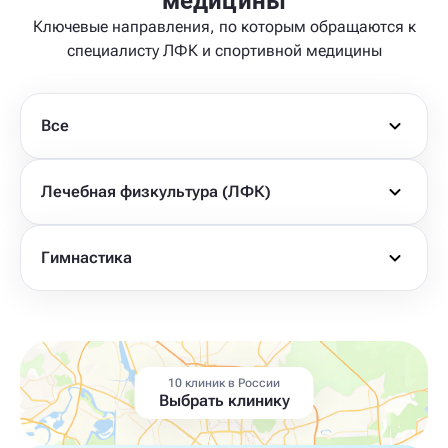
медицины
Ключевые направления, по которым обращаются к
специалисту ЛФК и спортивной медицины
Все
Лечебная физкультура (ЛФК)
Гимнастика
10 клиник в России
Выбрать клинику