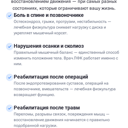
восстановлением движения — при самых разных
состояниях, которые ограничивают вашу жизнь.
Боль в спине и позвоночнике
Остеохондроз, грыжи, протрузии, нестабильность —
лечебная физкультура снимает нагрузку с диска и
укрепляет мышечный корсет.
Нарушения осанки и сколиоз
Правильный мышечный баланс — единственный способ
изменить положение тела. Врач ЛФК работает именно с
ним.
Реабилитация после операций
После эндопротезирования суставов, операций на
позвоночнике, вмешательств — лечебная физкультура
возвращает функцию.
Реабилитация после травм
Переломы, разрывы связок, повреждения мышц —
восстановление движения начинается с правильно
подобранной нагрузки.