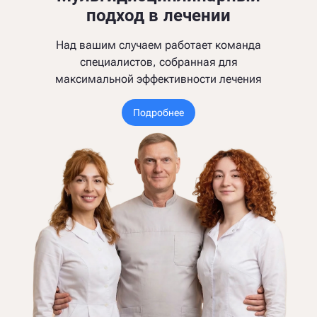
подход в лечении
Над вашим случаем работает команда
специалистов, собранная для
максимальной эффективности лечения
Подробнее