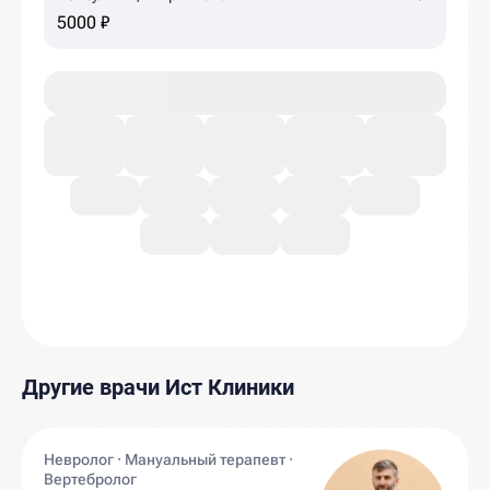
5000 ₽
Другие врачи Ист Клиники
Невролог · Мануальный терапевт ·
Вертебролог