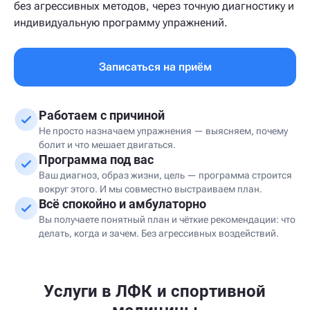
без агрессивных методов, через точную диагностику и
индивидуальную программу упражнений.
Записаться на приём
Работаем с причиной
Не просто назначаем упражнения — выясняем, почему
болит и что мешает двигаться.
Программа под вас
Ваш диагноз, образ жизни, цель — программа строится
вокруг этого. И мы совместно выстраиваем план.
Всё спокойно и амбулаторно
Вы получаете понятный план и чёткие рекомендации: что
делать, когда и зачем. Без агрессивных воздействий.
Услуги в ЛФК и спортивной