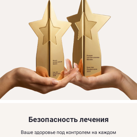
Безопасность лечения
Ваше здоровье под контролем на каждом