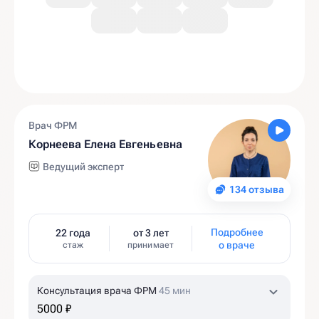
Врач ФРМ
Корнеева Елена Евгеньевна
Ведущий эксперт
134 отзыва
Подробнее
22 года
от 3 лет
о враче
стаж
принимает
Консультация врача ФРМ
45 мин
5000 ₽