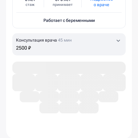
о враче
стаж
принимает
Работает с беременными
Консультация врача
45 мин
2500 ₽