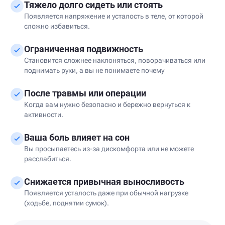
Тяжело долго сидеть или стоять
Появляется напряжение и усталость в теле, от которой
сложно избавиться.
Ограниченная подвижность
Становится сложнее наклоняться, поворачиваться или
поднимать руки, а вы не понимаете почему
После травмы или операции
Когда вам нужно безопасно и бережно вернуться к
активности.
Ваша боль влияет на сон
Вы просыпаетесь из-за дискомфорта или не можете
расслабиться.
Снижается привычная выносливость
Появляется усталость даже при обычной нагрузке
(ходьбе, поднятии сумок).