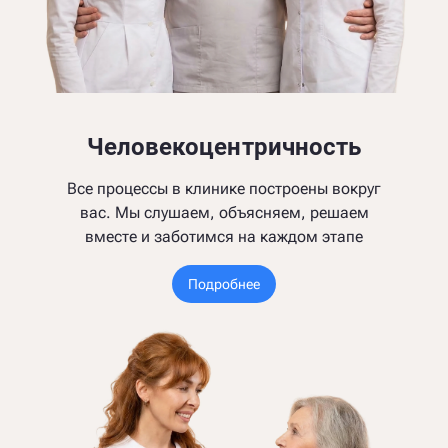
Человекоцентричность
Все процессы в клинике построены вокруг
вас. Мы слушаем, объясняем, решаем
вместе и заботимся на каждом этапе
Подробнее