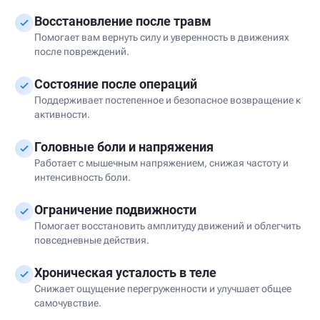
Восстановление после травм
Помогает вам вернуть силу и уверенность в движениях
после повреждений.
Состояние после операций
Поддерживает постепенное и безопасное возвращение к
активности.
Головные боли и напряжения
Работает с мышечным напряжением, снижая частоту и
интенсивность боли.
Ограничение подвижности
Помогает восстановить амплитуду движений и облегчить
повседневные действия.
Хроническая усталость в теле
Снижает ощущение перегруженности и улучшает общее
самочувствие.