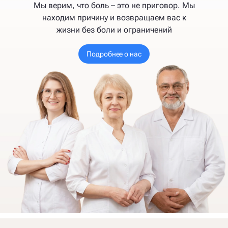
Мы верим, что боль – это не приговор. Мы
находим причину и возвращаем вас к
жизни без боли и ограничений
Подробнее о нас