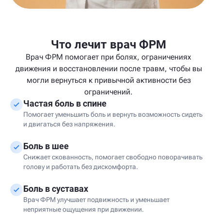
Что лечит врач ФРМ
Врач ФРМ помогает при болях, ограничениях
движения и восстановлении после травм, чтобы вы
могли вернуться к привычной активности без
ограничений.
Частая боль в спине
Помогает уменьшить боль и вернуть возможность сидеть
и двигаться без напряжения.
Боль в шее
Снижает скованность, помогает свободно поворачивать
голову и работать без дискомфорта.
Боль в суставах
Врач ФРМ улучшает подвижность и уменьшает
неприятные ощущения при движении.