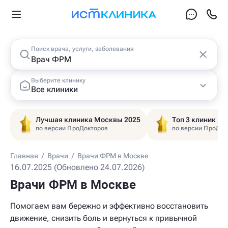
Поиск врача, услуги, заболевания
Выберите клинику
Все клиники
Лучшая клиника Москвы 2025
Топ 3 клиник Ц
по версии ПроДокторов
по версии ПроДок
Главная
/
Врачи
/
Врачи ФРМ в Москве
16.07.2025 (Обновлено 24.07.2026)
Врачи ФРМ в Москве
Помогаем вам бережно и эффективно восстановить
движение, снизить боль и вернуться к привычной