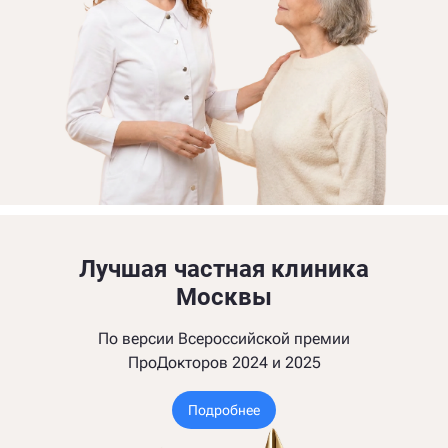
Лучшая частная клиника
Москвы
По версии Всероссийской премии
ПроДокторов 2024 и 2025
Подробнее