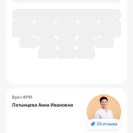
Врач ФРМ
Латынцева Анна Ивановна
23 отзыва