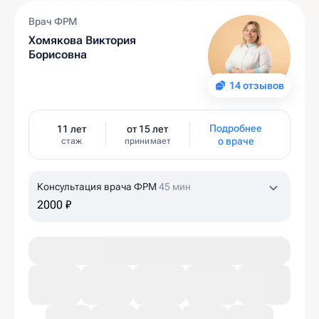
Врач ФРМ
Хомякова Виктория
Борисовна
14 отзывов
Подробнее
11 лет
от 15 лет
о враче
стаж
принимает
Консультация врача ФРМ
45 мин
2000 ₽