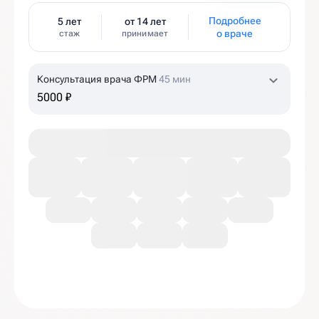
Подробнее
5 лет
от 14 лет
о враче
стаж
принимает
Консультация врача ФРМ
45 мин
5000 ₽