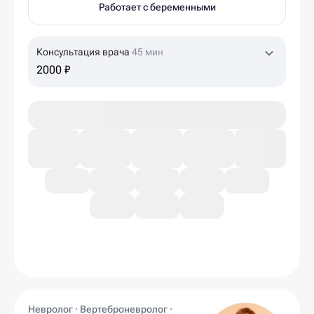
Работает с беременными
Консультация врача
45 мин
2000 ₽
Невролог · Вертеброневролог ·