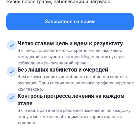
жизни после травм, заболеваний и нагрузок.
Записаться на приём
Четко ставим цель и идем к результату
Вы четко понимаете что конкретно мы лечим, какой
методикой и результат, который будет достигнут при
соблюдении рекомендаций врача.
Без лишних кабинетов и очередей
Вам не нужно ходить из кабинета в кабинет и сидеть в
очередях. Один специалист широкого профиля ведет вас
комплексно.
Контроль прогресса лечения на каждом
этапе
Вы и ваш врач видите реальные изменения по каждому
этапу и можете по необходимости скорректирвоать
терапию.