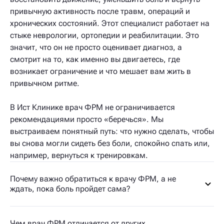
привычную активность после травм, операций и
хронических состояний. Этот специалист работает на
стыке неврологии, ортопедии и реабилитации. Это
значит, что он не просто оценивает диагноз, а
смотрит на то, как именно вы двигаетесь, где
возникает ограничение и что мешает вам жить в
привычном ритме.
В Ист Клинике врач ФРМ не ограничивается
рекомендациями просто «беречься». Мы
выстраиваем понятный путь: что нужно сделать, чтобы
вы снова могли сидеть без боли, спокойно спать или,
например, вернуться к тренировкам.
Почему важно обратиться к врачу ФРМ, а не
ждать, пока боль пройдет сама?
Чем врач ФРМ отличается от других