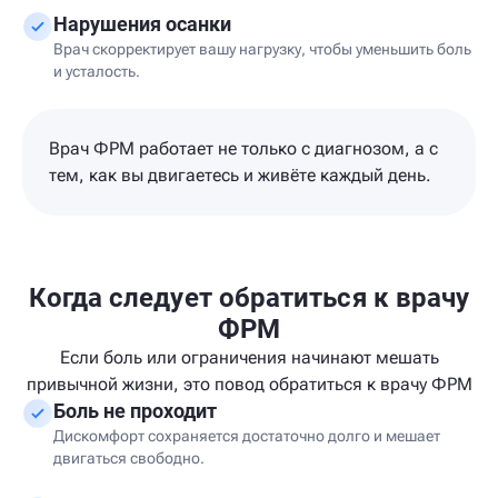
Нарушения осанки
Врач скорректирует вашу нагрузку, чтобы уменьшить боль
и усталость.
Врач ФРМ работает не только с диагнозом, а с
тем, как вы двигаетесь и живёте каждый день.
Когда следует обратиться к врачу
ФРМ
Если боль или ограничения начинают мешать
привычной жизни, это повод обратиться к врачу ФРМ
Боль не проходит
Дискомфорт сохраняется достаточно долго и мешает
двигаться свободно.