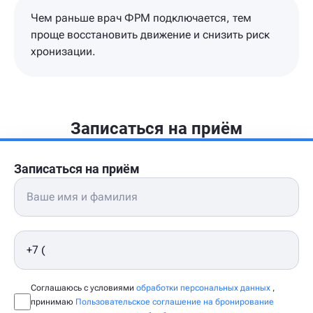
Чем раньше врач ФРМ подключается, тем
проще восстановить движение и снизить риск
хронизации.
Записаться на приём
Записаться на приём
Соглашаюсь с условиями
обработки персональных данных
,
принимаю
Пользовательское соглашение на бронирование