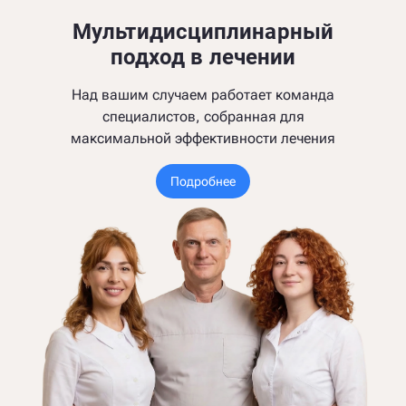
Мультидисциплинарный
подход в лечении
Над вашим случаем работает команда
специалистов, собранная для
максимальной эффективности лечения
Подробнее