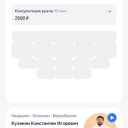
Консультация врача
45 мин
2500 ₽
Невролог · Остеопат · Вертебролог
Кузякин Константин Игоревич