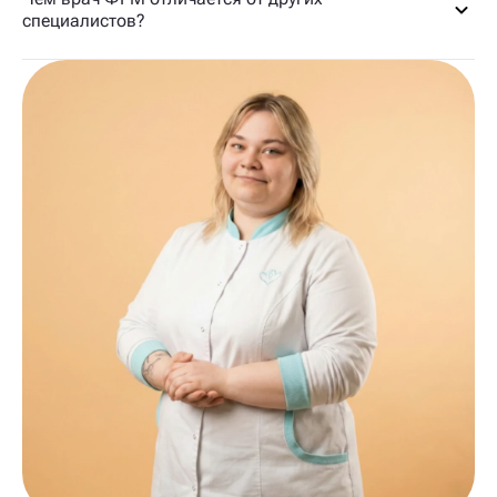
специалистов?