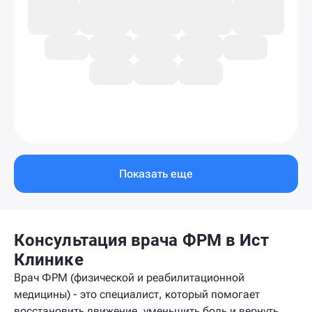
Показать еще
Консультация врача ФРМ в Ист
Клинике
Врач ФРМ (физической и реабилитационной
медицины) - это специалист, который помогает
восстановить движение, уменьшить боль и вернуть