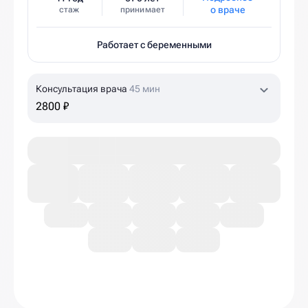
о враче
стаж
принимает
Работает с беременными
Консультация врача
45 мин
2800 ₽