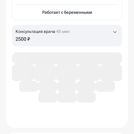
Работает с беременными
Консультация врача
45 мин
2500 ₽