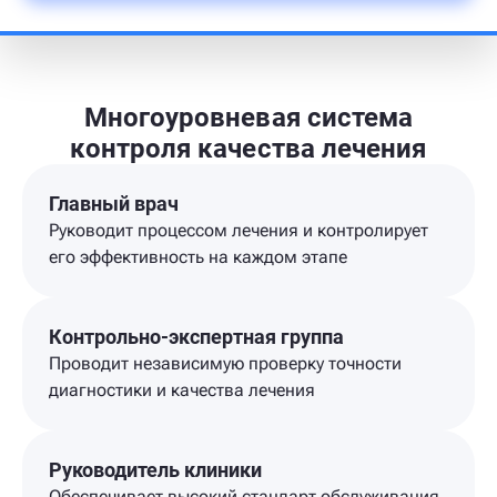
Многоуровневая система
контроля качества лечения
Главный врач
Руководит процессом лечения и контролирует
его эффективность на каждом этапе
Контрольно-экспертная группа
Проводит независимую проверку точности
диагностики и качества лечения
Руководитель клиники
Обеспечивает высокий стандарт обслуживания