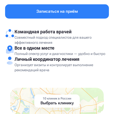
Записаться на приём
Командная работа врачей
Совместный подход специалистов для вашего
эффективного лечения
Все в одном месте
Полный спектр услуг и диагностики — удобно и быстро
Личный координатор лечения
Организует визиты и контролирует выполнение
рекомендаций врача
10 клиник в России
Выбрать клинику