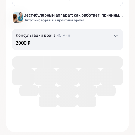
Вестибулярный аппарат: как работает, причины нарушений и как тренировать?
Читать истории из практики врача
Консультация врача
45 мин
2000 ₽