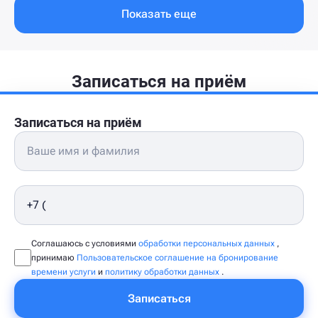
Показать еще
Записаться на приём
Записаться на приём
Соглашаюсь с условиями
обработки персональных данных
,
принимаю
Пользовательское соглашение на бронирование
времени услуги
и
политику обработки данных
.
Записаться