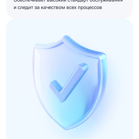
и следит за качеством всех процессов