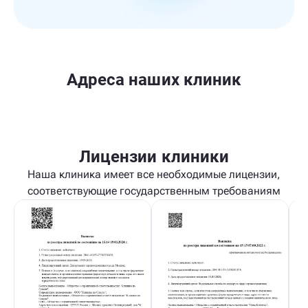
Адреса наших клиник
Лицензии клиники
Наша клиника имеет все необходимые лицензии,
соответствующие государственным требованиям