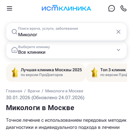
Поиск врача, услуги, заболевания
Выберите клинику
Все клиники
Лучшая клиника Москвы 2025
Топ 3 клиник Ц
по версии ПроДокторов
по версии ПроДок
Главная
/
Врачи
/
Микологи в Москве
30.01.2026 (Обновлено 24.07.2026)
Микологи в Москве
Точное лечение с использованием передовых методик
диагностики и индивидуального подхода в лечении