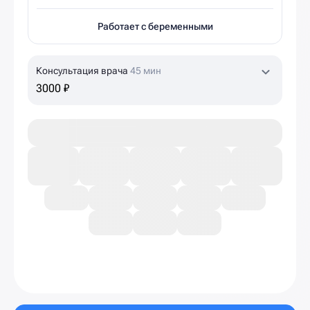
Работает с беременными
Консультация врача
45 мин
3000 ₽