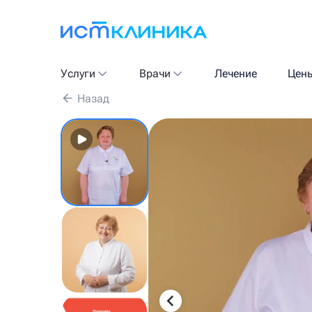
Услуги
Врачи
Лечение
Цен
Назад