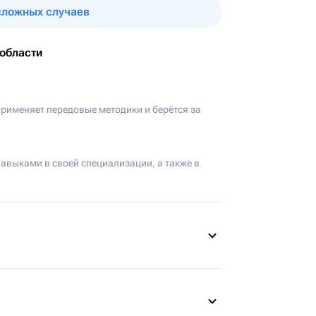
сложных случаев
области
применяет передовые методики и берётся за
авыками в своей специализации, а также в