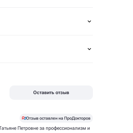
Оставить отзыв
Отзыв оставлен на ПроДокторов
Татьяне Петровне за профессионализм и