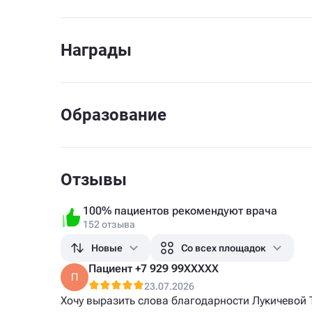
Награды
Образование
Отзывы
100% пациентов рекомендуют врача
152 отзыва
Новые
Со всех площадок
Пациент +7 929 99XXXXX
П
23.07.2026
Хочу выразить слова благодарности Лукичевой 