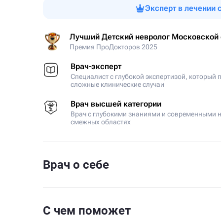
Эксперт в лечении 
Лучший Детский невролог Московской 
Премия ПроДокторов 2025
Врач-эксперт
Специалист с глубокой экспертизой, который 
сложные клинические случаи
Врач высшей категории
Врач с глубокими знаниями и современными н
смежных областях
Врач о себе
С чем поможет