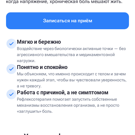
когда напряжение, хроническая боль мешают жить.
Записаться на приём
Мягко и бережно
Воздействие через биологически активные точки — без
агрессивного вмешательства и медикаментозной
нагрузки.
Понятно и спокойно
Мы объясняем, что именно происходит с телом и зачем
нужен каждый этап, чтобы вы чувствовали уверенность,
а не тревогу.
Работа с причиной, а не симптомом
Рефлексотерапия помогает запустить собственные
механизмы восстановления организма, а не просто
«заглушить» боль.