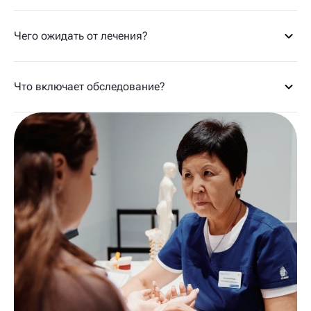
Чего ожидать от лечения?
Что включает обследование?