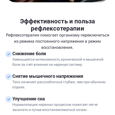
Эффективность и польза
рефлексотерапии
Рефлексотерапия помогает организму переключиться
из режима постоянного напряжения в режим
восстановления.
Снижение боли
Уменьшается интенсивность хронической и мышечной
боли за счёт влияния на нервную систему.
Снятие мышечного напряжения
Тело начинает расслабляться глубже, чем при обычном
отдыхе.
Улучшение сна
Нормализация нервных процессов помогает легче
засыпать и лучше восстанавливаться ночью.