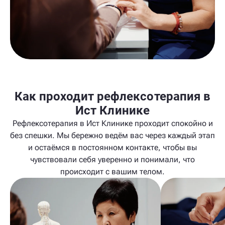
Как проходит рефлексотерапия в
Ист Клинике
Рефлексотерапия в Ист Клинике проходит спокойно и
без спешки. Мы бережно ведём вас через каждый этап
и остаёмся в постоянном контакте, чтобы вы
чувствовали себя уверенно и понимали, что
происходит с вашим телом.