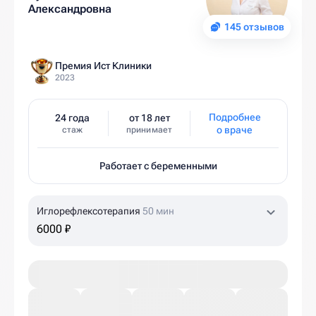
Александровна
145 отзывов
Премия Ист Клиники
2023
Подробнее
24 года
от 18 лет
о враче
стаж
принимает
Работает с беременными
Иглорефлексотерапия
50 мин
6000 ₽