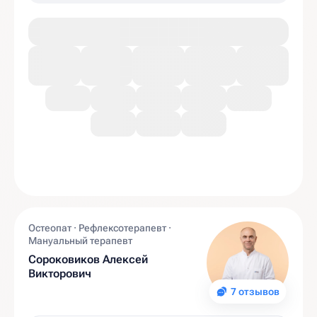
Остеопат · Рефлексотерапевт ·
Мануальный терапевт
Сороковиков Алексей
Викторович
7 отзывов