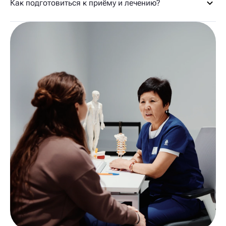
Как подготовиться к приёму и лечению?