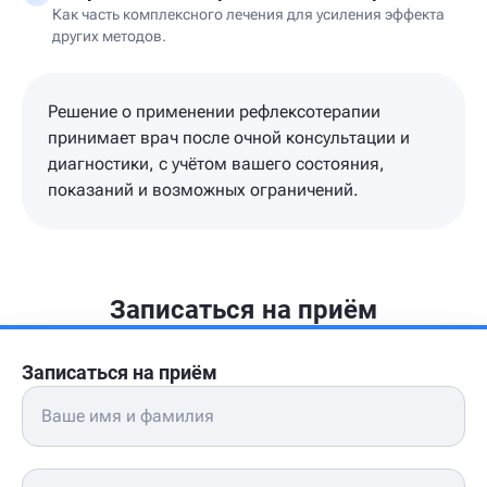
Как часть комплексного лечения для усиления эффекта
других методов.
Решение о применении рефлексотерапии
принимает врач после очной консультации и
диагностики, с учётом вашего состояния,
показаний и возможных ограничений.
Записаться на приём
Записаться на приём