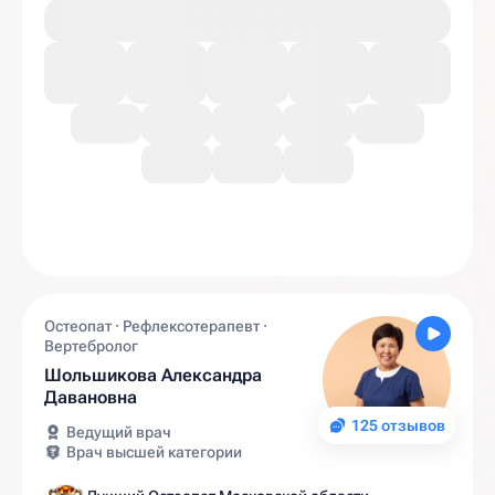
Остеопат · Рефлексотерапевт ·
Вертебролог
Шольшикова Александра
Давановна
125 отзывов
Ведущий врач
Врач высшей категории