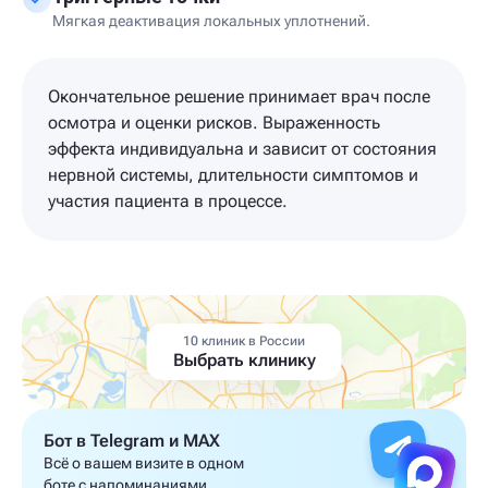
Мягкая деактивация локальных уплотнений.
Окончательное решение принимает врач после
осмотра и оценки рисков. Выраженность
эффекта индивидуальна и зависит от состояния
нервной системы, длительности симптомов и
участия пациента в процессе.
10 клиник в России
Выбрать клинику
Бот в Telegram и MAX
Всё о вашем визите в одном
боте с напоминаниями