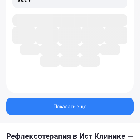
8000 ₽
Показать еще
Рефлексотерапия в Ист Клинике —