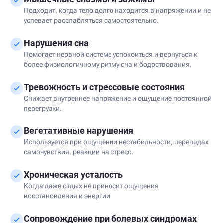
Подходит, когда тело долго находится в напряжении и не
успевает расслабляться самостоятельно.
Нарушения сна
Помогает нервной системе успокоиться и вернуться к
более физиологичному ритму сна и бодрствования.
Тревожность и стрессовые состояния
Снижает внутреннее напряжение и ощущение постоянной
перегрузки.
Вегетативные нарушения
Используется при ощущении нестабильности, перепадах
самочувствия, реакции на стресс.
Хроническая усталость
Когда даже отдых не приносит ощущения
восстановления и энергии.
Сопровождение при болевых синдромах