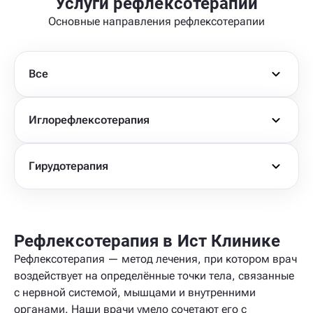
Услуги рефлексотерапии
Основные направления рефлексотерапии
Все
Иглорефлексотерапия
Гирудотерапия
Рефлексотерапия в Ист Клинике
Рефлексотерапия — метод лечения, при котором врач
воздействует на определённые точки тела, связанные
с нервной системой, мышцами и внутренними
органами. Наши врачи умело сочетают его с