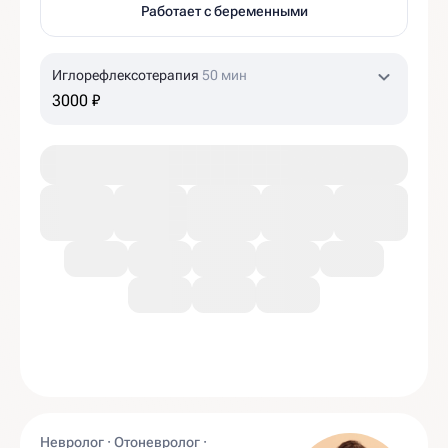
Работает с беременными
Иглорефлексотерапия
50 мин
3000 ₽
Невролог · Отоневролог ·