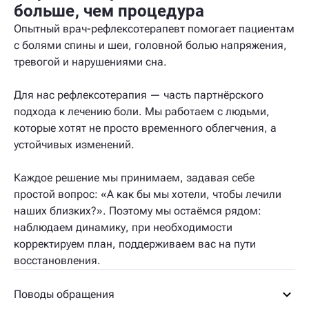
больше, чем процедура
Опытный врач-рефлексотерапевт помогает пациентам
с болями спины и шеи, головной болью напряжения,
тревогой и нарушениями сна.
Для нас рефлексотерапия — часть партнёрского
подхода к лечению боли. Мы работаем с людьми,
которые хотят не просто временного облегчения, а
устойчивых изменений.
Каждое решение мы принимаем, задавая себе
простой вопрос: «А как бы мы хотели, чтобы лечили
наших близких?». Поэтому мы остаёмся рядом:
наблюдаем динамику, при необходимости
корректируем план, поддерживаем вас на пути
восстановления.
Поводы обращения