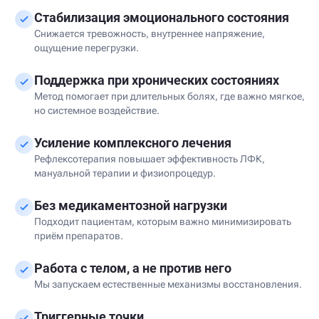
Стабилизация эмоционального состояния
Снижается тревожность, внутреннее напряжение,
ощущение перегрузки.
Поддержка при хронических состояниях
Метод помогает при длительных болях, где важно мягкое,
но системное воздействие.
Усиление комплексного лечения
Рефлексотерапия повышает эффективность ЛФК,
мануальной терапии и физиопроцедур.
Без медикаментозной нагрузки
Подходит пациентам, которым важно минимизировать
приём препаратов.
Работа с телом, а не против него
Мы запускаем естественные механизмы восстановления.
Триггерные точки