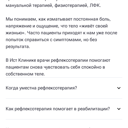
мануальной терапией, физиотерапией, ЛФК.
Мы понимаем, как изматывает постоянная боль,
напряжение и ощущение, что тело «живёт своей
жизнью». Часто пациенты приходят к нам уже после
попыток справиться с симптомами, но без
результата.
В Ист Клинике врачи рефлексотерапии помогают
пациентам снова чувствовать себя спокойно в
собственном теле.
Когда уместна рефлексотерапия?
Как рефлексотерапия помогает в реабилитации?