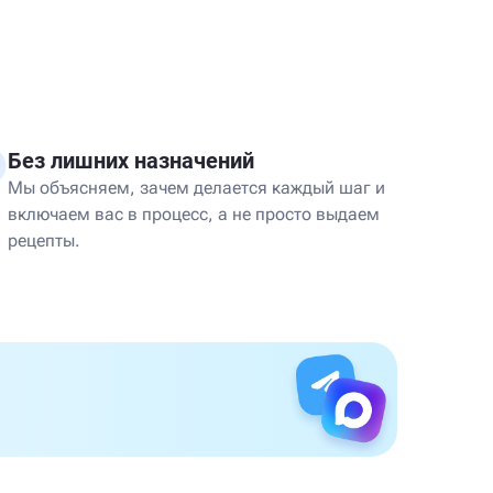
Без лишних назначений
Мы объясняем, зачем делается каждый шаг и
включаем вас в процесс, а не просто выдаем
рецепты.