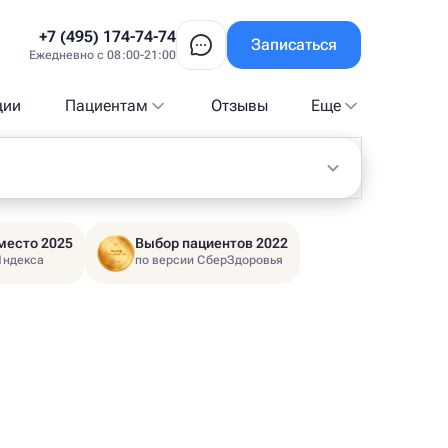
+7 (495) 174-74-74
Записаться
Ежедневно с 08:00-21:00
ции
Пациентам
Отзывы
Еще
место 2025
Выбор пациентов 2022
Яндекса
по версии СберЗдоровья