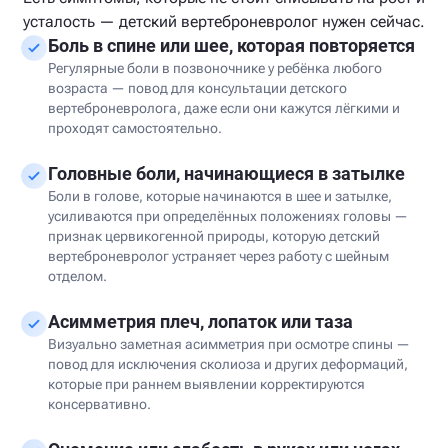
усталость — детский вертеброневролог нужен сейчас.
Боль в спине или шее, которая повторяется
Регулярные боли в позвоночнике у ребёнка любого
возраста — повод для консультации детского
вертеброневролога, даже если они кажутся лёгкими и
проходят самостоятельно.
Головные боли, начинающиеся в затылке
Боли в голове, которые начинаются в шее и затылке,
усиливаются при определённых положениях головы —
признак цервикогенной природы, которую детский
вертеброневролог устраняет через работу с шейным
отделом.
Асимметрия плеч, лопаток или таза
Визуально заметная асимметрия при осмотре спины —
повод для исключения сколиоза и других деформаций,
которые при раннем выявлении корректируются
консервативно.