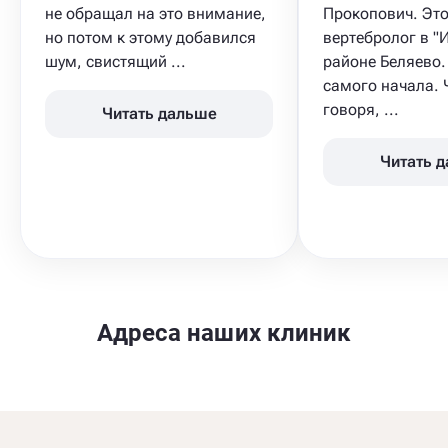
не обращал на это внимание,
Прокопович. Это
но потом к этому добавился
вертебролог в "
шум, свистящий ...
районе Беляево.
самого начала. 
говоря, ...
Читать дальше
Читать 
Адреса наших клиник