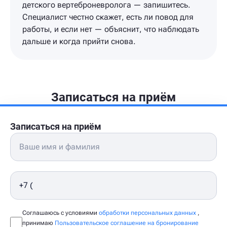
детского вертеброневролога — запишитесь.
Специалист честно скажет, есть ли повод для
работы, и если нет — объяснит, что наблюдать
дальше и когда прийти снова.
Записаться на приём
Записаться на приём
Соглашаюсь с условиями
обработки персональных данных
,
принимаю
Пользовательское соглашение на бронирование