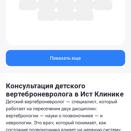
Показать еще
Консультация детского
вертеброневролога в Ист Клинике
Детский вертеброневролог — специалист, который
работает на пересечении двух дисциплин:
вертебрологии — науки о позвоночнике — и
неврологии. Это врач, который понимает, как
состояние позвоночника влияет на нервную систему