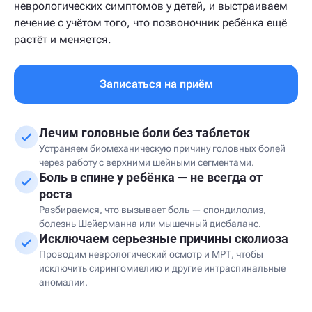
неврологических симптомов у детей, и выстраиваем
лечение с учётом того, что позвоночник ребёнка ещё
растёт и меняется.
Записаться на приём
Лечим головные боли без таблеток
Устраняем биомеханическую причину головных болей
через работу с верхними шейными сегментами.
Боль в спине у ребёнка — не всегда от
роста
Разбираемся, что вызывает боль — спондилолиз,
болезнь Шейерманна или мышечный дисбаланс.
Исключаем серьезные причины сколиоза
Проводим неврологический осмотр и МРТ, чтобы
исключить сирингомиелию и другие интраспинальные
аномалии.