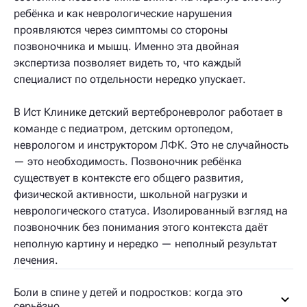
ребёнка и как неврологические нарушения
проявляются через симптомы со стороны
позвоночника и мышц. Именно эта двойная
экспертиза позволяет видеть то, что каждый
специалист по отдельности нередко упускает.
В Ист Клинике детский вертеброневролог работает в
команде с педиатром, детским ортопедом,
неврологом и инструктором ЛФК. Это не случайность
— это необходимость. Позвоночник ребёнка
существует в контексте его общего развития,
физической активности, школьной нагрузки и
неврологического статуса. Изолированный взгляд на
позвоночник без понимания этого контекста даёт
неполную картину и нередко — неполный результат
лечения.
Боли в спине у детей и подростков: когда это
серьёзно