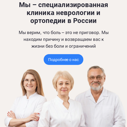
Мы – специализированная
клиника неврологии и
ортопедии в России
Мы верим, что боль – это не приговор. Мы
находим причину и возвращаем вас к
жизни без боли и ограничений
Подробнее о нас