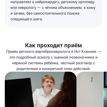
направляет к нейрохирургу, детскому ортопеду
или неврологу — с чётким объяснением, к кому
и зачем, без самостоятельного поиска
следующего шага.
Как проходит приём
Приём детского вертеброневролога в Ист Клинике —
это подробный осмотр с оценкой позвоночника и
нервной системы ребёнка, честный разговор с
родителями и конкретный план действий.