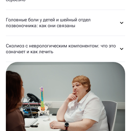
Головные боли у детей и шейный отдел
позвоночника: как они связаны
Сколиоз с неврологическим компонентом: что это
означает и как лечить