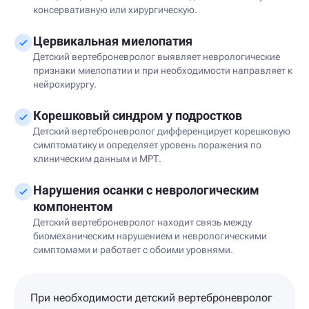
консервативную или хирургическую.
Цервикальная миелопатия
Детский вертеброневролог выявляет неврологические
признаки миелопатии и при необходимости направляет к
нейрохирургу.
Корешковый синдром у подростков
Детский вертеброневролог дифференцирует корешковую
симптоматику и определяет уровень поражения по
клиническим данным и МРТ.
Нарушения осанки с неврологическим
компонентом
Детский вертеброневролог находит связь между
биомеханическим нарушением и неврологическими
симптомами и работает с обоими уровнями.
При необходимости детский вертеброневролог