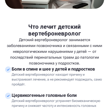
Что лечит детский
вертеброневролог
Детский вертеброневролог занимается
заболеваниями позвоночника и связанными с ними
неврологическими нарушениями у детей — от
последствий перинатальных травм до патологии
позвоночника у подростков.
Боли в спине и шее у детей и подростков
Детский вертеброневролог находит причину и
выстраивает лечение, а не рекомендует подождать, само
пройдёт.
Цервикогенные головные боли
Детский вертеброневролог устраняет биомеханическую
причину и снижает частоту и интенсивность головных