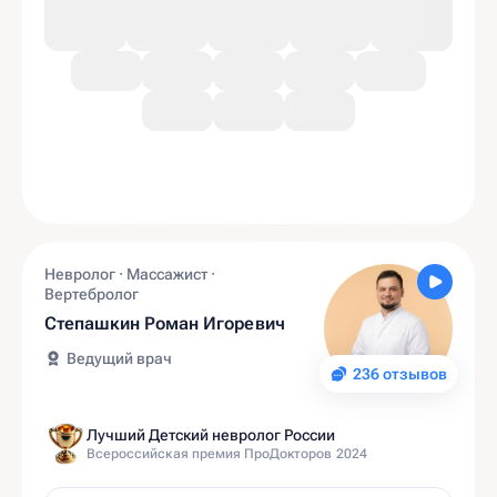
Невролог · Массажист ·
Вертебролог
Степашкин Роман Игоревич
Ведущий врач
236 отзывов
Лучший Детский невролог России
Всероссийская премия ПроДокторов 2024