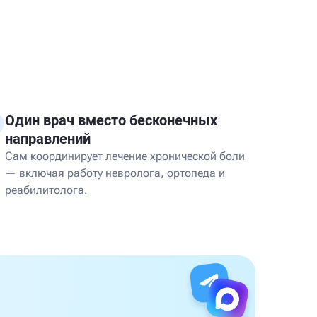
Один врач вместо бесконечных
направлений
Сам координирует лечение хронической боли
— включая работу невролога, ортопеда и
реабилитолога.