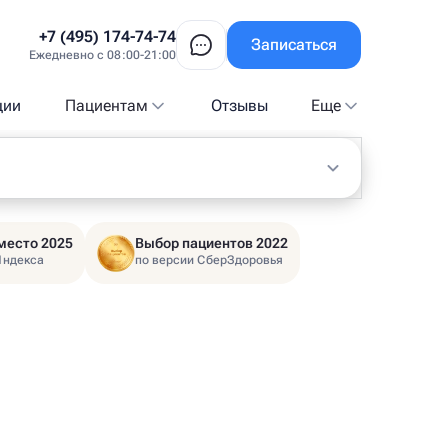
+7 (495) 174-74-74
Записаться
Ежедневно с 08:00-21:00
ции
Пациентам
Отзывы
Еще
место 2025
Выбор пациентов 2022
Яндекса
по версии СберЗдоровья