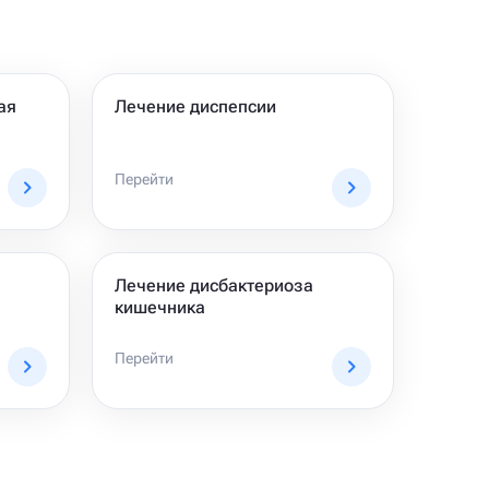
ая
Лечение диспепсии
Перейти
Лечение дисбактериоза
кишечника
Перейти