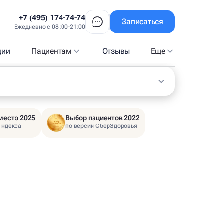
+7 (495) 174-74-74
Записаться
Ежедневно с 08:00-21:00
ции
Пациентам
Отзывы
Еще
место 2025
Выбор пациентов 2022
Яндекса
по версии СберЗдоровья