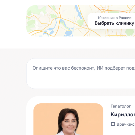
10 клиник в России
Выбрать клинику
Гепатолог
Кириллов
Врач-экс