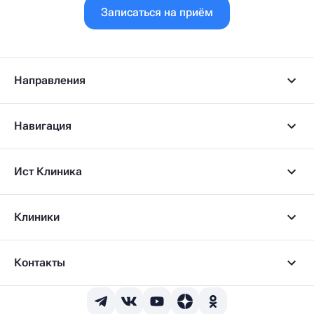
Записаться на приём
Направления
Навигация
Ист Клиника
Клиники
Контакты