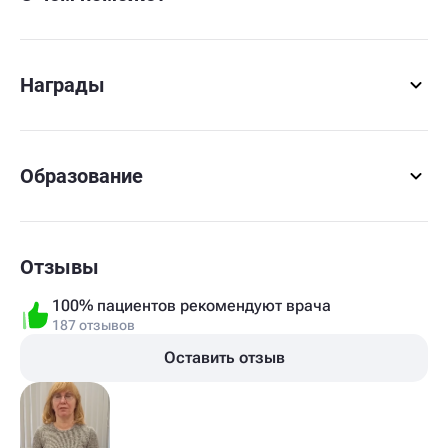
Награды
Образование
Отзывы
100% пациентов рекомендуют врача
187 отзывов
Оставить отзыв