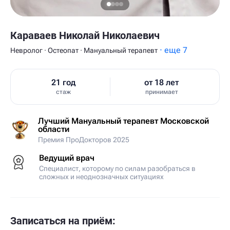
Караваев Николай Николаевич
· еще 7
Невролог · Остеопат · Мануальный терапевт
21 год
от 18 лет
стаж
принимает
Лучший Мануальный терапевт Московской
области
Премия ПроДокторов 2025
Ведущий врач
Специалист, которому по силам разобраться в
сложных и неоднозначных ситуациях
Записаться на приём: