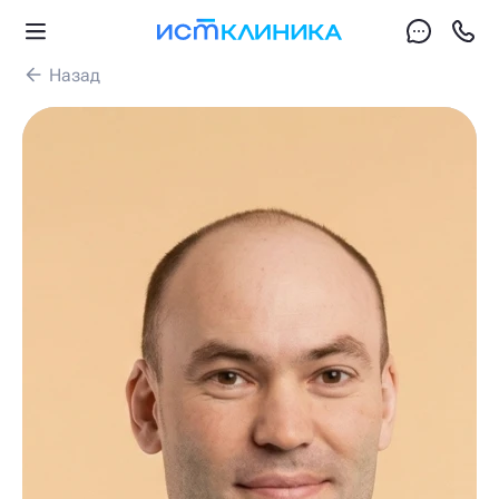
Назад