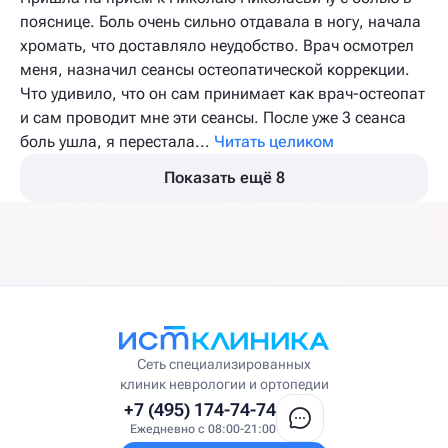
пояснице. Боль очень сильно отдавала в ногу, начала
хромать, что доставляло неудобство. Врач осмотрел
меня, назначил сеансы остеопатической коррекции.
Что удивило, что он сам принимает как врач-остеопат
и сам проводит мне эти сеансы. После уже 3 сеанса
боль ушла, я перестала...
Читать целиком
Показать ещё 8
Сеть специализированных
клиник неврологии и ортопедии
+7 (495) 174-74-74
Ежедневно с 08:00-21:00