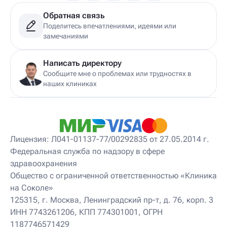
Обратная связь
Поделитесь впечатлениями, идеями или
замечаниями
Написать директору
Сообщите мне о проблемах или трудностях в
наших клиниках
Лицензия: Л041-01137-77/00292835 от 27.05.2014 г.
Федеральная служба по надзору в сфере
здравоохранения
Общество с ограниченной ответственностью «Клиника
на Соколе»
125315, г. Москва, Ленинградский пр-т, д. 76, корп. 3
ИНН 7743261206, КПП 774301001, ОГРН
1187746571429