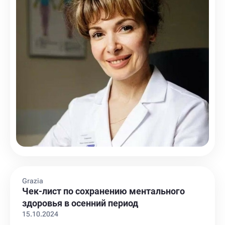
Grazia
Чек-лист по сохранению ментального
здоровья в осенний период
15.10.2024