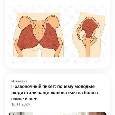
Известия
Позвоночный пикет: почему молодые
люди стали чаще жаловаться на боли в
спине и шее
10.11.2024