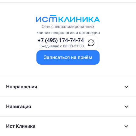
Сеть специализированных
клиник неврологии и ортопедии
+7 (495) 174-74-74
Ежедневно с 08:00-21:00
Записаться на приём
Направления
Навигация
Ист Клиника