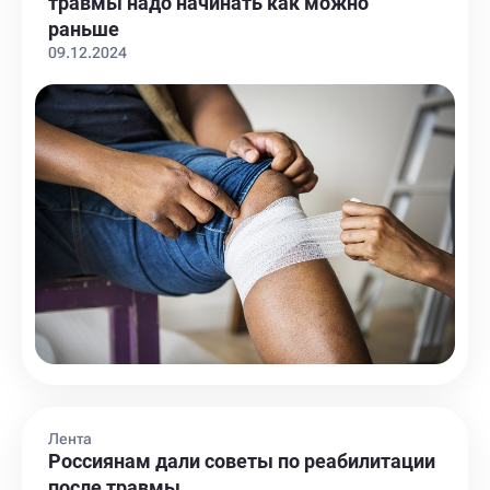
травмы надо начинать как можно
раньше
09.12.2024
Лента
Россиянам дали советы по реабилитации
после травмы