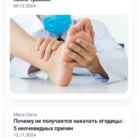
09.12.2024
Marie Claire
Почему не получается накачать ягодицы:
5 неочевидных причин
12.11.2024