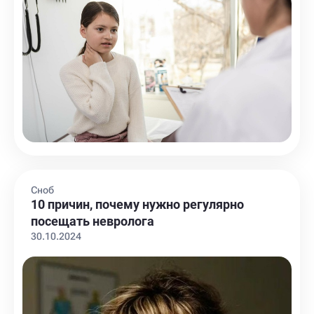
Сноб
10 причин, почему нужно регулярно
посещать невролога
30.10.2024