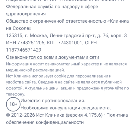
Федеральная служба по надзору в сфере
здравоохранения
Общество с ограниченной ответственностью «Клиника
на Соколе»
125315, г. Москва, Ленинградский пр-т, д. 76, корп. 3
ИНН 7743261206, КПП 774301001, ОГРН
1187746571429
Ознакомится со всеми документами сети
Информация носит ознакомительный характер и не является
медицинской рекомендацией.
Ист Клиника
использует cookie
для персонализации и
удобства сайта. Сведения на сайте не являются публичной
офертой. Актуальные цены, акции и предложения уточняйте по
телефону.
Имеются противопоказания.
18+
Необходима консультация специалиста.
© 2012-2026 Ист Клиника (версия 4.175.6) ·
Политика
обеспечения конфиденциальности