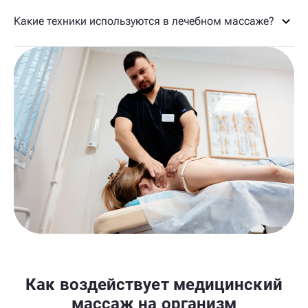
Какие техники используются в лечебном массаже?
Как воздействует медицинский
массаж на организм