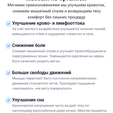
Мягкими прикосновениями мы улучшаем кровоток,
снимаем мышечный спазм и возвращаем телу
комфорт без лишних процедур
Улучшение крово- и лимфооттока
За счёт мягкого воздействия улучшается питание тканей,
уменьшаются отёки и ощущение «тяжести» в теле.
Снижение боли
Снимает мышечный спазм и улучшает кровообращение в
перегруженных зонах. Уменьшается давление на нервы,
боль начинает уходить мягко.
Больше свободы движений
Мышцы перестают быть постоянно напряжёнными,
движения становятся легче. Пропадает ощущение
«заклинило», «не могу повернуться».
Улучшение сна
Хроническое напряжение часто не даёт телу по-
настоящему расслабиться даже ночью. Многие пациенты