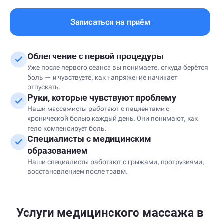
Записаться на приём
Облегчение с первой процедуры
Уже после первого сеанса вы понимаете, откуда берётся
боль — и чувствуете, как напряжение начинает
отпускать.
Руки, которые чувствуют проблему
Наши массажисты работают с пациентами с
хронической болью каждый день. Они понимают, как
тело компенсирует боль.
Специалисты с медицинским
образованием
Наши специалисты работают с грыжами, протрузиями,
восстановлением после травм.
Услуги медицинского массажа в