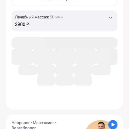
Лечебный массаж
50 мин
2900 ₽
Невролог · Массажист ·
Вертебролог