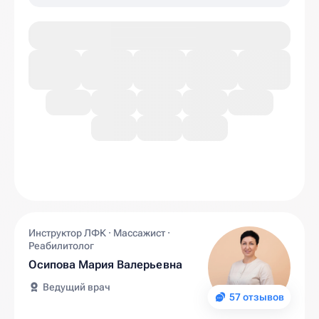
Инструктор ЛФК · Массажист ·
Реабилитолог
Осипова Мария Валерьевна
Ведущий врач
57 отзывов