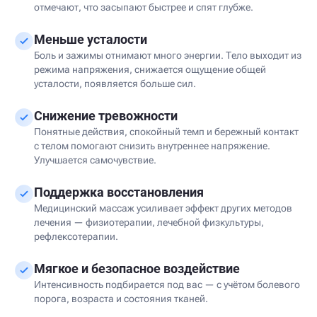
отмечают, что засыпают быстрее и спят глубже.
Меньше усталости
Боль и зажимы отнимают много энергии. Тело выходит из
режима напряжения, снижается ощущение общей
усталости, появляется больше сил.
Снижение тревожности
Понятные действия, спокойный темп и бережный контакт
с телом помогают снизить внутреннее напряжение.
Улучшается самочувствие.
Поддержка восстановления
Медицинский массаж усиливает эффект других методов
лечения — физиотерапии, лечебной физкультуры,
рефлексотерапии.
Мягкое и безопасное воздействие
Интенсивность подбирается под вас — с учётом болевого
порога, возраста и состояния тканей.