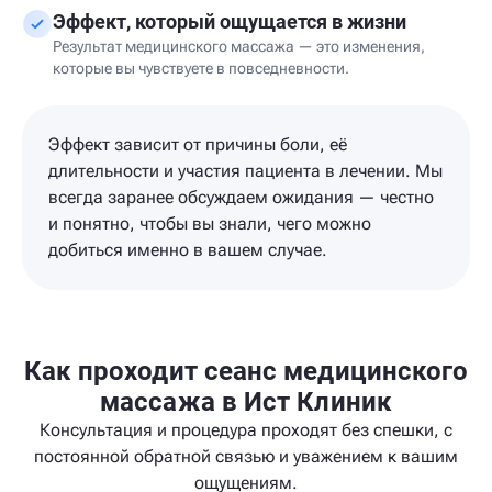
Эффект, который ощущается в жизни
Результат медицинского массажа — это изменения,
которые вы чувствуете в повседневности.
Эффект зависит от причины боли, её
длительности и участия пациента в лечении. Мы
всегда заранее обсуждаем ожидания — честно
и понятно, чтобы вы знали, чего можно
добиться именно в вашем случае.
Как проходит сеанс медицинского
массажа в Ист Клиник
Консультация и процедура проходят без спешки, с
постоянной обратной связью и уважением к вашим
ощущениям.