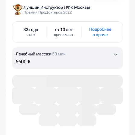
Лучший Инструктор ЛФК Москвы
Премия ПроДокторов 2022
Подробнее
32 года
от 10 лет
о враче
стаж
принимает
Лечебный массаж
50 мин
6600 ₽