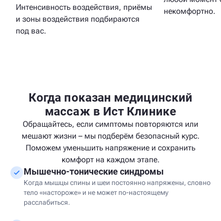
Интенсивность воздействия, приёмы
некомфортно.
и зоны воздействия подбираются
под вас.
Когда показан медицинский
массаж в Ист Клинике
Обращайтесь, если симптомы повторяются или
мешают жизни – мы подберём безопасный курс.
Поможем уменьшить напряжение и сохранить
комфорт на каждом этапе.
Мышечно-тонические синдромы
Когда мышцы спины и шеи постоянно напряжены, словно
тело «настороже» и не может по-настоящему
расслабиться.