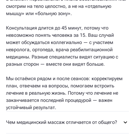
смотрим на тело целостно, а не на «отдельную
мышцу» или «больную зону».
Консультация длится до 45 минут, потому что
невозможно понять человека за 15. Ваш случай
может обсуждаться коллегиально — с участием
невролога, ортопеда, врача реабилитационной
медицины. Разные специалисты видят ситуацию с
разных сторон — вместе они видят больше.
Мы остаёмся рядом и после сеансов: корректируем
план, отвечаем на вопросы, помогаем встроить
лечение в реальную жизнь. Потому что лечение не
заканчивается последней процедурой — важен
устойчивый результат.
Чем медицинский массаж отличается от общего?