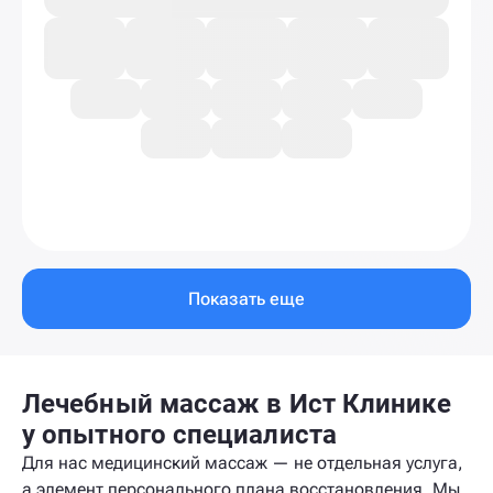
Показать еще
Лечебный массаж в Ист Клинике
у опытного специалиста
Для нас медицинский массаж — не отдельная услуга,
а элемент персонального плана восстановления. Мы