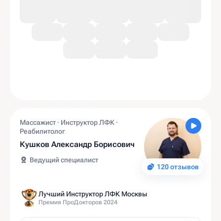
Массажист · Инструктор ЛФК ·
Реабилитолог
Кушков Александр Борисович
Ведущий специалист
120 отзывов
Лучший Инструктор ЛФК Москвы
Премия ПроДокторов 2024