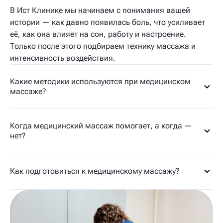
В Ист Клинике мы начинаем с понимания вашей
истории — как давно появилась боль, что усиливает
её, как она влияет на сон, работу и настроение.
Только после этого подбираем технику массажа и
интенсивность воздействия.
Какие методики используются при медицинском
массаже?
Когда медицинский массаж помогает, а когда —
нет?
Как подготовиться к медицинскому массажу?