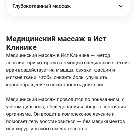
Глубокотканный массаж
Медицинский массаж в Ист
Клинике
Медицинский массаж в Ист Клинике — метод
лечения, при котором с помощью специальных техник
врач воздействует на мышцы, связки, фасции и
мягкие ткани, чтобы снизить боль, улучшить
кровообращение и восстановить движение.
Медицинский массаж проводится по показаниям, с
учётом диагноза, обследований и общего состояния
организма. Он входит в комплексное лечение и
помогает телу восстановиться — без медикаментов
или хирургического вмешательства.