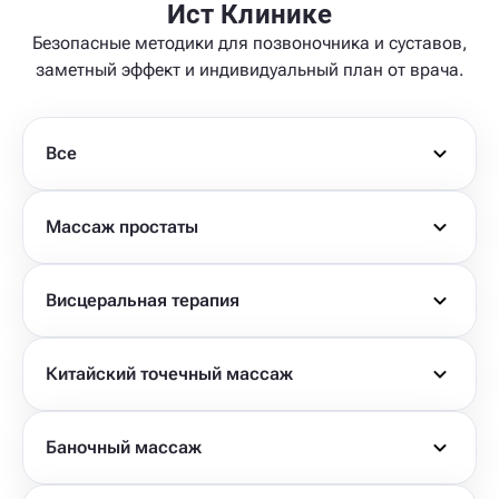
Ист Клинике
Безопасные методики для позвоночника и суставов,
заметный эффект и индивидуальный план от врача.
Все
Массаж простаты
Висцеральная терапия
Китайский точечный массаж
Баночный массаж