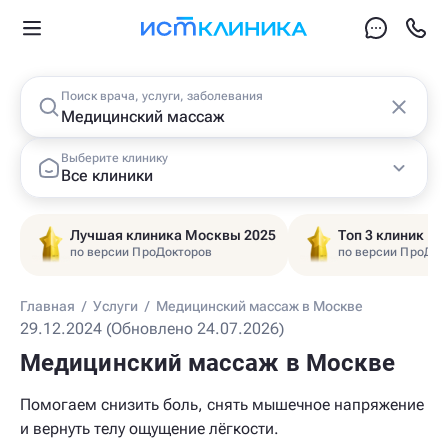
Поиск врача, услуги, заболевания
Выберите клинику
Все клиники
Лучшая клиника Москвы 2025
Топ 3 клиник Ц
по версии ПроДокторов
по версии ПроДок
Главная
/
Услуги
/
Медицинский массаж в Москве
29.12.2024 (Обновлено 24.07.2026)
Медицинский массаж в Москве
Помогаем снизить боль, снять мышечное напряжение
и вернуть телу ощущение лёгкости.