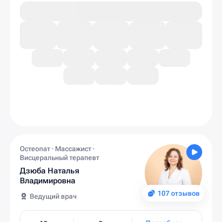
Остеопат · Массажист ·
Висцеральный терапевт
Дзюба Наталья
Владимировна
107 отзывов
Ведущий врач