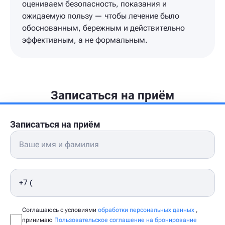
оцениваем безопасность, показания и
ожидаемую пользу — чтобы лечение было
обоснованным, бережным и действительно
эффективным, а не формальным.
Записаться на приём
Записаться на приём
Соглашаюсь с условиями
обработки персональных данных
,
принимаю
Пользовательское соглашение на бронирование