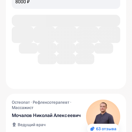
8000 ₽
Остеопат · Рефлексотерапевт ·
Массажист
Мочалов Николай Алексеевич
Ведущий врач
63 отзыва