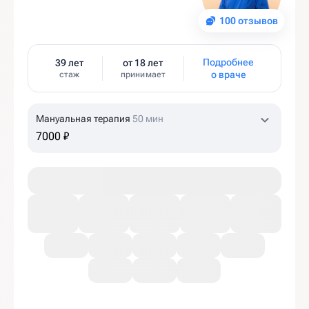
100 отзывов
Подробнее
39 лет
от 18 лет
о враче
стаж
принимает
Мануальная терапия
50 мин
7000 ₽