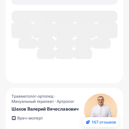
Травматолог-ортопед ·
Мануальный терапевт · Артролог
Шахов Валерий Вячеславович
Врач-эксперт
167 отзывов