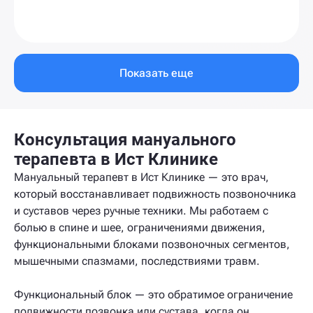
Показать еще
Консультация мануального
терапевта в Ист Клинике
Мануальный терапевт в Ист Клинике — это врач,
который восстанавливает подвижность позвоночника
и суставов через ручные техники. Мы работаем с
болью в спине и шее, ограничениями движения,
функциональными блоками позвоночных сегментов,
мышечными спазмами, последствиями травм.
Функциональный блок — это обратимое ограничение
подвижности позвонка или сустава, когда он