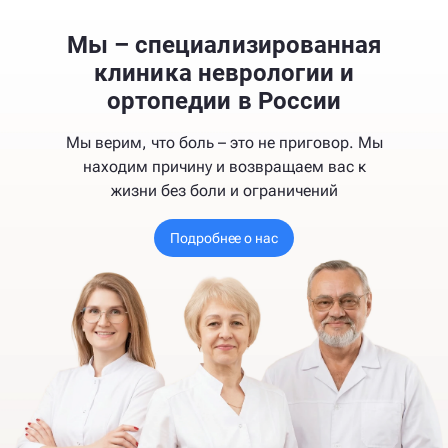
Мы – специализированная
клиника неврологии и
ортопедии в России
Мы верим, что боль – это не приговор. Мы
находим причину и возвращаем вас к
жизни без боли и ограничений
Подробнее о нас