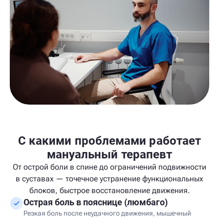
С какими проблемами работает
мануальный терапевт
От острой боли в спине до ограничений подвижности
в суставах — точечное устранение функциональных
блоков, быстрое восстановление движения.
Острая боль в пояснице (люмбаго)
Резкая боль после неудачного движения, мышечный