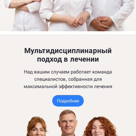
Мультидисциплинарный
подход в лечении
Над вашим случаем работает команда
специалистов, собранная для
максимальной эффективности лечения
Подробнее