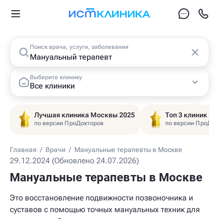
Поиск врача, услуги, заболевания
Выберите клинику
Все клиники
Лучшая клиника Москвы 2025
Топ 3 клиник Ц
по версии ПроДокторов
по версии ПроДок
Главная
/
Врачи
/
Мануальные терапевты в Москве
29.12.2024 (Обновлено 24.07.2026)
Мануальные терапевты в Москве
Это восстановление подвижности позвоночника и
суставов с помощью точных мануальных техник для