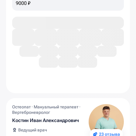
9000 ₽
Остеопат · Мануальный терапевт ·
Вертеброневролог
Костин Иван Александрович
Ведущий врач
23 отзыва