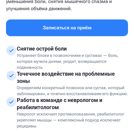
уменьшения боли, снятия мышечного спазма и
улучшения объёма движений.
Записаться на приём
Снятие острой боли
Устраняет блоки в позвоночнике и суставах — боль,
которая мучила днями, уходит, возвращается
подвижность.
Точечное воздействие на проблемные
зоны
Определяем конкретный позвонок или сустав, который
заблокирован, и точечно восстанавливаем его функцию.
Работа в команде с неврологом и
реабилитологом
Невролог исключает противопоказания, реабилитолог
укрепляет мышцы — комплексный подход исключает
рецидивы.