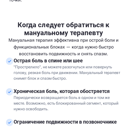
Когда следует обратиться к
мануальному терапевту
Мануальная терапия эффективна при острой боли и
функциональных блоках — когда нужно быстро
восстановить подвижность и снять спазм.
Острая боль в спине или шее
"Прострелило", не можете разогнуться или повернуть
голову, резкая боль при движении. Мануальный терапевт
снимет блок и спазм быстро.
Хроническая боль, которая обостряется
Периодически возвращается боль в одном и том же
месте. Возможно, есть блокированный сегмент, который
нужно освободить.
Ограничение подвижности в позвоночнике