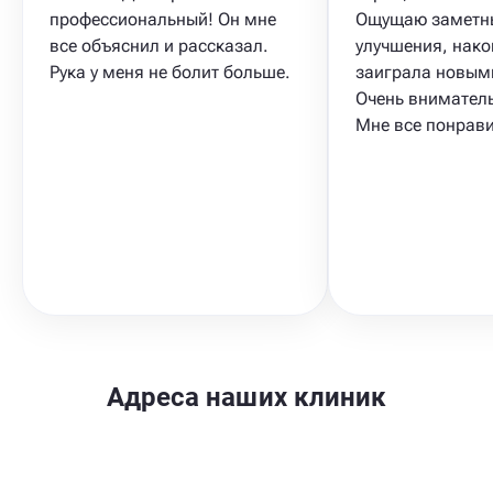
профессиональный! Он мне
Ощущаю заметн
все объяснил и рассказал.
улучшения, нако
Рука у меня не болит больше.
заиграла новым
Очень вниматель
Мне все понрав
Адреса наших клиник