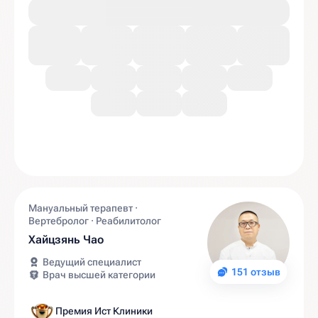
Мануальный терапевт ·
Вертебролог · Реабилитолог
Хайцзянь Чао
Ведущий специалист
151 отзыв
Врач высшей категории
Премия Ист Клиники