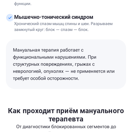
функции.
Мышечно-тонический синдром
Хронический спазм мышц спины и шеи. Разрываем
замкнутый круг: блок — спазм — блок.
Мануальная терапия работает с
функциональными нарушениями. При
структурных повреждениях, грыжах с
неврологией, опухолях — не применяется или
требует особой осторожности.
Как проходит приём мануального
терапевта
От диагностики блокированных сегментов до