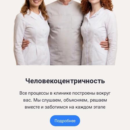
Человекоцентричность
Все процессы в клинике построены вокруг
вас. Мы слушаем, объясняем, решаем
вместе и заботимся на каждом этапе
Подробнее