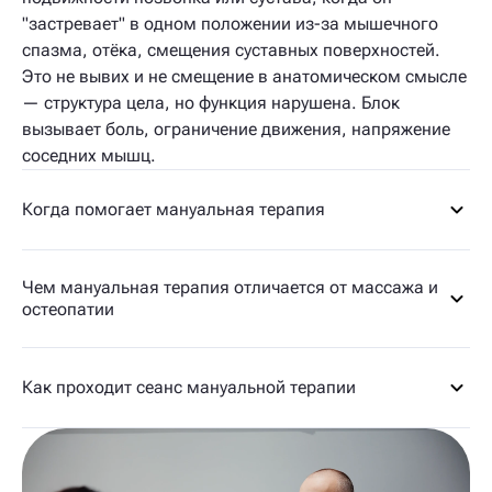
"застревает" в одном положении из-за мышечного
спазма, отёка, смещения суставных поверхностей.
Это не вывих и не смещение в анатомическом смысле
— структура цела, но функция нарушена. Блок
вызывает боль, ограничение движения, напряжение
соседних мышц.
Когда помогает мануальная терапия
Чем мануальная терапия отличается от массажа и
остеопатии
Как проходит сеанс мануальной терапии