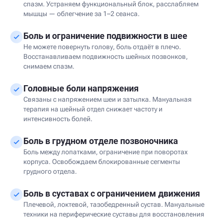
спазм. Устраняем функциональный блок, расслабляем
мышцы — облегчение за 1–2 сеанса.
Боль и ограничение подвижности в шее
Не можете повернуть голову, боль отдаёт в плечо.
Восстанавливаем подвижность шейных позвонков,
снимаем спазм.
Головные боли напряжения
Связаны с напряжением шеи и затылка. Мануальная
терапия на шейный отдел снижает частоту и
интенсивность болей.
Боль в грудном отделе позвоночника
Боль между лопатками, ограничение при поворотах
корпуса. Освобождаем блокированные сегменты
грудного отдела.
Боль в суставах с ограничением движения
Плечевой, локтевой, тазобедренный сустав. Мануальные
техники на периферические суставы для восстановления