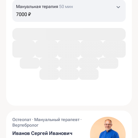
Мануальная терапия
50 мин
7000 ₽
Остеопат · Мануальный терапевт ·
Вертебролог
Иванов Сергей Иванович