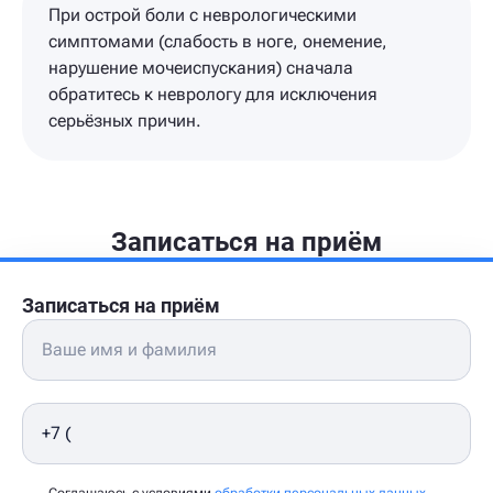
При острой боли с неврологическими
симптомами (слабость в ноге, онемение,
нарушение мочеиспускания) сначала
обратитесь к неврологу для исключения
серьёзных причин.
Записаться на приём
Записаться на приём