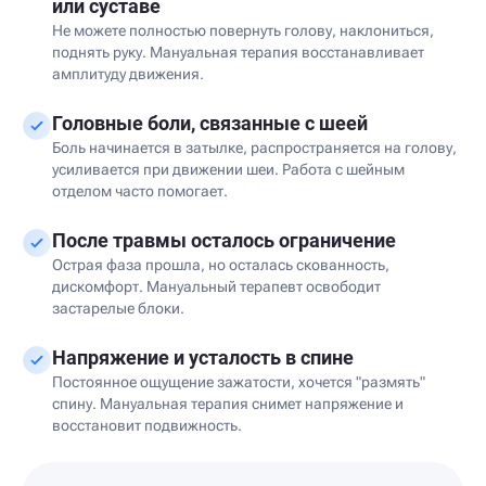
или суставе
Не можете полностью повернуть голову, наклониться,
поднять руку. Мануальная терапия восстанавливает
амплитуду движения.
Головные боли, связанные с шеей
Боль начинается в затылке, распространяется на голову,
усиливается при движении шеи. Работа с шейным
отделом часто помогает.
После травмы осталось ограничение
Острая фаза прошла, но осталась скованность,
дискомфорт. Мануальный терапевт освободит
застарелые блоки.
Напряжение и усталость в спине
Постоянное ощущение зажатости, хочется "размять"
спину. Мануальная терапия снимет напряжение и
восстановит подвижность.