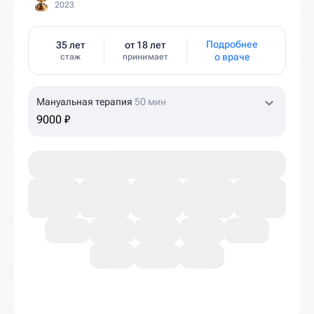
2023
Подробнее
35 лет
от 18 лет
о враче
стаж
принимает
Мануальная терапия
50 мин
9000 ₽