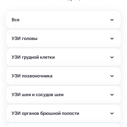
Все
УЗИ головы
УЗИ грудной клетки
УЗИ позвоночника
УЗИ шеи и сосудов шеи
УЗИ органов брюшной полости