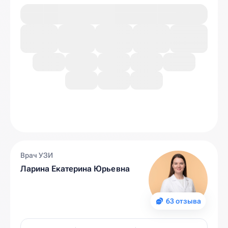
Врач УЗИ
Ларина Екатерина Юрьевна
63 отзыва