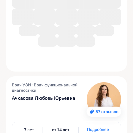
Врач УЗИ · Врач функциональной
диагностики
Ачкасова Любовь Юрьевна
57 отзывов
Подробнее
7 лет
от 14 лет