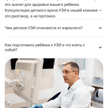
это значит для здоровья вашего ребёнка.
Консультация детского врача УЗИ в нашей клинике —
это разговор, а не протокол.
Чем детское УЗИ отличается от взрослого?
Как подготовить ребёнка к УЗИ и что взять с
собой?