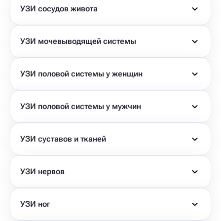
УЗИ сосудов живота
УЗИ мочевыводящей системы
УЗИ половой системы у женщин
УЗИ половой системы у мужчин
УЗИ суставов и тканей
УЗИ нервов
УЗИ ног