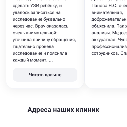
сделать УЗИ ребёнку, и
Панова Н.С. оче
удалось записаться на
внимательная,
исследование буквально
доброжелательн
через час. Врач оказалась
объяснила. Так 
очень внимательной:
анализы. Медсе
уточнила причину обращения,
аккуратная. Чув
тщательно провела
профессионализ
исследование и поясняла
сотрудников. Сп
каждый момент. ...
Читать дальше
Адреса наших клиник