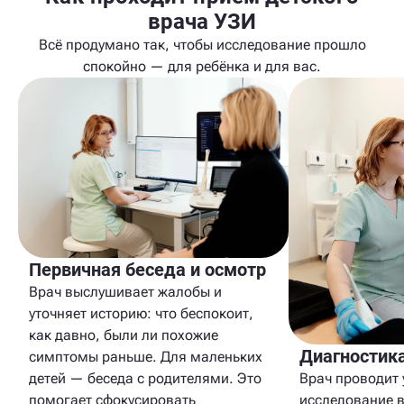
врача УЗИ
Всё продумано так, чтобы исследование прошло
спокойно — для ребёнка и для вас.
Первичная беседа и осмотр
Врач выслушивает жалобы и
уточняет историю: что беспокоит,
как давно, были ли похожие
Диагностик
симптомы раньше. Для маленьких
Врач проводит 
детей — беседа с родителями. Это
исследование 
помогает сфокусировать