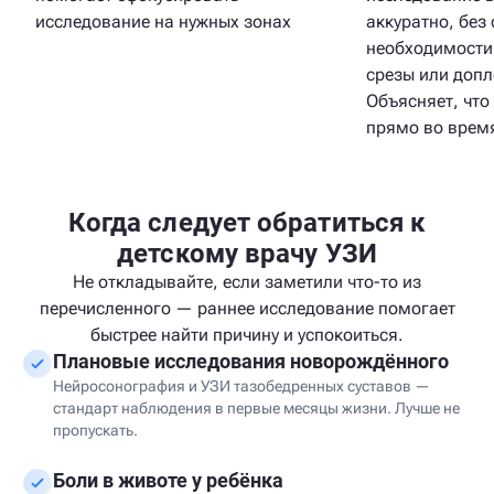
аккуратно, без
исследование на нужных зонах
необходимости
срезы или доп
Объясняет, что
прямо во врем
Когда следует обратиться к
детскому врачу УЗИ
Не откладывайте, если заметили что-то из
перечисленного — раннее исследование помогает
быстрее найти причину и успокоиться.
Плановые исследования новорождённого
Нейросонография и УЗИ тазобедренных суставов —
стандарт наблюдения в первые месяцы жизни. Лучше не
пропускать.
Боли в животе у ребёнка