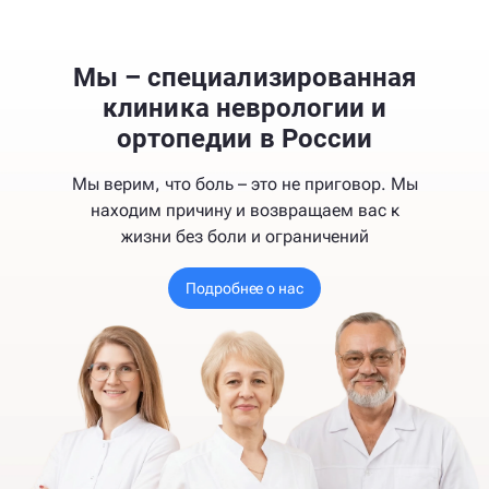
Мы – специализированная
клиника неврологии и
ортопедии в России
Мы верим, что боль – это не приговор. Мы
находим причину и возвращаем вас к
жизни без боли и ограничений
Подробнее о нас