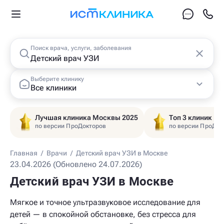
Поиск врача, услуги, заболевания
Выберите клинику
Все клиники
Лучшая клиника Москвы 2025
Топ 3 клиник Ц
по версии ПроДокторов
по версии ПроДок
Главная
/
Врачи
/
Детский врач УЗИ в Москве
23.04.2026 (Обновлено 24.07.2026)
Детский врач УЗИ в Москве
Мягкое и точное ультразвуковое исследование для
детей — в спокойной обстановке, без стресса для