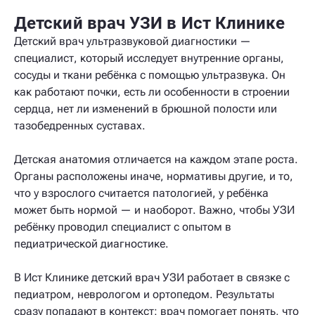
Детский врач УЗИ в Ист Клинике
Детский врач ультразвуковой диагностики —
специалист, который исследует внутренние органы,
сосуды и ткани ребёнка с помощью ультразвука. Он
как работают почки, есть ли особенности в строении
сердца, нет ли изменений в брюшной полости или
тазобедренных суставах.
Детская анатомия отличается на каждом этапе роста.
Органы расположены иначе, нормативы другие, и то,
что у взрослого считается патологией, у ребёнка
может быть нормой — и наоборот. Важно, чтобы УЗИ
ребёнку проводил специалист с опытом в
педиатрической диагностике.
В Ист Клинике детский врач УЗИ работает в связке с
педиатром, неврологом и ортопедом. Результаты
сразу попадают в контекст: врач помогает понять, что