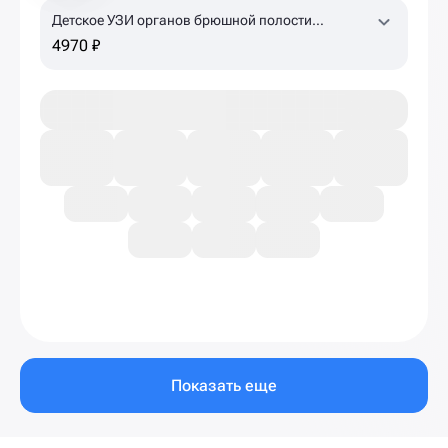
Детское УЗИ органов брюшной полости
(комплексное)
4970 ₽
Показать еще