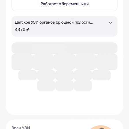
Работает с беременными
Детское УЗИ органов брюшной полости
(комплексное)
4370 ₽
Врач УЗИ