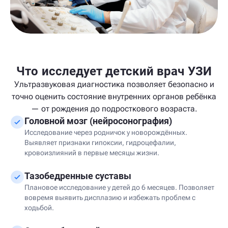
Что исследует детский врач УЗИ
Ультразвуковая диагностика позволяет безопасно и
точно оценить состояние внутренних органов ребёнка
— от рождения до подросткового возраста.
Головной мозг (нейросонография)
Исследование через родничок у новорождённых.
Выявляет признаки гипоксии, гидроцефалии,
кровоизлияний в первые месяцы жизни.
Тазобедренные суставы
Плановое исследование у детей до 6 месяцев. Позволяет
вовремя выявить дисплазию и избежать проблем с
ходьбой.