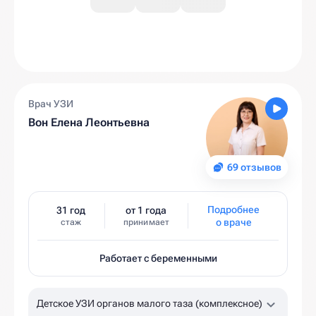
Врач УЗИ
Вон Елена Леонтьевна
69 отзывов
Подробнее
31 год
от 1 года
о враче
стаж
принимает
Работает с беременными
Детское УЗИ органов малого таза (комплексное)