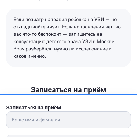
Если педиатр направил ребёнка на УЗИ — не
откладывайте визит. Если направления нет, но
вас что-то беспокоит — запишитесь на
консультацию детского врача УЗИ в Москве.
Врач разберётся, нужно ли исследование и
какое именно.
Записаться на приём
Записаться на приём