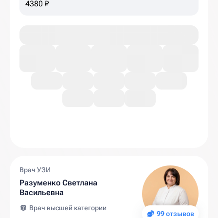
4380 ₽
Врач УЗИ
Разуменко Светлана
Васильевна
Врач высшей категории
99 отзывов