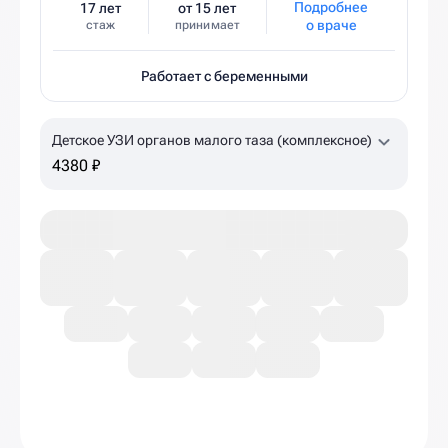
Подробнее
17 лет
от 15 лет
о враче
стаж
принимает
Работает с беременными
Детское УЗИ органов малого таза (комплексное)
4380 ₽