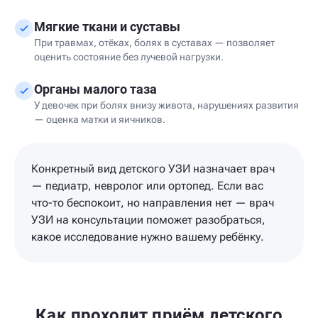
Мягкие ткани и суставы
При травмах, отёках, болях в суставах — позволяет
оценить состояние без лучевой нагрузки.
Органы малого таза
У девочек при болях внизу живота, нарушениях развития
— оценка матки и яичников.
Конкретный вид детского УЗИ назначает врач
— педиатр, невролог или ортопед. Если вас
что-то беспокоит, но направления нет — врач
УЗИ на консультации поможет разобраться,
какое исследование нужно вашему ребёнку.
Как проходит приём детского