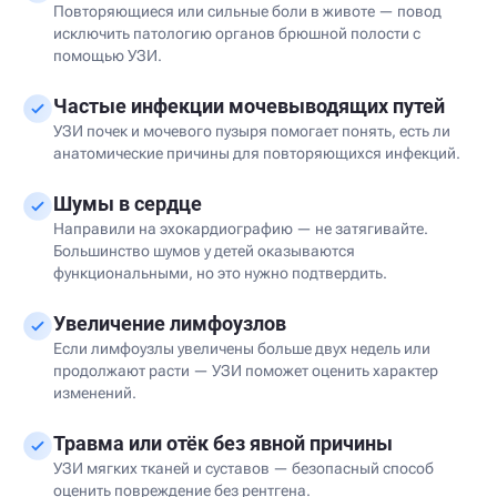
Повторяющиеся или сильные боли в животе — повод
исключить патологию органов брюшной полости с
помощью УЗИ.
Частые инфекции мочевыводящих путей
УЗИ почек и мочевого пузыря помогает понять, есть ли
анатомические причины для повторяющихся инфекций.
Шумы в сердце
Направили на эхокардиографию — не затягивайте.
Большинство шумов у детей оказываются
функциональными, но это нужно подтвердить.
Увеличение лимфоузлов
Если лимфоузлы увеличены больше двух недель или
продолжают расти — УЗИ поможет оценить характер
изменений.
Травма или отёк без явной причины
УЗИ мягких тканей и суставов — безопасный способ
оценить повреждение без рентгена.