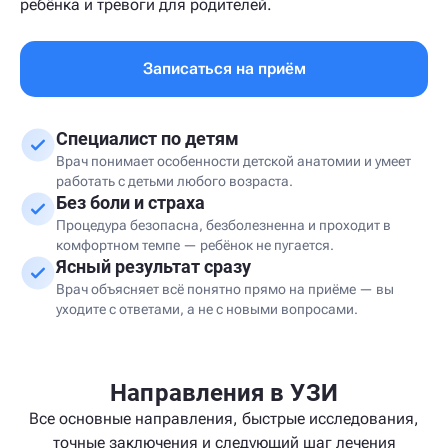
ребёнка и тревоги для родителей.
Записаться на приём
Специалист по детям
Врач понимает особенности детской анатомии и умеет
работать с детьми любого возраста.
Без боли и страха
Процедура безопасна, безболезненна и проходит в
комфортном темпе — ребёнок не пугается.
Ясный результат сразу
Врач объясняет всё понятно прямо на приёме — вы
уходите с ответами, а не с новыми вопросами.
Направления в УЗИ
Все основные направления, быстрые исследования,
точные заключения и следующий шаг лечения