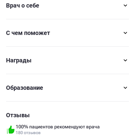
Врач о себе
С чем поможет
Награды
Образование
Отзывы
100% пациентов рекомендуют врача
180 отзывов