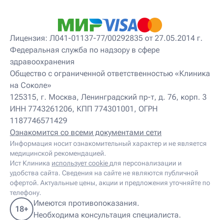
Лицензия: Л041-01137-77/00292835 от 27.05.2014 г.
Федеральная служба по надзору в сфере
здравоохранения
Общество с ограниченной ответственностью «Клиника
на Соколе»
125315, г. Москва, Ленинградский пр-т, д. 76, корп. 3
ИНН 7743261206, КПП 774301001, ОГРН
1187746571429
Ознакомится со всеми документами сети
Информация носит ознакомительный характер и не является
медицинской рекомендацией.
Ист Клиника
использует cookie
для персонализации и
удобства сайта. Сведения на сайте не являются публичной
офертой. Актуальные цены, акции и предложения уточняйте по
телефону.
Имеются противопоказания.
18+
Необходима консультация специалиста.