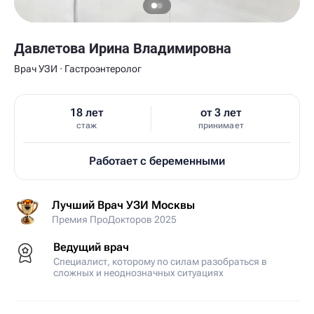
Давлетова Ирина Владимировна
Врач УЗИ · Гастроэнтеролог
18 лет
от 3 лет
стаж
принимает
Работает с беременными
Лучший Врач УЗИ Москвы
Премия ПроДокторов 2025
Ведущий врач
Специалист, которому по силам разобраться в
сложных и неоднозначных ситуациях