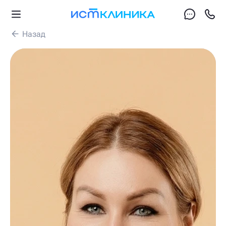
Назад