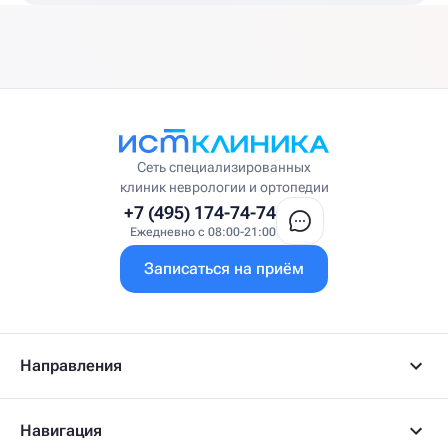
Сеть специализированных
клиник неврологии и ортопедии
+7 (495) 174-74-74
Ежедневно с 08:00-21:00
Записаться на приём
Направления
Навигация