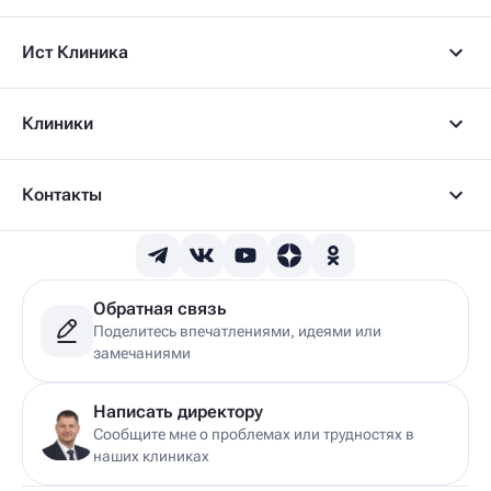
Ист Клиника
Клиники
Контакты
Обратная связь
Поделитесь впечатлениями, идеями или
замечаниями
Написать директору
Сообщите мне о проблемах или трудностях в
наших клиниках