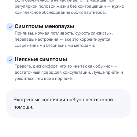
Если беременность не наступает 6-12 месяцев при
регулярной половой жизни без контрацепции — нужно
комплексное обследование обоих партнёров.
Симптомы менопаузы
Приливы, ночная потливость, сухость слизистых,
перепады настроения — всё это корректируется
современными безопасными методами.
Неясные симптомы
Тревога, дискомфорт, что-то «не так как обычно» —
достаточный повод для консультации. Лучше прийти и
убедиться, что всё в порядке.
Экстренные состояния требуют неотложной
помощи.