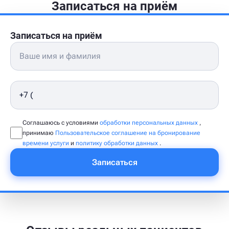
Записаться на приём
Записаться на приём
Соглашаюсь с условиями
обработки персональных данных
,
принимаю
Пользовательское соглашение на бронирование
времени услуги
и
политику обработки данных
.
Записаться