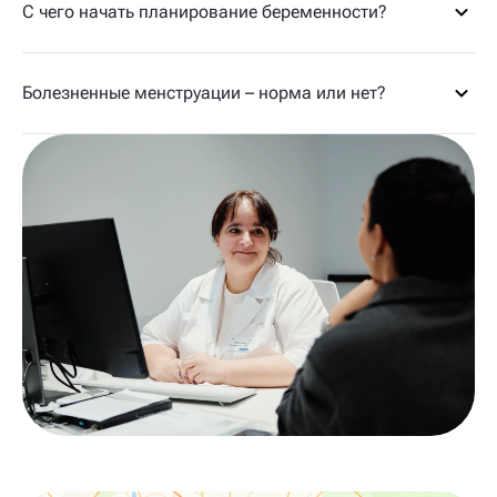
С чего начать планирование беременности?
Болезненные менструации – норма или нет?