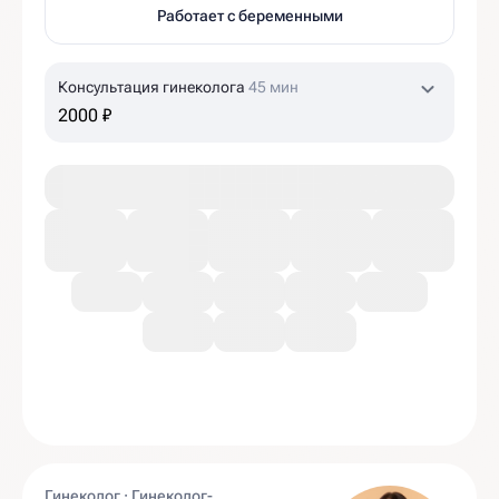
Работает с беременными
Консультация гинеколога
45 мин
2000 ₽
Гинеколог · Гинеколог-