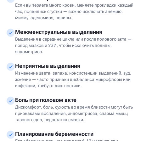
Если вы теряете много крови, меняете прокладки каждый
час, появились сгустки — важно исключить анемию,
миому, аденомиоз, полипы.
Межменструальные выделения
Выделения в середине цикла или после полового акта —
повод мазков и УЗИ, чтобы исключить полипы,
эндометриоз.
Неприятные выделения
Изменение цвета, запаха, консистенции выделений, зуд,
жжение — часто признаки дисбаланса микрофлоры или
инфекции, требуют диагностики.
Боль при половом акте
Дискомфорт, боль, сухость во время близости могут быть
признаками воспаления, эндометриоза, спазма мышц
тазового дна, недостатка смазки.
Планирование беременности