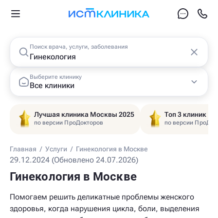
Поиск врача, услуги, заболевания
Выберите клинику
Все клиники
Лучшая клиника Москвы 2025
Топ 3 клиник Ц
по версии ПроДокторов
по версии ПроДок
Главная
/
Услуги
/
Гинекология в Москве
29.12.2024 (Обновлено 24.07.2026)
Гинекология в Москве
Помогаем решить деликатные проблемы женского
здоровья, когда нарушения цикла, боли, выделения