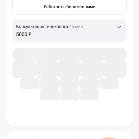
Работает с беременными
Консультация гинеколога
45 мин
5000 ₽