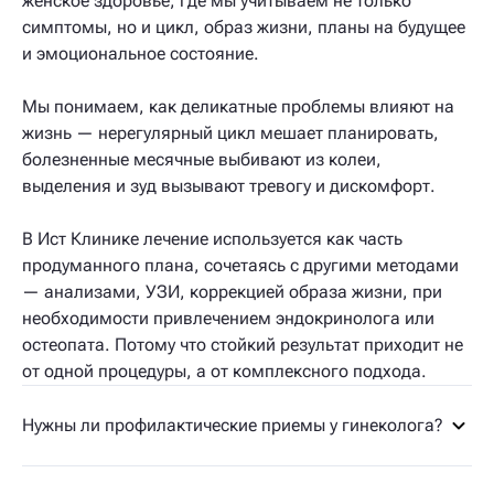
женское здоровье, где мы учитываем не только
симптомы, но и цикл, образ жизни, планы на будущее
и эмоциональное состояние.
Мы понимаем, как деликатные проблемы влияют на
жизнь — нерегулярный цикл мешает планировать,
болезненные месячные выбивают из колеи,
выделения и зуд вызывают тревогу и дискомфорт.
В Ист Клинике лечение используется как часть
продуманного плана, сочетаясь с другими методами
— анализами, УЗИ, коррекцией образа жизни, при
необходимости привлечением эндокринолога или
остеопата. Потому что стойкий результат приходит не
от одной процедуры, а от комплексного подхода.
Нужны ли профилактические приемы у гинеколога?