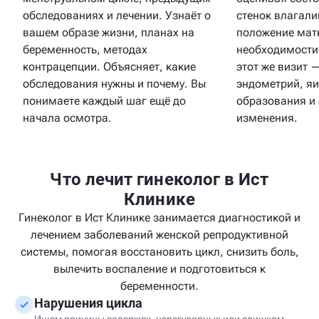
обследованиях и лечении. Узнаёт о
стенок влагал
вашем образе жизни, планах на
положение мат
беременность, методах
необходимости
контрацепции. Объясняет, какие
этот же визит 
обследования нужны и почему. Вы
эндометрий, яи
понимаете каждый шаг ещё до
образования и 
начала осмотра.
изменения.
Что лечит гинеколог в Ист
Клинике
Гинеколог в Ист Клинике занимается диагностикой и
лечением заболеваний женской репродуктивной
системы, помогая восстановить цикл, снизить боль,
вылечить воспаление и подготовиться к
беременности.
Нарушения цикла