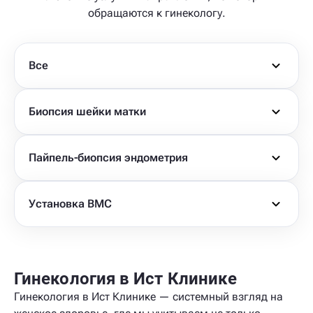
обращаются к гинекологу.
Все
Биопсия шейки матки
Пайпель-биопсия эндометрия
Установка ВМС
Гинекология в Ист Клинике
Гинекология в Ист Клинике — системный взгляд на