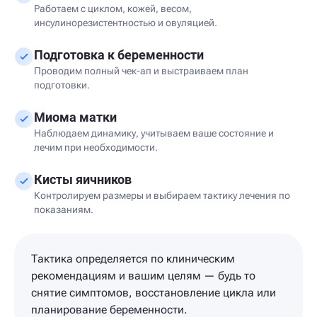
Работаем с циклом, кожей, весом,
инсулинорезистентностью и овуляцией.
Подготовка к беременности
Проводим полный чек-ап и выстраиваем план
подготовки.
Миома матки
Наблюдаем динамику, учитываем ваше состояние и
лечим при необходимости.
Кисты яичников
Контролируем размеры и выбираем тактику лечения по
показаниям.
Тактика определяется по клиническим
рекомендациям и вашим целям — будь то
снятие симптомов, восстановление цикла или
планирование беременности.