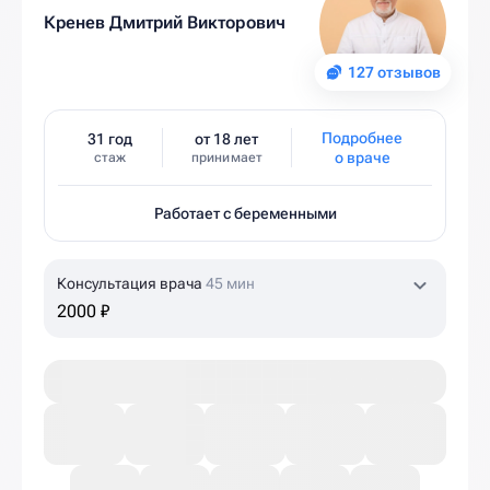
Кренев Дмитрий Викторович
127 отзывов
Подробнее
31 год
от 18 лет
о враче
стаж
принимает
Работает с беременными
Консультация врача
45 мин
2000 ₽