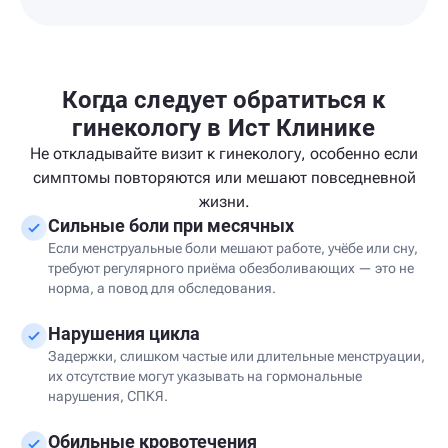
Когда следует обратиться к
гинекологу в Ист Клинике
Не откладывайте визит к гинекологу, особенно если
симптомы повторяются или мешают повседневной
жизни.
Сильные боли при месячных
Если менструальные боли мешают работе, учёбе или сну,
требуют регулярного приёма обезболивающих — это не
норма, а повод для обследования.
Нарушения цикла
Задержки, слишком частые или длительные менструации,
их отсутствие могут указывать на гормональные
нарушения, СПКЯ.
Обильные кровотечения