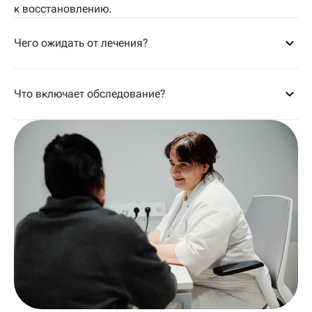
к восстановлению.
Чего ожидать от лечения?
Что включает обследование?