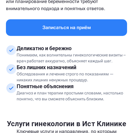
или планирование беременности требуют
внимательного подхода и понятных ответов.
Записаться на приём
Деликатно и бережно
Понимаем, как волнительны гинекологические визиты –
врач работает аккуратно, объясняет каждый шаг.
Без лишних назначений
Обследования и лечение строго по показаниям —
никаких лишних ненужных процедур.
Понятные объяснения
Диагноз и план терапии простыми словами, настолько
понятно, что вы сможете объяснить близким.
Услуги гинекологии в Ист Клинике
Ключевые услуги и направления, по которым