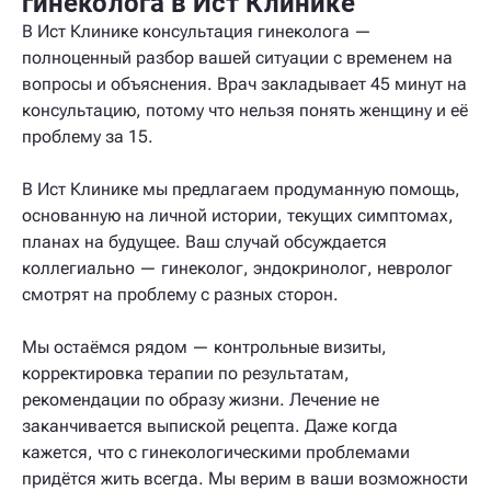
гинеколога в Ист Клинике
В Ист Клинике консультация гинеколога —
полноценный разбор вашей ситуации с временем на
вопросы и объяснения. Врач закладывает 45 минут на
консультацию, потому что нельзя понять женщину и её
проблему за 15.
В Ист Клинике мы предлагаем продуманную помощь,
основанную на личной истории, текущих симптомах,
планах на будущее. Ваш случай обсуждается
коллегиально — гинеколог, эндокринолог, невролог
смотрят на проблему с разных сторон.
Мы остаёмся рядом — контрольные визиты,
корректировка терапии по результатам,
рекомендации по образу жизни. Лечение не
заканчивается выпиской рецепта. Даже когда
кажется, что с гинекологическими проблемами
придётся жить всегда. Мы верим в ваши возможности