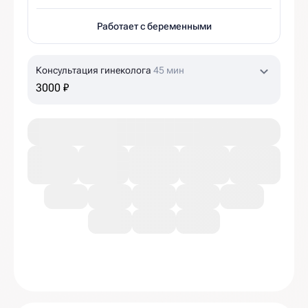
Работает с беременными
Консультация гинеколога
45 мин
3000 ₽