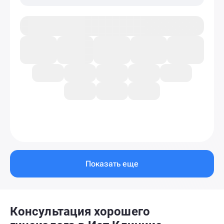
Показать еще
Консультация хорошего