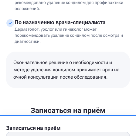
рекомендовано удаление кондилом для профилактики
осложнений.
По назначению врача-специалиста
Дерматолог, уролог или гинеколог может
порекомендовать удаление кондилом после осмотра и
диагностики.
Окончательное решение о необходимости и
методе удаления кондилом принимает врач на
очной консультации после обследования.
Записаться на приём
Записаться на приём