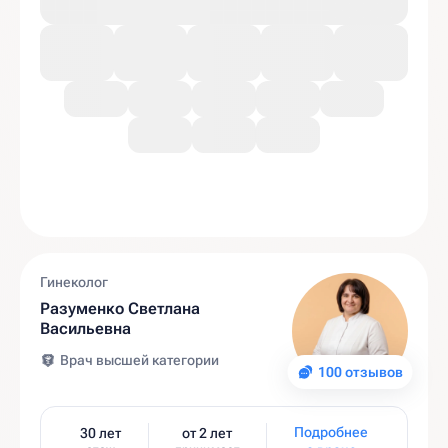
Гинеколог
Разуменко Светлана
Васильевна
Врач высшей категории
100 отзывов
Подробнее
30 лет
от 2 лет