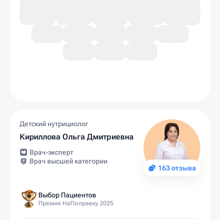
Детский нутрициолог
Кириллова Ольга Дмитриевна
Врач-эксперт
Врач высшей категории
163 отзыва
Выбор Пациентов
Премия НаПоправку 2025