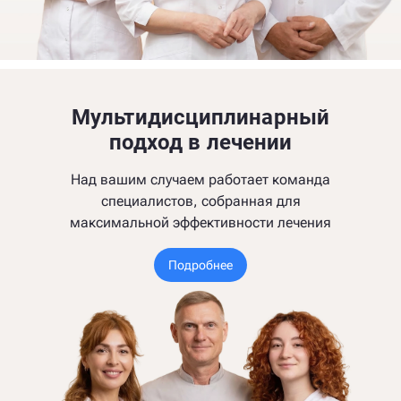
Мультидисциплинарный
подход в лечении
Над вашим случаем работает команда
специалистов, собранная для
максимальной эффективности лечения
Подробнее