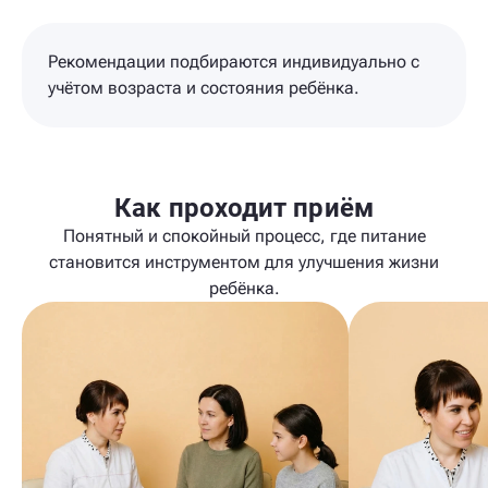
Рекомендации подбираются индивидуально с
учётом возраста и состояния ребёнка.
Как проходит приём
Понятный и спокойный процесс, где питание
становится инструментом для улучшения жизни
ребёнка.