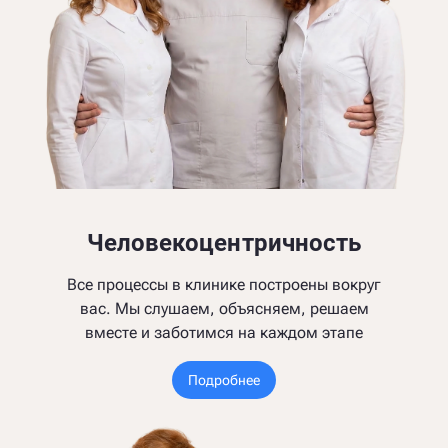
Человекоцентричность
Все процессы в клинике построены вокруг
вас. Мы слушаем, объясняем, решаем
вместе и заботимся на каждом этапе
Подробнее