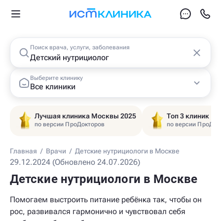
Поиск врача, услуги, заболевания
Выберите клинику
Все клиники
Лучшая клиника Москвы 2025
Топ 3 клиник Ц
по версии ПроДокторов
по версии ПроДок
Главная
/
Врачи
/
Детские нутрициологи в Москве
29.12.2024 (Обновлено 24.07.2026)
Детские нутрициологи в Москве
Помогаем выстроить питание ребёнка так, чтобы он
рос, развивался гармонично и чувствовал себя