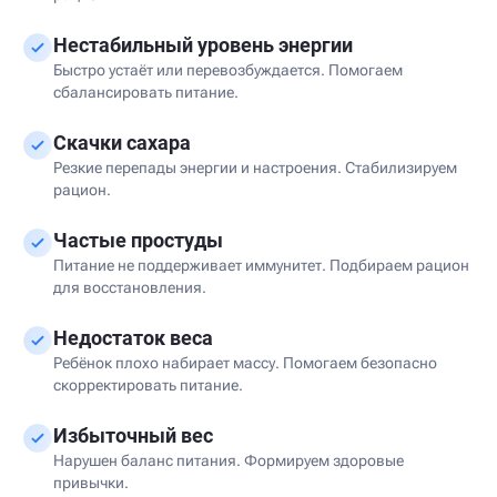
Нестабильный уровень энергии
Быстро устаёт или перевозбуждается. Помогаем
сбалансировать питание.
Скачки сахара
Резкие перепады энергии и настроения. Стабилизируем
рацион.
Частые простуды
Питание не поддерживает иммунитет. Подбираем рацион
для восстановления.
Недостаток веса
Ребёнок плохо набирает массу. Помогаем безопасно
скорректировать питание.
Избыточный вес
Нарушен баланс питания. Формируем здоровые
привычки.