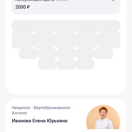
2000 ₽
Невролог · Вертеброневролог ·
Алголог
Иванова Елена Юрьевна