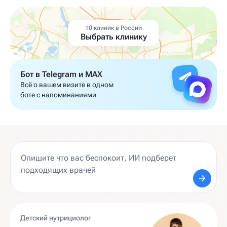
10 клиник в России
Выбрать клинику
Бот в Telegram и MAX
Всё о вашем визите в одном
боте с напоминаниями
Детский нутрициолог