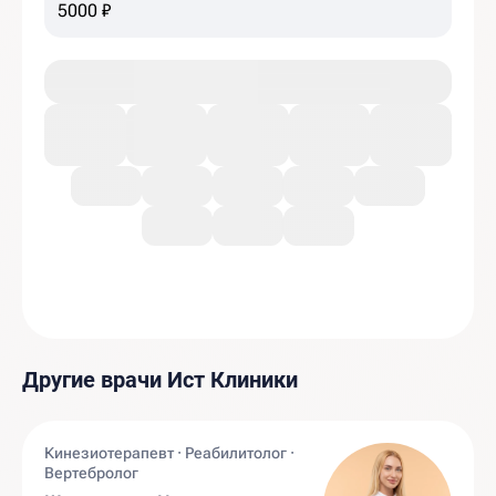
5000 ₽
Другие врачи Ист Клиники
Кинезиотерапевт · Реабилитолог ·
Вертебролог