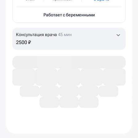
Работает с беременными
Консультация врача
45 мин
2500 ₽