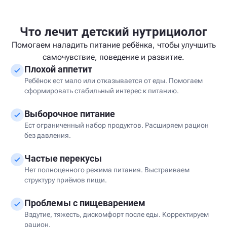
Что лечит детский нутрициолог
Помогаем наладить питание ребёнка, чтобы улучшить
самочувствие, поведение и развитие.
Плохой аппетит
Ребёнок ест мало или отказывается от еды. Помогаем
сформировать стабильный интерес к питанию.
Выборочное питание
Ест ограниченный набор продуктов. Расширяем рацион
без давления.
Частые перекусы
Нет полноценного режима питания. Выстраиваем
структуру приёмов пищи.
Проблемы с пищеварением
Вздутие, тяжесть, дискомфорт после еды. Корректируем
рацион.