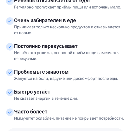
Ребёнок отказывается от еды
Регулярно пропускает приёмы пищи или ест очень мало.
Очень избирателен в еде
Принимает только несколько продуктов и отказывается
от новых.
Постоянно перекусывает
Нет чёткого режима, основной приём пищи заменяется
перекусами.
Проблемы с животом
Жалуется на боли, вздутие или дискомфорт после еды.
Быстро устаёт
Не хватает энергии в течение дня.
Часто болеет
Иммунитет ослаблен, питание не покрывает потребности.