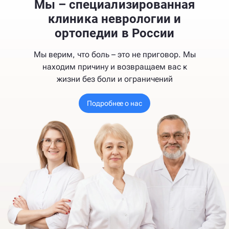
Мы – специализированная
клиника неврологии и
ортопедии в России
Мы верим, что боль – это не приговор. Мы
находим причину и возвращаем вас к
жизни без боли и ограничений
Подробнее о нас