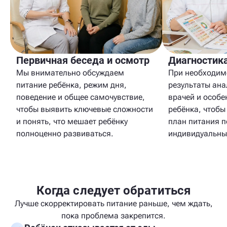
Диагностик
Первичная беседа и осмотр
При необходим
Мы внимательно обсуждаем
результаты ан
питание ребёнка, режим дня,
врачей и особе
поведение и общее самочувствие,
ребёнка, чтобы
чтобы выявить ключевые сложности
план питания п
и понять, что мешает ребёнку
индивидуальны
полноценно развиваться.
Когда следует обратиться
Лучше скорректировать питание раньше, чем ждать,
пока проблема закрепится.