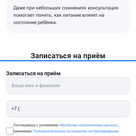
Даже при небольших сомнениях консультация
помогает понять, как питание влияет на
состояние ребёнка.
Записаться на приём
Записаться на приём
Соглашаюсь с условиями
обработки персональных данных
,
принимаю
Пользовательское соглашение на бронирование