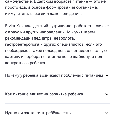
самочувствие. В детском возрасте питание — это не
просто еда, а основа формирования организма,
иммунитета, энергии и даже поведения.
В Ист Клинике детский нутрициолог работает в связке
с врачами других направлений. Мы учитываем
рекомендации педиатра, невролога,
гастроэнтеролога и других специалистов, если это
необходимо. Такой подход позволяет видеть полную
картину и подбирать питание не по шаблону, а под
конкретного ребёнка.
Почему у ребёнка возникают проблемы с питанием
Как питание влияет на развитие ребёнка
Нужно ли заставлять ребёнка есть