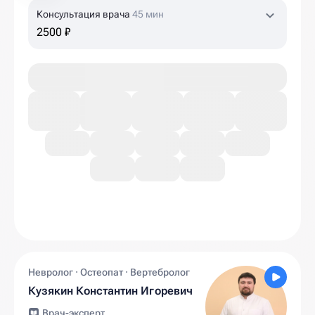
Консультация врача
45 мин
2500 ₽
Невролог · Остеопат · Вертебролог
Кузякин Константин Игоревич
Врач-эксперт