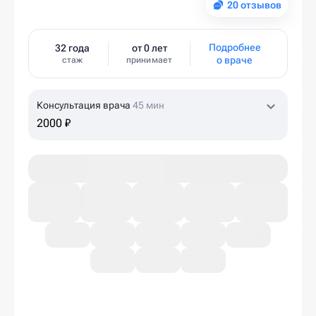
20 отзывов
Подробнее
32 года
от 0 лет
о враче
стаж
принимает
Консультация врача
45 мин
2000 ₽