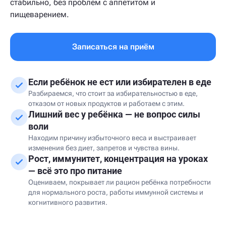
стабильно, без проблем с аппетитом и
пищеварением.
Записаться на приём
Если ребёнок не ест или избирателен в еде
Разбираемся, что стоит за избирательностью в еде,
отказом от новых продуктов и работаем с этим.
Лишний вес у ребёнка — не вопрос силы
воли
Находим причину избыточного веса и выстраивает
изменения без диет, запретов и чувства вины.
Рост, иммунитет, концентрация на уроках
— всё это про питание
Оцениваем, покрывает ли рацион ребёнка потребности
для нормального роста, работы иммунной системы и
когнитивного развития.