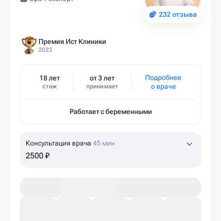
232 отзыва
Премия Ист Клиники
2023
Подробнее
18 лет
от 3 лет
о враче
стаж
принимает
Работает с беременными
Консультация врача
45 мин
2500 ₽