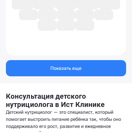
Показать еще
Консультация детского
нутрициолога в Ист Клинике
Детский нутрициолог — это специалист, который
помогает выстроить питание ребёнка так, чтобы оно
поддерживало его рост, развитие и ежедневное