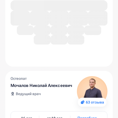
Остеопат
Мочалов Николай Алексеевич
Ведущий врач
63 отзыва