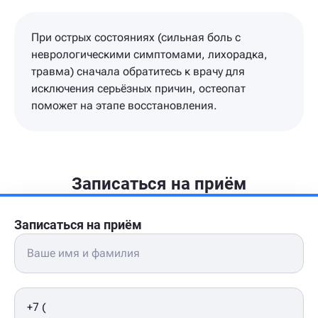
При острых состояниях (сильная боль с
неврологическими симптомами, лихорадка,
травма) сначала обратитесь к врачу для
исключения серьёзных причин, остеопат
поможет на этапе восстановления.
Записаться на приём
Записаться на приём