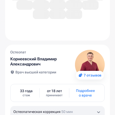
Остеопат
Корнеевский Владимир
Александрович
Врач высшей категории
7 отзывов
Подробнее
33 года
от 18 лет
о враче
стаж
принимает
Остеопатическая коррекция
50 мин