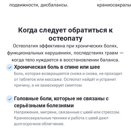
подвижности, дисбалансы.
краниосакральн
Когда следует обратиться к
остеопату
Остеопатия эффективна при хронических болях,
функциональных нарушениях, последствиях травм —
когда тело нуждается в восстановлении баланса.
Хроническая боль в спине или шее
Боль, которая возвращается снова и снова, не проходит
от таблеток или массажа. Остеопат найдёт и устранит
причину, а не замаскирует симптом.
Головные боли, которые не связаны с
серьёзными болезнями
Напряжения, мигрени, связанные с шеей или стрессом.
Краниосакральные техники и работа с шеей дают
долгосрочное облегчение.