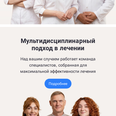
Мультидисциплинарный
подход в лечении
Над вашим случаем работает команда
специалистов, собранная для
максимальной эффективности лечения
Подробнее