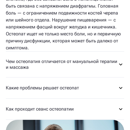
быть связана с напряжением диафрагмы. Головная
боль — с ограничением подвижности костей черепа
или шейного отдела. Нарушение пищеварения — с
напряжением фасций вокруг желудка и кишечника.
Остеопат ищет не только место боли, но и первичную
причину дисфункции, которая может быть далеко от
симптома.
Чем остеопатия отличается от мануальной терапии
и массажа
Какие проблемы решает остеопат
Как проходит сеанс остеопатии