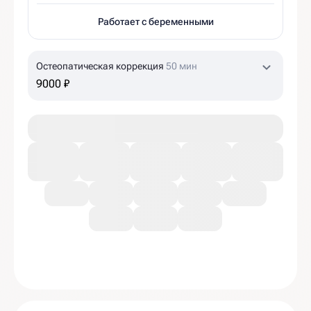
Работает с беременными
Остеопатическая коррекция
50 мин
9000 ₽