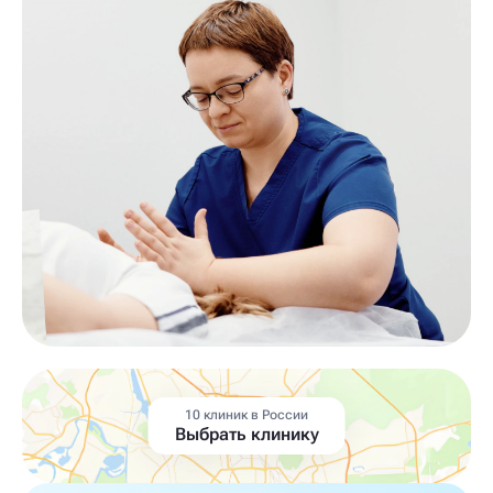
10 клиник в России
Выбрать клинику