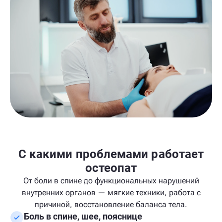
С какими проблемами работает
остеопат
От боли в спине до функциональных нарушений
внутренних органов — мягкие техники, работа с
причиной, восстановление баланса тела.
Боль в спине, шее, пояснице