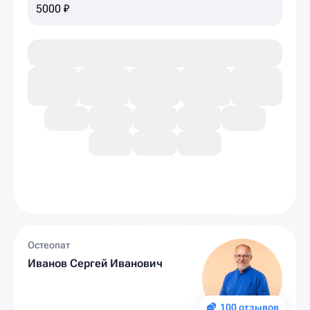
5000 ₽
Остеопат
Иванов Сергей Иванович
100 отзывов