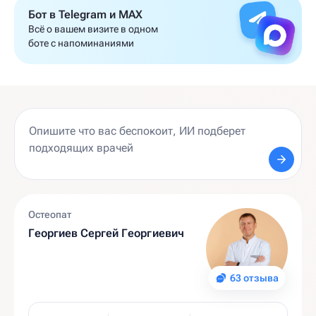
Бот в Telegram и MAX
Всё о вашем визите в одном
боте с напоминаниями
Остеопат
Георгиев Сергей Георгиевич
63 отзыва