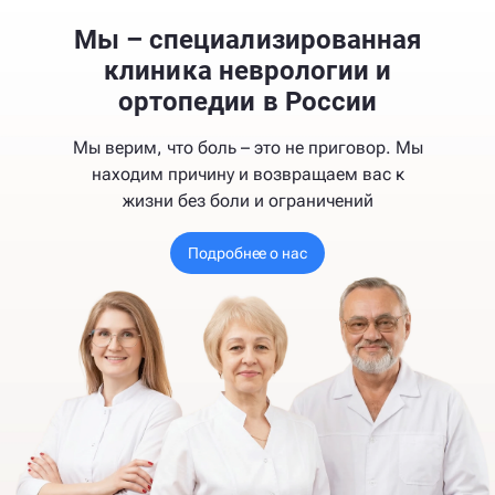
Мы – специализированная
клиника неврологии и
ортопедии в России
Мы верим, что боль – это не приговор. Мы
находим причину и возвращаем вас к
жизни без боли и ограничений
Подробнее о нас