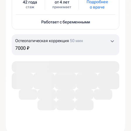
Подробнее
42 года
от 4 лет
о враче
стаж
принимает
Работает с беременными
Остеопатическая коррекция
50 мин
7000 ₽