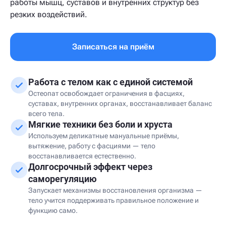
работы мышц, суставов и внутренних структур без
резких воздействий.
Записаться на приём
Работа с телом как с единой системой
Остеопат освобождает ограничения в фасциях,
суставах, внутренних органах, восстанавливает баланс
всего тела.
Мягкие техники без боли и хруста
Используем деликатные мануальные приёмы,
вытяжение, работу с фасциями — тело
восстанавливается естественно.
Долгосрочный эффект через
саморегуляцию
Запускает механизмы восстановления организма —
тело учится поддерживать правильное положение и
функцию само.