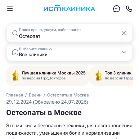
Поиск врача, услуги, заболевания
Выберите клинику
Все клиники
Лучшая клиника Москвы 2025
Топ 3 клиник Ц
по версии ПроДокторов
по версии ПроДок
Главная
/
Врачи
/
Остеопаты в Москве
29.12.2024 (Обновлено 24.07.2026)
Остеопаты в Москве
Это мягкие и безопасные техники для восстановления
подвижности, уменьшения боли и нормализации