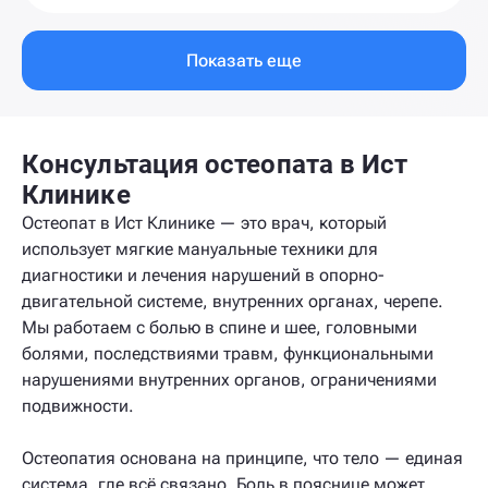
Показать еще
Консультация остеопата в Ист
Клинике
Остеопат в Ист Клинике — это врач, который
использует мягкие мануальные техники для
диагностики и лечения нарушений в опорно-
двигательной системе, внутренних органах, черепе.
Мы работаем с болью в спине и шее, головными
болями, последствиями травм, функциональными
нарушениями внутренних органов, ограничениями
подвижности.
Остеопатия основана на принципе, что тело — единая
система, где всё связано. Боль в пояснице может