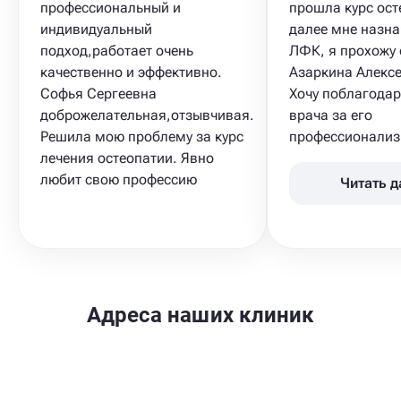
профессиональный и
прошла курс ост
индивидуальный
далее мне назна
подход,работает очень
ЛФК​, я прохожу 
качественно и эффективно.
Азаркина Алексе
Софья Сергеевна
Хочу поблагодар
доброжелательная,отзывчивая.
врача за его
Решила мою проблему за курс
профессионализм
лечения остеопатии. Явно
любит свою профессию
Читать 
Адреса наших клиник