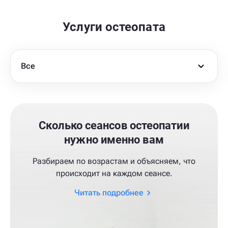
Услуги остеопата
Все
Сколько сеансов остеопатии
нужно именно вам
Разбираем по возрастам и объясняем, что
происходит на каждом сеансе.
Читать подробнее