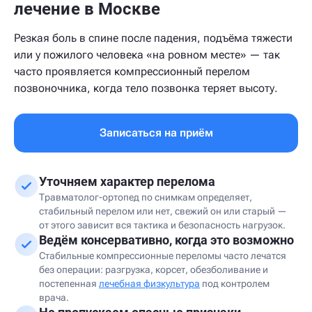
лечение в Москве
Резкая боль в спине после падения, подъёма тяжести
или у пожилого человека «на ровном месте» — так
часто проявляется компрессионный перелом
позвоночника, когда тело позвонка теряет высоту.
Записаться на приём
Уточняем характер перелома
Травматолог-ортопед по снимкам определяет,
стабильный перелом или нет, свежий он или старый —
от этого зависит вся тактика и безопасность нагрузок.
Ведём консервативно, когда это возможно
Стабильные компрессионные переломы часто лечатся
без операции: разгрузка, корсет, обезболивание и
постепенная
лечебная физкультура
под контролем
врача.