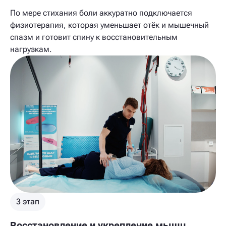
По мере стихания боли аккуратно подключается
физиотерапия, которая уменьшает отёк и мышечный
спазм и готовит спину к восстановительным
нагрузкам.
3 этап
Восстановление и укрепление мышц