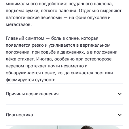
минимального воздействия: неудачного наклона,
подъёма сумки, лёгкого падения. Отдельно выделяют
патологические переломы — на фоне опухолей и
метастазов.
Главный симптом — боль в спине, которая
появляется резко и усиливается в вертикальном
положении, при ходьбе и движениях, а в положении
лёжа стихает. Иногда, особенно при остеопорозе,
перелом протекает почти незаметно и
обнаруживается позже, когда снижается рост или
формируется сутулость.
Причины возникновения
Диагностика