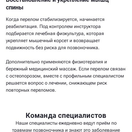
спины
Когда перелом стабилизируется, начинается
реабилитация. Под контролем инструктора
подбирается лечебная физкультура, которая
укрепляет мышечный корсет и возвращает
подвижность без риска для позвоночника.
Дополнительно применяются физиотерапия и
бережный медицинский массаж. Если перелом связан
с остеопорозом, вместе с профильным специалистом
решается вопрос о лечении, снижающем риск
повторных переломов.
Команда специалистов
Наши специалисты ежедневно ведут приём по
травмам позвоночника и знают это заболевание