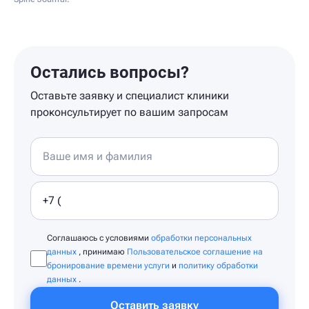
Остались вопросы?
Оставьте заявку и специалист клиники
проконсультирует по вашим запросам
Соглашаюсь с условиями
обработки персональных
данных
, принимаю
Пользовательское соглашение на
бронирование времени услуги
и
политику обработки
данных
.
Оставить заявку