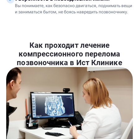
Вы понимаете, как безопасно двигаться, поднимать вещи
и заниматься бытом, не боясь навредить позвоночнику.
Как проходит лечение
компрессионного перелома
позвоночника в Ист Клинике