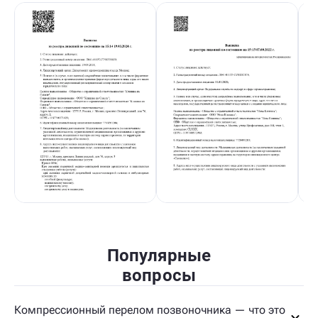
Популярные
вопросы
Компрессионный перелом позвоночника — что это