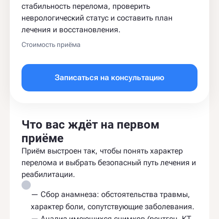
стабильность перелома, проверить
неврологический статус и составить план
лечения и восстановления.
Стоимость приёма
Записаться на консультацию
Что вас ждёт на первом
приёме
Приём выстроен так, чтобы понять характер
перелома и выбрать безопасный путь лечения и
реабилитации.
— Сбор анамнеза: обстоятельства травмы,
характер боли, сопутствующие заболевания.
— Анализ имеющихся снимков (рентген, КТ,