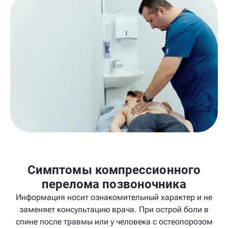
Симптомы компрессионного
перелома позвоночника
Информация носит ознакомительный характер и не
заменяет консультацию врача. При острой боли в
спине после травмы или у человека с остеопорозом