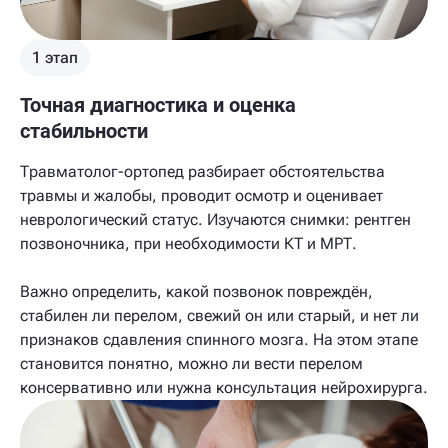
1 этап
Точная диагностика и оценка
стабильности
Травматолог-ортопед разбирает обстоятельства
травмы и жалобы, проводит осмотр и оценивает
неврологический статус. Изучаются снимки: рентген
позвоночника, при необходимости КТ и МРТ.
Важно определить, какой позвонок повреждён,
стабилен ли перелом, свежий он или старый, и нет ли
признаков сдавления спинного мозга. На этом этапе
становится понятно, можно ли вести перелом
консервативно или нужна консультация нейрохирурга.