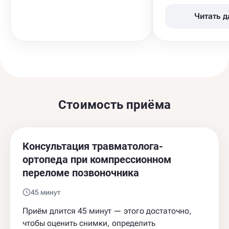
Читать 
Стоимость приёма
Консультация травматолога-
ортопеда при компрессионном
переломе позвоночника
45 минут
Приём длится 45 минут — этого достаточно,
чтобы оценить снимки, определить