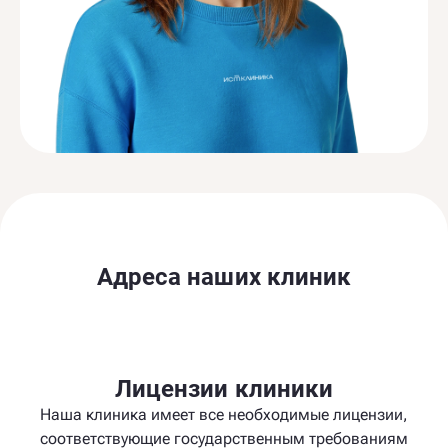
Адреса наших клиник
Лицензии клиники
Наша клиника имеет все необходимые лицензии,
соответствующие государственным требованиям