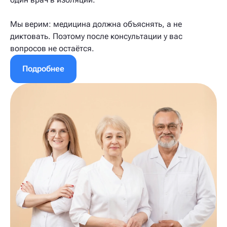
Мы верим: медицина должна объяснять, а не
диктовать. Поэтому после консультации у вас
вопросов не остаётся.
Подробнее