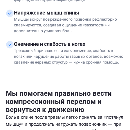
Напряжение мышц спины
Мышцы вокруг повреждённого позвонка рефлекторно
спазмируются, создавая ощущение «зажатости» и
дополнительно усиливая боль.
Онемение и слабость в ногах
Тревожный признак: если есть онемение, слабость в
ногах или нарушение работы тазовых органов, возможно
сдавление нервных структур — нужна срочная помощь.
Мы помогаем правильно вести
компрессионный перелом и
вернуться к движению
Боль в спине после травмы легко принять за «потянул
мышцу» и продолжать нагружать позвоночник — при