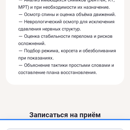
МРТ) и при необходимости их назначение.
— Осмотр спины и оценка объёма движений.
— Неврологический осмотр для исключения
сдавления нервных структур.
— Оценка стабильности перелома и рисков
осложнений.
— Подбор режима, корсета и обезболивания
при показаниях.
— Объяснение тактики простыми словами и
составление плана восстановления.
Записаться на приём