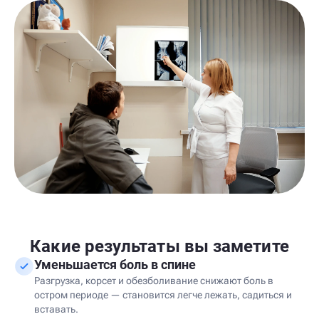
Какие результаты вы заметите
Уменьшается боль в спине
Разгрузка, корсет и обезболивание снижают боль в
остром периоде — становится легче лежать, садиться и
вставать.