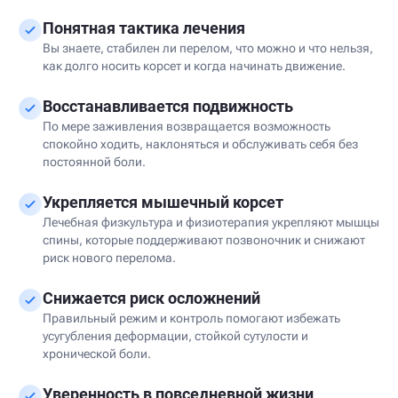
Понятная тактика лечения
Вы знаете, стабилен ли перелом, что можно и что нельзя,
как долго носить корсет и когда начинать движение.
Восстанавливается подвижность
По мере заживления возвращается возможность
спокойно ходить, наклоняться и обслуживать себя без
постоянной боли.
Укрепляется мышечный корсет
Лечебная физкультура и физиотерапия укрепляют мышцы
спины, которые поддерживают позвоночник и снижают
риск нового перелома.
Снижается риск осложнений
Правильный режим и контроль помогают избежать
усугубления деформации, стойкой сутулости и
хронической боли.
Уверенность в повседневной жизни