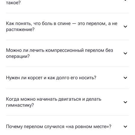
такое?
Как понять, что боль в спине — это перелом, а не
растяжение?
Можно ли лечить компрессионный перелом без
операции?
Нужен ли корсет и как долго его носить?
Когда можно начинать двигаться и делать
гимнастику?
Почему перелом случился «на ровном месте»?