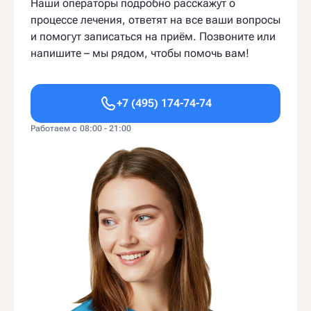
Наши операторы подробно расскажут о
процессе лечения, ответят на все ваши вопросы
и помогут записаться на приём. Позвоните или
напишите – мы рядом, чтобы помочь вам!
+7 (495) 174-74-74
Работаем с 08:00 - 21:00