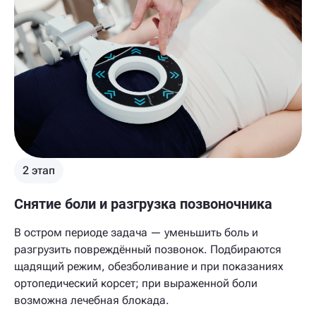
2 этап
Снятие боли и разгрузка позвоночника
В остром периоде задача — уменьшить боль и
разгрузить повреждённый позвонок. Подбираются
щадящий режим, обезболивание и при показаниях
ортопедический корсет; при выраженной боли
возможна лечебная блокада.