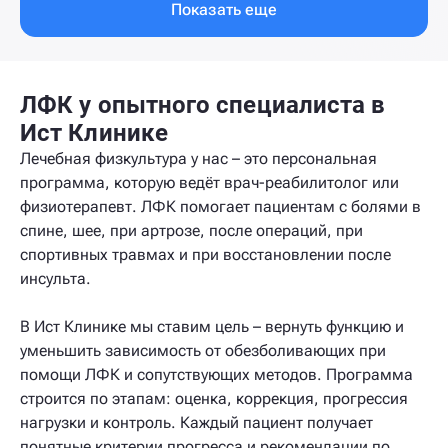
Показать еще
ЛФК у опытного специалиста в
Ист Клинике
Лечебная физкультура у нас – это персональная
программа, которую ведёт врач-реабилитолог или
физиотерапевт. ЛФК помогает пациентам с болями в
спине, шее, при артрозе, после операций, при
спортивных травмах и при восстановлении после
инсульта.
В Ист Клинике мы ставим цель – вернуть функцию и
уменьшить зависимость от обезболивающих при
помощи ЛФК и сопутствующих методов. Программа
строится по этапам: оценка, коррекция, прогрессия
нагрузки и контроль. Каждый пациент получает
понятные критерии прогресса и рекомендации по