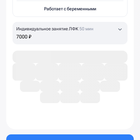
Работает с беременными
Индивидуальное занятие ЛФК
50 мин
7000 ₽