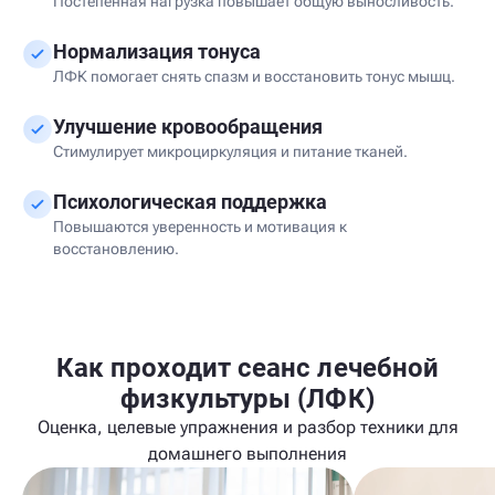
Постепенная нагрузка повышает общую выносливость.
Нормализация тонуса
ЛФК помогает снять спазм и восстановить тонус мышц.
Улучшение кровообращения
Стимулирует микроциркуляция и питание тканей.
Психологическая поддержка
Повышаются уверенность и мотивация к
восстановлению.
Как проходит сеанс лечебной
физкультуры (ЛФК)
Оценка, целевые упражнения и разбор техники для
домашнего выполнения