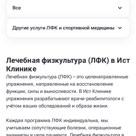
Все
Другие услуги ЛФК и спортивной медицины
Лечебная физкультура (ЛФК) в Ист
Клинике
Лечебная физкультура (ЛФК) – это целенаправленные
упражнения, направленные на восстановление
функции, силы и выносливости. В Ист Клинике
упражнения разрабатывают врачи-реабилитологи с
учётом ваших обследований и образа жизни.
Каждая программа ЛФК индивидуальна, мы
учитываем сопутствующие болезни, операционные
анамнезы и цели пациента. Лечебная физкультура в