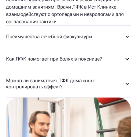
домашним занятиям. Врачи ЛФК в Ист Клинике
взаимодействуют с ортопедами и неврологами для
согласования тактики.
Преимущества лечебной физкультуры
Как ЛФК помогает при болях в пояснице?
Можно ли заниматься ЛФК дома и как
контролировать эффект?