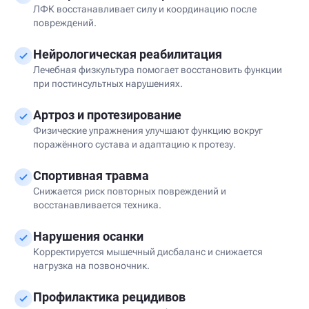
ЛФК восстанавливает силу и координацию после
повреждений.
Нейрологическая реабилитация
Лечебная физкультура помогает восстановить функции
при постинсультных нарушениях.
Артроз и протезирование
Физические упражнения улучшают функцию вокруг
поражённого сустава и адаптацию к протезу.
Спортивная травма
Снижается риск повторных повреждений и
восстанавливается техника.
Нарушения осанки
Корректируется мышечный дисбаланс и снижается
нагрузка на позвоночник.
Профилактика рецидивов