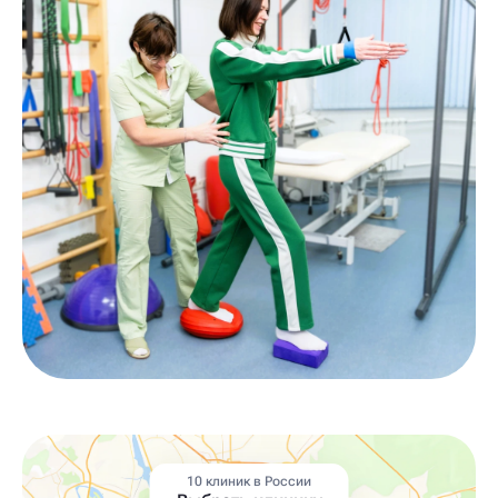
10 клиник в России