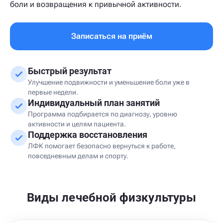
боли и возвращения к привычной активности.
Записаться на приём
Быстрый результат
Улучшение подвижности и уменьшение боли уже в
первые недели.
Индивидуальный план занятий
Программа подбирается по диагнозу, уровню
активности и целям пациента.
Поддержка восстановления
ЛФК помогает безопасно вернуться к работе,
повседневным делам и спорту.
Виды лечебной физкультуры