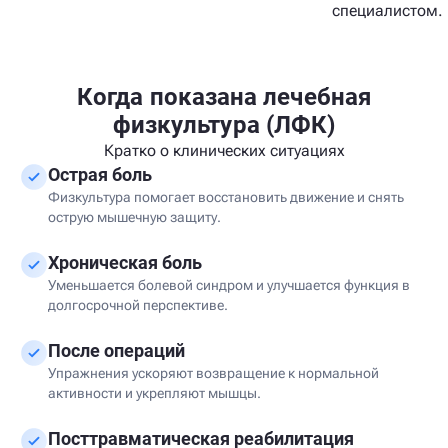
специалистом.
Когда показана лечебная
физкультура (ЛФК)
Кратко о клинических ситуациях
Острая боль
Физкультура помогает восстановить движение и снять
острую мышечную защиту.
Хроническая боль
Уменьшается болевой синдром и улучшается функция в
долгосрочной перспективе.
После операций
Упражнения ускоряют возвращение к нормальной
активности и укрепляют мышцы.
Посттравматическая реабилитация