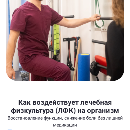
Как воздействует лечебная
физкультура (ЛФК) на организм
Восстановление функции, снижение боли без лишней
медикации