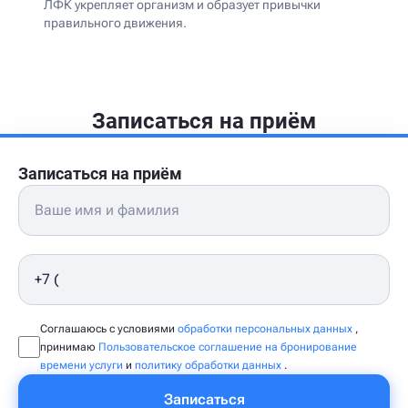
ЛФК укрепляет организм и образует привычки
правильного движения.
Записаться на приём
Записаться на приём
Соглашаюсь с условиями
обработки персональных данных
,
принимаю
Пользовательское соглашение на бронирование
времени услуги
и
политику обработки данных
.
Записаться