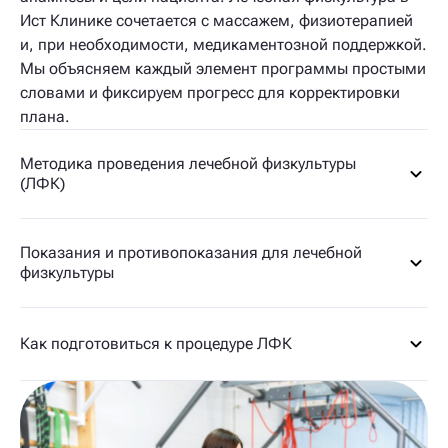
Ист Клинике сочетается с массажем, физиотерапией
и, при необходимости, медикаментозной поддержкой.
Мы объясняем каждый элемент программы простыми
словами и фиксируем прогресс для корректировки
плана.
Методика проведения лечебной физкультуры
(ЛФК)
Показания и противопоказания для лечебной
физкультуры
Как подготовиться к процедуре ЛФК