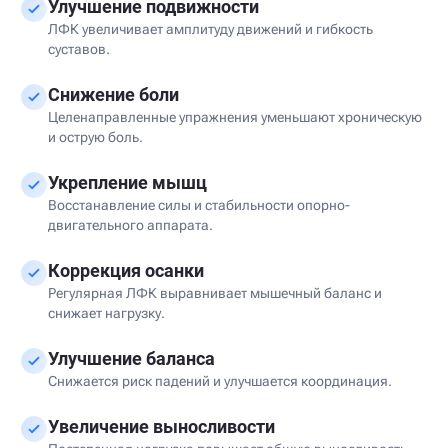
Улучшение подвижности
ЛФК увеличивает амплитуду движений и гибкость
суставов.
Снижение боли
Целенаправленные упражнения уменьшают хроническую
и острую боль.
Укрепление мышц
Восстанавление силы и стабильности опорно-
двигательного аппарата.
Коррекция осанки
Регулярная ЛФК выравнивает мышечный баланс и
снижает нагрузку.
Улучшение баланса
Снижается риск падений и улучшается координация.
Увеличение выносливости