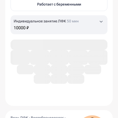
Работает с беременными
Индивидуальное занятие ЛФК
50 мин
10000 ₽
Врач ЛФК · Вертеброневролог ·