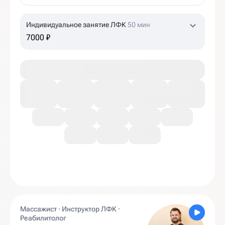
Индивидуальное занятие ЛФК
50 мин
7000 ₽
Массажист · Инструктор ЛФК ·
Реабилитолог