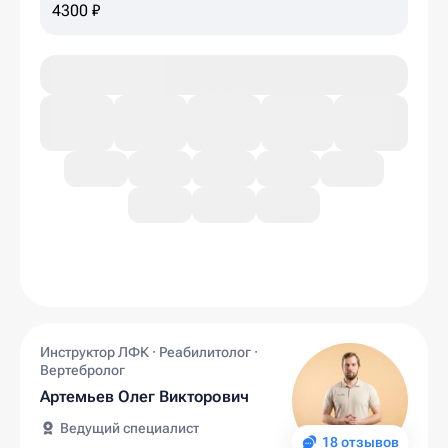
4300 ₽
Инструктор ЛФК · Реабилитолог ·
Вертебролог
Артемьев Олег Викторович
Ведущий специалист
18 отзывов