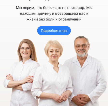
Мы верим, что боль – это не приговор. Мы
находим причину и возвращаем вас к
жизни без боли и ограничений
Подробнее о нас