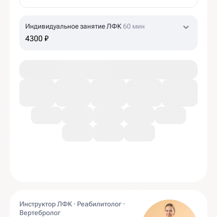
Индивидуальное занятие ЛФК
60 мин
4300 ₽
Инструктор ЛФК · Реабилитолог ·
Вертебролог