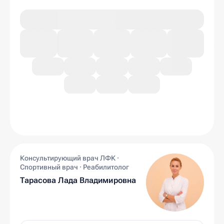
Консультирующий врач ЛФК ·
Спортивный врач · Реабилитолог
Тарасова Лада Владимировна