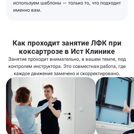
используем шаблоны — только то, что подходит
именно вам.
Как проходит занятие ЛФК при
коксартрозе в Ист Клинике
Занятие проходит внимательно, в вашем темпе, под
контролем инструктора. Это совместная работа, где
каждое движение замечено и скорректировано.