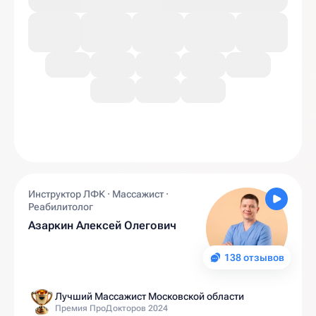
Инструктор ЛФК · Массажист ·
Реабилитолог
Азаркин Алексей Олегович
138 отзывов
Лучший Массажист Московской области
Премия ПроДокторов 2024