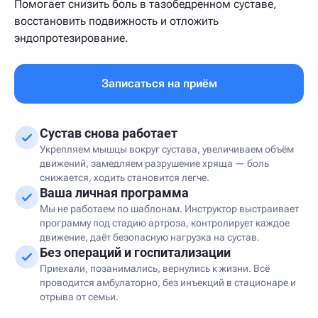
Помогает снизить боль в тазобедренном суставе,
восстановить подвижность и отложить
эндопротезирование.
Записаться на приём
Сустав снова работает
Укрепляем мышцы вокруг сустава, увеличиваем объём
движений, замедляем разрушение хряща — боль
снижается, ходить становится легче.
Ваша личная программа
Мы не работаем по шаблонам. Инструктор выстраивает
программу под стадию артроза, контролирует каждое
движение, даёт безопасную нагрузка на сустав.
Без операций и госпитализации
Приехали, позанимались, вернулись к жизни. Всё
проводится амбулаторно, без инъекций в стационаре и
отрыва от семьи.