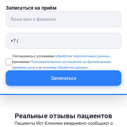
Записаться на приём
Соглашаюсь с условиями
обработки персональных данных
,
принимаю
Пользовательское соглашение на бронирование
времени услуги
и
политику обработки данных
.
Записаться
Реальные отзывы пациентов
Пациенты Ист Клиники ежедневно сообщают о