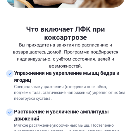
Что включает ЛФК при
коксартрозе
Вы приходите на занятия по расписанию и
возвращаетесь домой. Программа подбирается
индивидуально, с учётом состояния, целей и
возможностей.
Упражнения на укрепление мышц бедра и
ягодиц
Специальные упражнения (отведения ноги лёжа,
подъёмы таза, статические напряжения) укрепляют их без
перегрузки сустава.
Растяжение и увеличение амплитуды
движений
Мягкое растяжение укороченных мышц. Постепенно