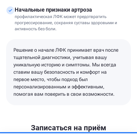
Начальные признаки артроза
профилактическая ЛФК может предотвратить
прогрессирование, сохраняя суставы здоровыми и
активность без боли.
Решение о начале ЛФК принимает врач после
тщательной диагностики, учитывая вашу
уникальную историю и симптомы. Мы всегда
ставим вашу безопасность и комфорт на
первое место, чтобы подход был
персонализированным и эффективным,
помогая вам поверить в свои возможности.
Записаться на приём