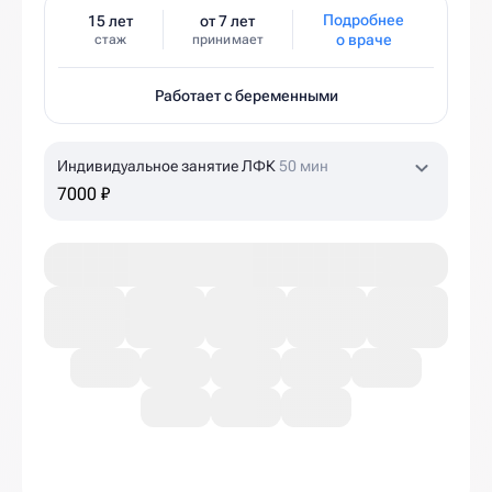
Подробнее
15 лет
от 7 лет
о враче
стаж
принимает
Работает с беременными
Индивидуальное занятие ЛФК
50 мин
7000 ₽