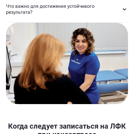
Что важно для достижения устойчивого
результата?
Когда следует записаться на ЛФК