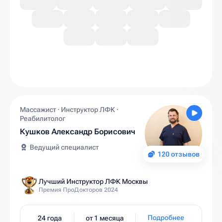
Массажист · Инструктор ЛФК ·
Реабилитолог
Кушков Александр Борисович
Ведущий специалист
120 отзывов
Лучший Инструктор ЛФК Москвы
Премия ПроДокторов 2024
Подробнее
24 года
от 1 месяца