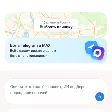
10 клиник в России
Выбрать клинику
Бот в Telegram и MAX
Всё о вашем визите в одном
боте с напоминаниями