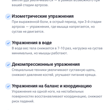
амплитуда увеличивается — в рамках возможного при
вашей стадии артроза.
Изометрические упражнения
При выраженной боли, в острый период, при 3-й стадии
артроза — упражнения, где мышца напрягается, но
сустав не двигается.
Упражнения в воде
В воде вес тела снижается в 7-10 раз, нагрузка на сустав
минимальна, но мышцы работают.
Декомпрессионные упражнения
Специальные техники увеличивают суставную щель,
снижают давление костей, улучшают питание хряща.
Упражнения на баланс и координацию
Упражнения на одной ноге, на нестабильных
поверхностях восстанавливают координацию, снижают
риск падений.