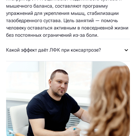
мышечного баланса, составляют программу
упражнений для укрепления мышц, стабилизации
тазобедренного сустава. Цель занятий — помочь
человеку оставаться активным в повседневной жизни
без постоянных ограничений из-за боли.
Какой эффект даёт ЛФК при коксартрозе?