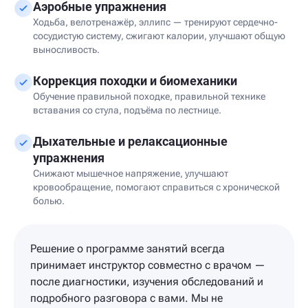
Аэробные упражнения
Ходьба, велотренажёр, эллипс — тренируют сердечно-
сосудистую систему, сжигают калории, улучшают общую
выносливость.
Коррекция походки и биомеханики
Обучение правильной походке, правильной технике
вставания со стула, подъёма по лестнице.
Дыхательные и релаксационные
упражнения
Снижают мышечное напряжение, улучшают
кровообращение, помогают справиться с хронической
болью.
Решение о программе занятий всегда
принимает инструктор совместно с врачом —
после диагностики, изучения обследований и
подробного разговора с вами. Мы не