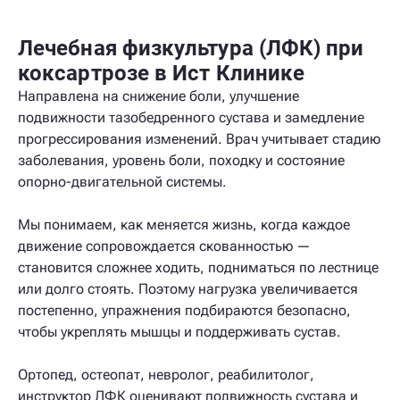
Лечебная физкультура (ЛФК) при
коксартрозе в Ист Клинике
Направлена на снижение боли, улучшение
подвижности тазобедренного сустава и замедление
прогрессирования изменений. Врач учитывает стадию
заболевания, уровень боли, походку и состояние
опорно-двигательной системы.
Мы понимаем, как меняется жизнь, когда каждое
движение сопровождается скованностью —
становится сложнее ходить, подниматься по лестнице
или долго стоять. Поэтому нагрузка увеличивается
постепенно, упражнения подбираются безопасно,
чтобы укреплять мышцы и поддерживать сустав.
Ортопед, остеопат, невролог, реабилитолог,
инструктор ЛФК оценивают подвижность сустава и