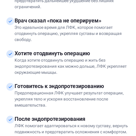
предотвратить дальнейшее ухудшение без лишних
ограничений.
Врач сказал «пока не оперируем»
Это идеальное время для ЛФК, которое помогает
отодвинуть операцию, укрепляя суставы и возвращая
свободу.
Хотите отодвинуть операцию
Когда хотите отодвинуть операцию и жить без
эндопротезирования как можно дольше, ЛФК укрепляет
окружающие мышцы.
Готовитесь к эндопротезированию
Предоперационная ЛФК улучшает результат операции,
укрепляя тело и ускоряя восстановление после
вмешательства.
После эндопротезирования
ЛФК помогает адаптироваться к новому суставу, вернуть
подвижность и предотвратить осложнения с комфортом.