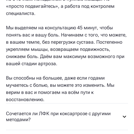
«просто подвигайтесь», а работа под контролем
специалиста.
Мы выделяем на консультацию 45 минут, чтобы
понять вас и вашу боль. Начинаем с того, что можете,
в вашем темпе, без перегрузки сустава. Постепенно
укрепляем мышцы, возвращаем подвижность,
снижаем боль. Даём вам максимум возможного при
вашей стадии артроза.
Вы способны на большее, даже если годами
мучаетесь с болью, вы можете это изменить. Мы
верим в вас и помогаем на всём пути к
восстановлению.
Сочетается ли ЛФК при коксартрозе с другими
методами?