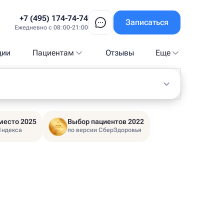
+7 (495) 174-74-74
Записаться
Ежедневно с 08:00-21:00
ции
Пациентам
Отзывы
Еще
место 2025
Выбор пациентов 2022
Яндекса
по версии СберЗдоровья