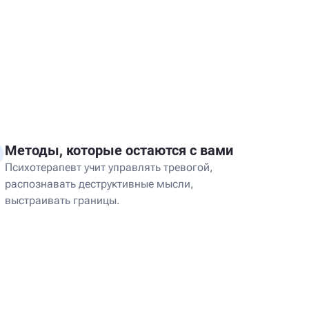
Методы, которые остаются с вами
Психотерапевт учит управлять тревогой,
распознавать деструктивные мысли,
выстраивать границы.