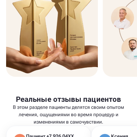
Реальные отзывы пациентов
В этом разделе пациенты делятся своим опытом
лечения, ощущениями во время процедур и
изменениями в самочувствии.
Пациент +7 926 04XXXXX
Ксения