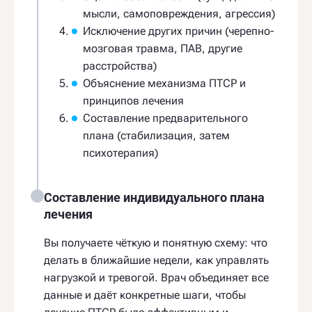
мысли, самоповреждения, агрессия)
Исключение других причин (черепно-
мозговая травма, ПАВ, другие
расстройства)
Объяснение механизма ПТСР и
принципов лечения
Составление предварительного
плана (стабилизация, затем
психотерапия)
Составление индивидуального плана
лечения
Вы получаете чёткую и понятную схему: что
делать в ближайшие недели, как управлять
нагрузкой и тревогой. Врач объединяет все
данные и даёт конкретные шаги, чтобы