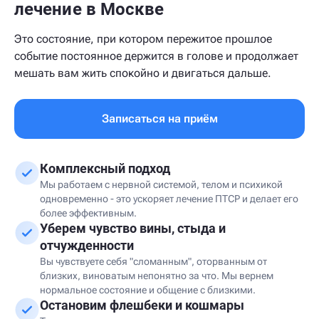
лечение в Москве
Это состояние, при котором пережитое прошлое
событие постоянное держится в голове и продолжает
мешать вам жить спокойно и двигаться дальше.
Записаться на приём
Комплексный подход
Мы работаем с нервной системой, телом и психикой
одновременно - это ускоряет лечение ПТСР и делает его
более эффективным.
Уберем чувство вины, стыда и
отчужденности
Вы чувствуете себя "сломанным", оторванным от
близких, виноватым непонятно за что. Мы вернем
нормальное состояние и общение с близкими.
Остановим флешбеки и кошмары