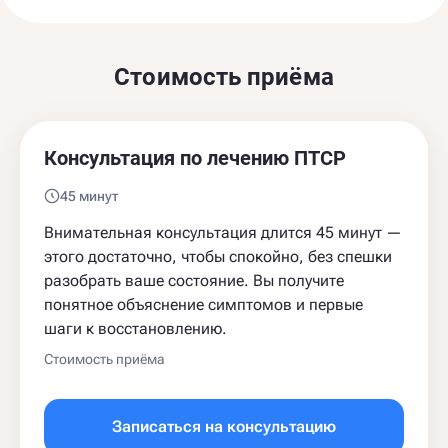
Стоимость приёма
Консультация по лечению ПТСР
45 минут
Внимательная консультация длится 45 минут —
этого достаточно, чтобы спокойно, без спешки
разобрать ваше состояние. Вы получите
понятное объяснение симптомов и первые
шаги к восстановлению.
Стоимость приёма
Записаться на консультацию