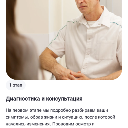
1 этап
Диагностика и консультация
На первом этапе мы подробно разбираем ваши
симптомы, образ жизни и ситуацию, после которой
начались изменения. Проводим осмотр и