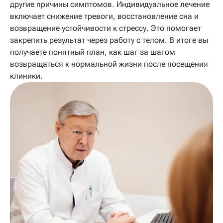
другие причины симптомов. Индивидуальное лечение
включает снижение тревоги, восстановление сна и
возвращение устойчивости к стрессу. Это помогает
закрепить результат через работу с телом. В итоге вы
получаете понятный план, как шаг за шагом
возвращаться к нормальной жизни после посещения
клиники.