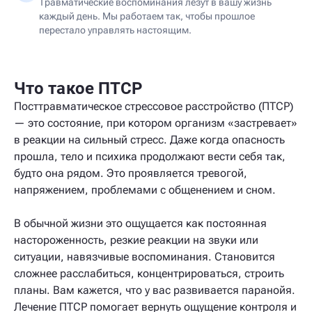
Травматические воспоминания лезут в вашу жизнь
каждый день. Мы работаем так, чтобы прошлое
перестало управлять настоящим.
Что такое ПТСР
Посттравматическое стрессовое расстройство (ПТСР)
— это состояние, при котором организм «застревает»
в реакции на сильный стресс. Даже когда опасность
прошла, тело и психика продолжают вести себя так,
будто она рядом. Это проявляется тревогой,
напряжением, проблемами с общенением и сном.
В обычной жизни это ощущается как постоянная
настороженность, резкие реакции на звуки или
ситуации, навязчивые воспоминания. Становится
сложнее расслабиться, концентрироваться, строить
планы. Вам кажется, что у вас развивается паранойя.
Лечение ПТСР помогает вернуть ощущение контроля и