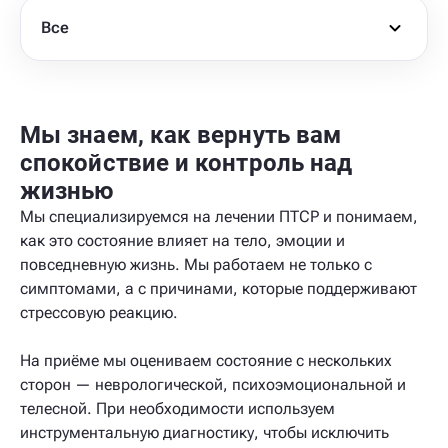
Все
Мы знаем, как вернуть вам
спокойствие и контроль над
жизнью
Мы специализируемся на лечении ПТСР и понимаем,
как это состояние влияет на тело, эмоции и
повседневную жизнь. Мы работаем не только с
симптомами, а с причинами, которые поддерживают
стрессовую реакцию.
На приёме мы оцениваем состояние с нескольких
сторон — неврологической, психоэмоциональной и
телесной. При необходимости используем
инструментальную диагностику, чтобы исключить