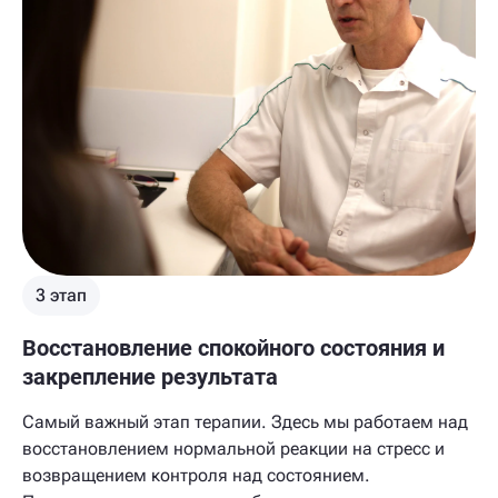
3 этап
Восстановление спокойного состояния и
закрепление результата
Самый важный этап терапии. Здесь мы работаем над
восстановлением нормальной реакции на стресс и
возвращением контроля над состоянием.