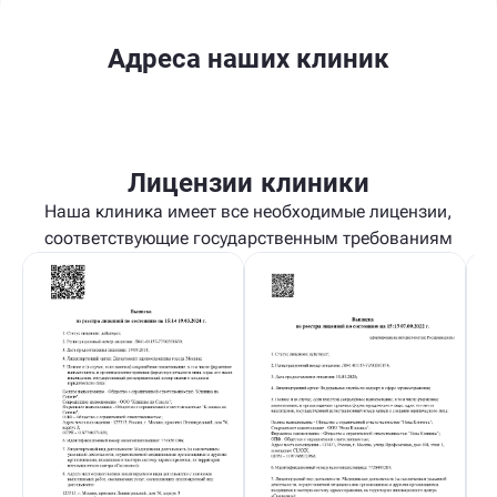
Адреса наших клиник
Лицензии клиники
Наша клиника имеет все необходимые лицензии,
соответствующие государственным требованиям