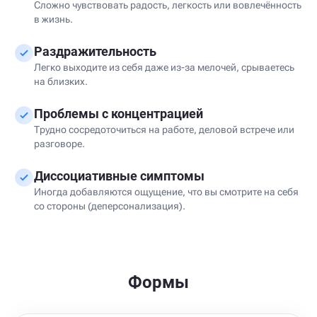
Сложно чувствовать радость, легкость или вовлечённость
в жизнь.
Раздражительность
Легко выходите из себя даже из-за мелочей, срываетесь
на близких.
Проблемы с концентрацией
Трудно сосредоточиться на работе, деловой встрече или
разговоре.
Диссоциативные симптомы
Иногда добавляются ощущение, что вы смотрите на себя
со стороны (деперсонализация).
Формы