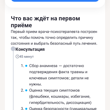
Что вас ждёт на первом
приёме
Первый прием врача-психотерапевта построен
так, чтобы помочь точно определить причину
состояния и выбрать безопасный путь лечения.
Консультация
45 минут
Сбор анамнеза — достаточно
подтверждения факта травмы и
ключевых симптомов; детали не
нужны.
Оценка текущих симптомов
(флешбеки, кошмары, избегание,
гипербдительность, диссоциация)
Оценка безопасности (суицидальные