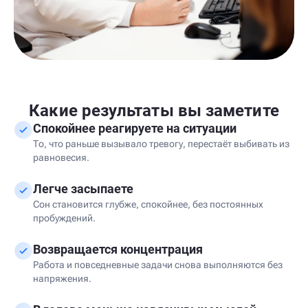
Какие результаты вы заметите
Спокойнее реагируете на ситуации
То, что раньше вызывало тревогу, перестаёт выбивать из
равновесия.
Легче засыпаете
Сон становится глубже, спокойнее, без постоянных
пробуждений.
Возвращается концентрация
Работа и повседневные задачи снова выполняются без
напряжения.