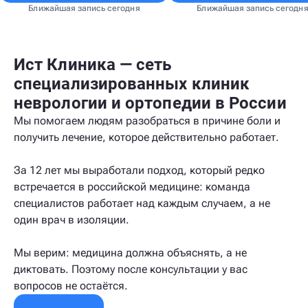
Ближайшая запись сегодня
Ближайшая запись сегодн
Ист Клиника — сеть
специализированных клиник
неврологии и ортопедии в России
Мы помогаем людям разобраться в причине боли и
получить лечение, которое действительно работает.
За 12 лет мы выработали подход, который редко
встречается в российской медицине: команда
специалистов работает над каждым случаем, а не
один врач в изоляции.
Мы верим: медицина должна объяснять, а не
диктовать. Поэтому после консультации у вас
вопросов не остаётся.