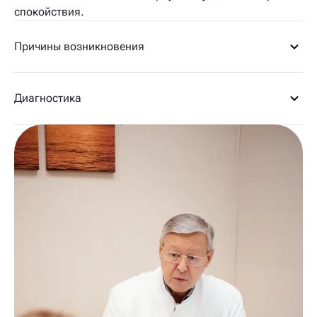
спокойствия.
Причины возникновения
Диагностика