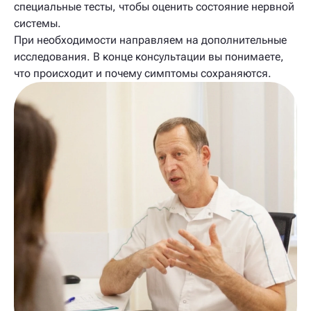
специальные тесты, чтобы оценить состояние нервной
системы.
При необходимости направляем на дополнительные
исследования. В конце консультации вы понимаете,
что происходит и почему симптомы сохраняются.