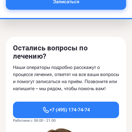
Записаться
Остались вопросы по
лечению?
Наши операторы подробно расскажут о
процессе лечения, ответят на все ваши вопросы
и помогут записаться на приём. Позвоните или
напишите – мы рядом, чтобы помочь вам!
+7 (495) 174-74-74
Работаем с 08:00 - 21:00