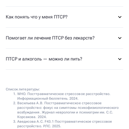
Как понять что у меня ПТСР?
Помогает ли лечение ПТСР без лекарств?
ПТСР и алкоголь — можно ли пить?
Список литературы:
WHO. Посттравматическое стрессовое расстройство.
Информационный бюллетень. 2024.
Васильева А.В. Посттравматическое стрессовое
расстройство: фокус на симптомы психофизиологического
возбуждения. Журнал неврологии и психиатрии им. С.С.
Корсакова. 2024.
Аведисова А.С. F43.1 Посттравматическое стрессовое
расстройство. РЛС. 2025.