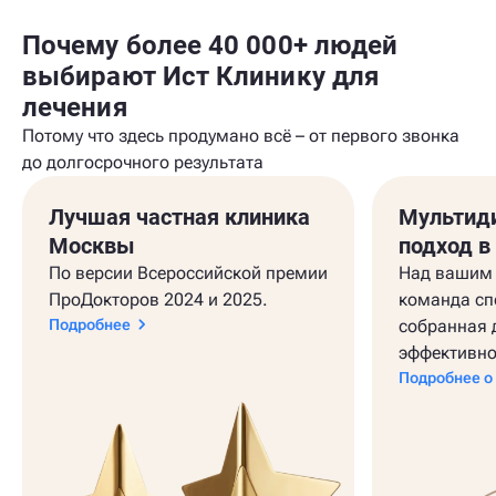
Почему более 40 000+ людей
выбирают Ист Клинику для
лечения
Потому что здесь продумано всё – от первого звонка
до долгосрочного результата
Лучшая частная клиника
Мультид
Москвы
подход в
По версии Всероссийской премии
Над вашим 
ПроДокторов 2024 и 2025.
команда сп
Подробнее
собранная 
эффективно
Подробнее о