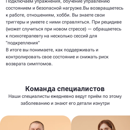
Подключаем упражнения, обучение управлению
состоянием и безопасной нагрузке.Вы возвращаетесь
к работе, отношениям, хобби. Вы знаете свои
триггеры и умеете с ними справляться. При рецидиве
(может случиться при новом стрессе) — обращаетесь
к психотерапевту на несколько сессий для
"подкрепления"
В итоге вы понимаете, как поддерживать и
контролировать свое состояние и снижать риск
возврата симптомов.
Команда специалистов
Наши специалисты ежедневно ведут приём по этому
заболеванию и знают его детали изнутри