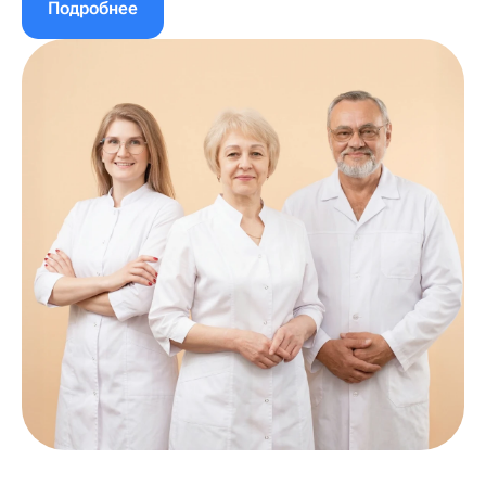
Подробнее