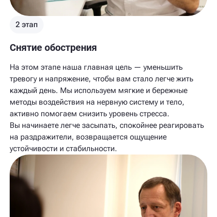
2 этап
Снятие обострения
На этом этапе наша главная цель — уменьшить
тревогу и напряжение, чтобы вам стало легче жить
каждый день. Мы используем мягкие и бережные
методы воздействия на нервную систему и тело,
активно помогаем снизить уровень стресса.
Вы начинаете легче засыпать, спокойнее реагировать
на раздражители, возвращается ощущение
устойчивости и стабильности.