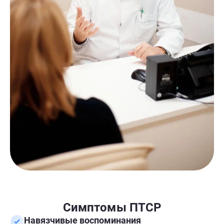
Симптомы ПТСР
Навязчивые воспоминания