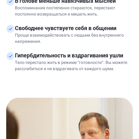
В голове меньше навязчивых мыслей
Воспоминания постепенно стираются, перестают
постоянно возвращаться и мешать жить.
Свободнее чувствуете себя в общении
Проще взаимодействовать с людьми без внутреннего
напряжения.
Гипербдительность и вздрагивания ушли
Тело перестало жить в режиме "готовности". Вы можете
расслабиться и не вздрагивать от каждого шума.