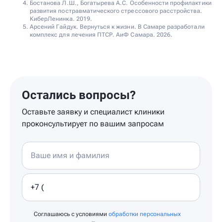
Бостанова Л.Ш., Богатырева А.С. Особенности профилактики
развития постравматического стрессового расстройства.
КиберЛенинка. 2019.
Арсений Гайдук. Вернуться к жизни. В Самаре разработали
комплекс для лечения ПТСР. АиФ Самара. 2026.
Остались вопросы?
Оставьте заявку и специалист клиники
проконсультирует по вашим запросам
Соглашаюсь с условиями
обработки персональных