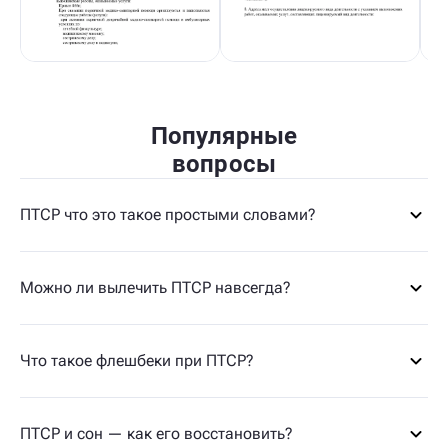
Популярные
вопросы
ПТСР что это такое простыми словами?
Можно ли вылечить ПТСР навсегда?
Что такое флешбеки при ПТСР?
ПТСР и сон — как его восстановить?