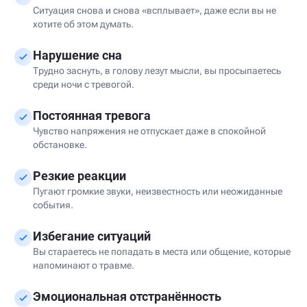
Ситуация снова и снова «всплывает», даже если вы не
хотите об этом думать.
Нарушение сна
Трудно заснуть, в голову лезут мысли, вы просыпаетесь
среди ночи с тревогой.
Постоянная тревога
Чувство напряжения не отпускает даже в спокойной
обстановке.
Резкие реакции
Пугают громкие звуки, неизвестность или неожиданные
события.
Избегание ситуаций
Вы стараетесь не попадать в места или общение, которые
напоминают о травме.
Эмоциональная отстранённость