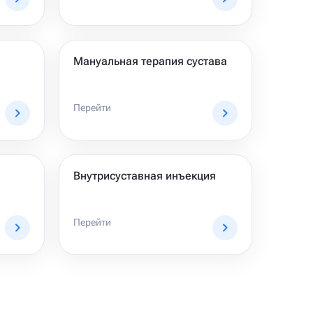
Мануальная терапия сустава
Перейти
Внутрисуставная инъекция
Перейти