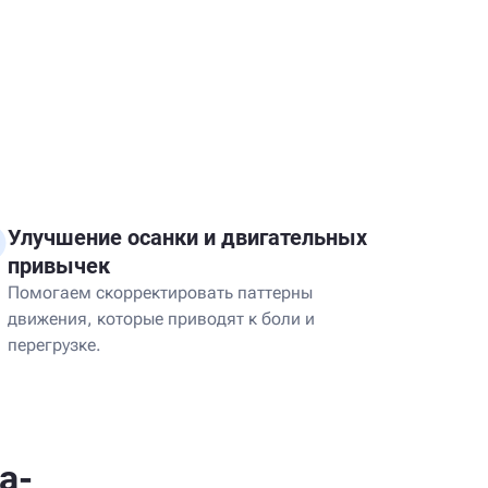
Улучшение осанки и двигательных
привычек
Помогаем скорректировать паттерны
движения, которые приводят к боли и
перегрузке.
а-