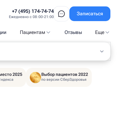
+7 (495) 174-74-74
Записаться
Ежедневно с 08:00-21:00
ции
Пациентам
Отзывы
Еще
место 2025
Выбор пациентов 2022
Яндекса
по версии СберЗдоровья