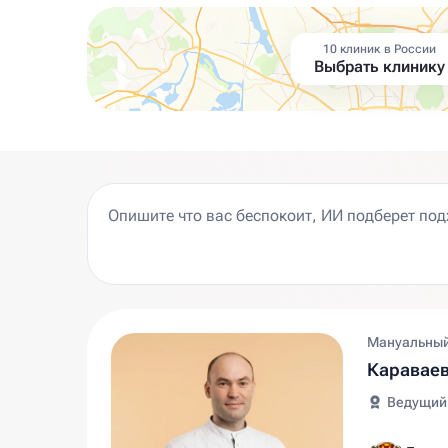
10 клиник в России
Выбрать клинику
Мануальный
Караваев
Ведущий