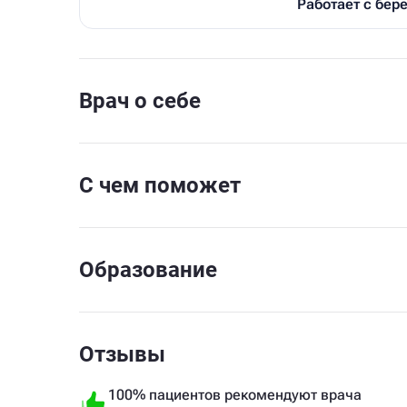
Работает с бе
Врач о себе
С чем поможет
Образование
Отзывы
100% пациентов рекомендуют врача