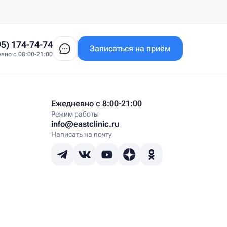
95) 174-74-74
Записаться на приём
вно с 08:00-21:00
Ежедневно с 8:00-21:00
Режим работы
info@eastclinic.ru
Написать на почту