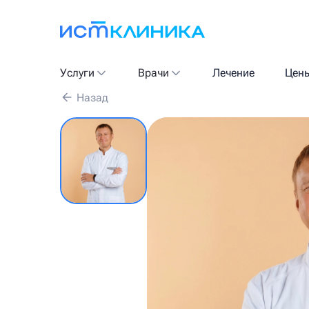
Услуги
Врачи
Лечение
Цен
Назад