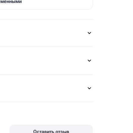
ременными
Оставить отзыв