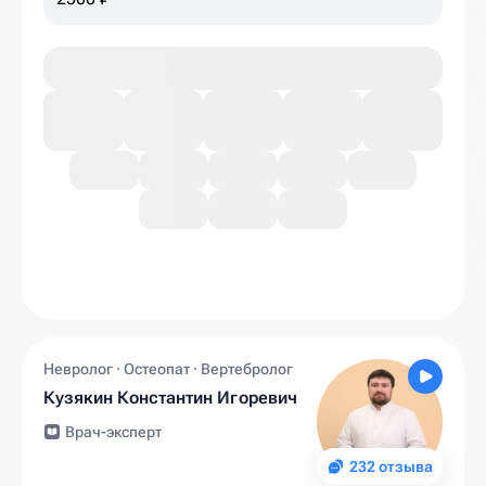
Невролог · Остеопат · Вертебролог
Кузякин Константин Игоревич
Врач-эксперт
232 отзыва