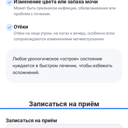
Изменение цвета или запаха мочи
Может быть признаком инфекции, обезвоживания или
проблем с почками.
Отёки
Отёки на лице утром, на ногах к вечеру, особенно если
сопровождаются изменениями мочеиспускания.
Любое урологическое «острое» состояние
нуждается в быстром лечении, чтобы избежать
осложнений.
Записаться на приём
Записаться на приём