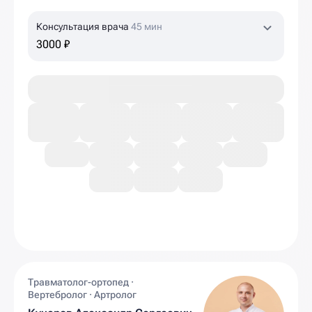
Консультация врача
45 мин
3000 ₽
Травматолог-ортопед ·
Вертебролог · Артролог