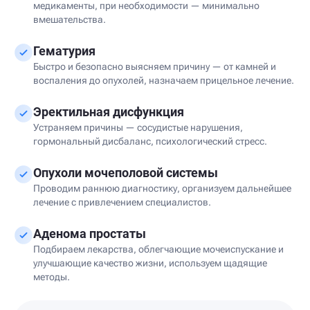
медикаменты, при необходимости — минимально
вмешательства.
Гематурия
Быстро и безопасно выясняем причину — от камней и
воспаления до опухолей, назначаем прицельное лечение.
Эректильная дисфункция
Устраняем причины — сосудистые нарушения,
гормональный дисбаланс, психологический стресс.
Опухоли мочеполовой системы
Проводим раннюю диагностику, организуем дальнейшее
лечение с привлечением специалистов.
Аденома простаты
Подбираем лекарства, облегчающие мочеиспускание и
улучшающие качество жизни, используем щадящие
методы.