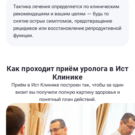
Тактика лечения определяется по клиническим
рекомендациям и вашим целям — будь то
снятие острых симптомов, предотвращение
рецидивов или восстановление репродуктивной
функции.
Как проходит приём уролога в Ист
Клинике
Приём в Ист Клинике построен так, чтобы за один
визит вы получили полную картину здоровья и
понятный план действий.