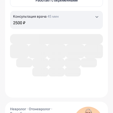
Работает с беременными
Консультация врача
45 мин
2500 ₽
Невролог · Отоневролог ·