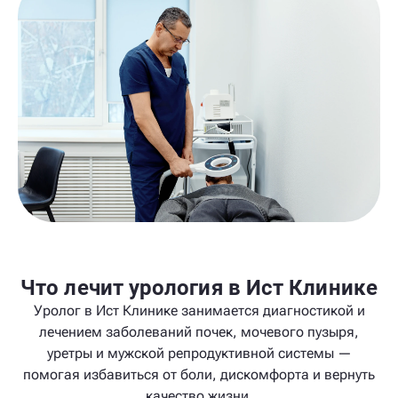
Что лечит урология в Ист Клинике
Уролог в Ист Клинике занимается диагностикой и
лечением заболеваний почек, мочевого пузыря,
уретры и мужской репродуктивной системы —
помогая избавиться от боли, дискомфорта и вернуть
качество жизни.