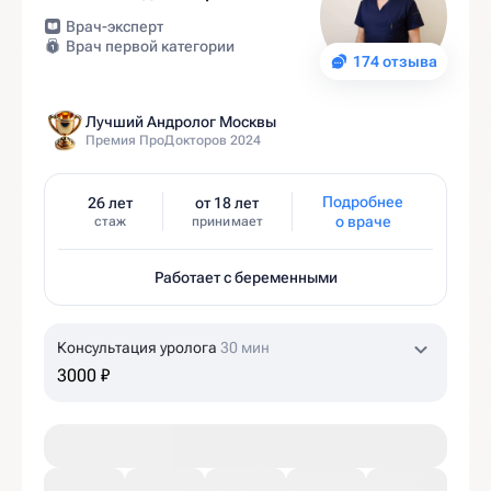
Врач-эксперт
Врач первой категории
174 отзыва
Лучший Андролог Москвы
Премия ПроДокторов 2024
Подробнее
26 лет
от 18 лет
о враче
стаж
принимает
Работает с беременными
Консультация уролога
30 мин
3000 ₽