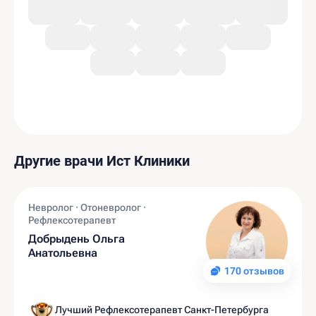
Другие врачи Ист Клиники
Невролог · Отоневролог ·
Рефлексотерапевт
Добрыдень Ольга
Анатольевна
170 отзывов
Лучший Рефлексотерапевт Санкт-Петербурга