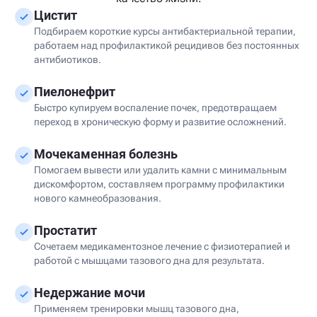
Цистит
Подбираем короткие курсы антибактериальной терапии,
работаем над профилактикой рецидивов без постоянных
антибиотиков.
Пиелонефрит
Быстро купируем воспаление почек, предотвращаем
переход в хроническую форму и развитие осложнений.
Мочекаменная болезнь
Помогаем вывести или удалить камни с минимальным
дискомфортом, составляем программу профилактики
нового камнеобразования.
Простатит
Сочетаем медикаментозное лечение с физиотерапией и
работой с мышцами тазового дна для результата.
Недержание мочи
Применяем тренировки мышц тазового дна,