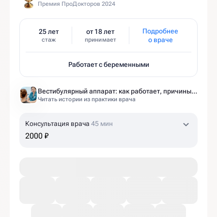
Премия ПроДокторов 2024
Подробнее
25 лет
от 18 лет
о враче
стаж
принимает
Работает с беременными
Вестибулярный аппарат: как работает, причины нарушений и как тренировать?
Читать истории из практики врача
Консультация врача
45 мин
2000 ₽