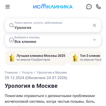
Поиск врача, услуги, заболевания
Выберите клинику
Все клиники
Лучшая клиника Москвы 2025
Топ 3 клиник Ц
по версии ПроДокторов
по версии ПроДок
Главная
/
Услуги
/
Урология в Москве
29.12.2024 (Обновлено 24.07.2026)
Урология в Москве
Помогаем справиться с деликатными проблемами
мочеполовой системы, когда частые позывы, боль,