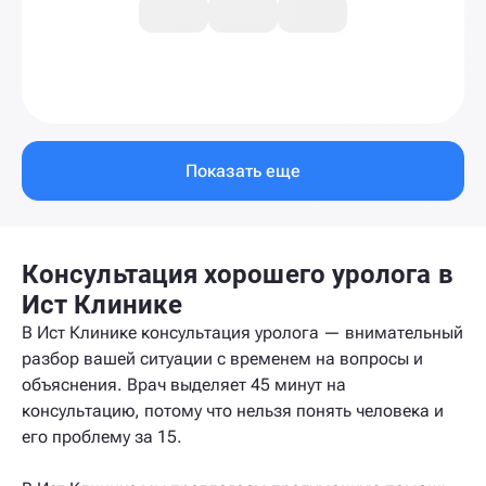
Показать еще
Консультация хорошего уролога в
Ист Клинике
В Ист Клинике консультация уролога — внимательный
разбор вашей ситуации с временем на вопросы и
объяснения. Врач выделяет 45 минут на
консультацию, потому что нельзя понять человека и
его проблему за 15.