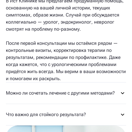
В Ист Клинике мы предлагаем продуманную помощь,
основанную на вашей личной истории, текущих
симптомах, образе жизни. Случай при обсуждается
коллегиально — уролог, эндокринолог, невролог
смотрят на проблему по-разному.
После первой консультации мы остаёмся рядом —
контрольные визиты, корректировка терапии по
результатам, рекомендации по профилактике. Даже
когда кажется, что с урологическими проблемами
придётся жить всегда. Мы верим в ваши возможности
и помогаем их раскрыть.
Можно ли сочетать лечение с другими методами?
Что важно для стойкого результата?