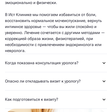
эмоционально и физически.
В Ист Клинике мы помогаем избавиться от боли,
восстановить нормальное мочеиспускание, вернуть
интимное здоровье — чтобы вы жили спокойно и
уверенно. Лечение сочетается с другими методами —
коррекцией образа жизни, физиотерапией, при
необходимости с привлечением эндокринолога или
невролога.
Когда показана консультация уролога?
Опасно ли откладывать визит к урологу?
Как подготовиться к визиту?