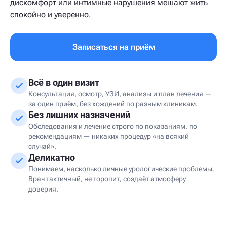
дискомфорт или интимные нарушения мешают жить
спокойно и уверенно.
Записаться на приём
Всё в один визит
Консультация, осмотр, УЗИ, анализы и план лечения —
за один приём, без хождений по разным клиникам.
Без лишних назначений
Обследования и лечение строго по показаниям, по
рекомендациям — никаких процедур «на всякий
случай».
Деликатно
Понимаем, насколько личные урологические проблемы.
Врач тактичный, не торопит, создаёт атмосферу
доверия.