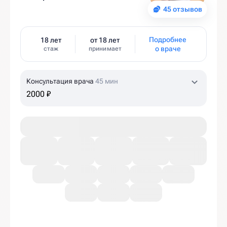
45 отзывов
Подробнее
18 лет
от 18 лет
о враче
стаж
принимает
Консультация врача
45 мин
2000 ₽