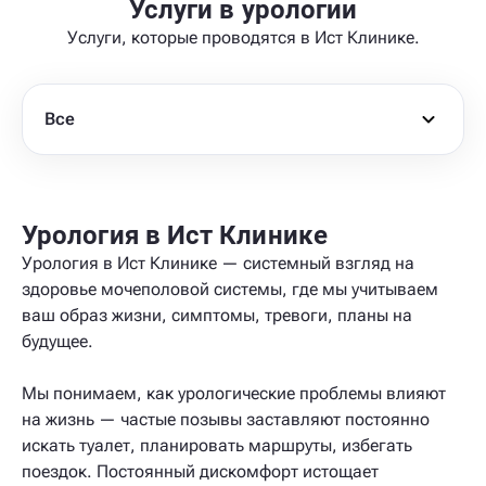
Услуги в урологии
Услуги, которые проводятся в Ист Клинике.
Все
Урология в Ист Клинике
Урология в Ист Клинике — системный взгляд на
здоровье мочеполовой системы, где мы учитываем
ваш образ жизни, симптомы, тревоги, планы на
будущее.
Мы понимаем, как урологические проблемы влияют
на жизнь — частые позывы заставляют постоянно
искать туалет, планировать маршруты, избегать
поездок. Постоянный дискомфорт истощает