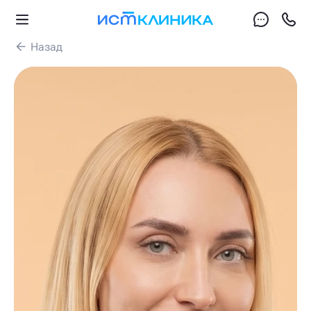
Назад