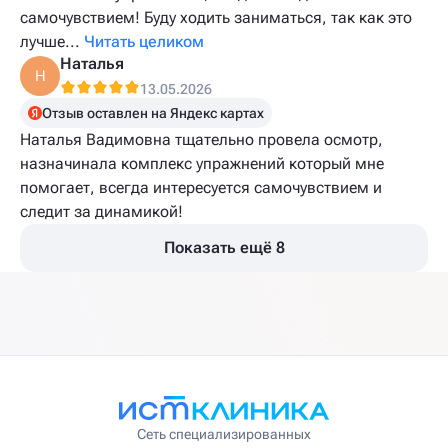
самочувствием! Буду ходить заниматься, так как это
лучше...
Читать целиком
Наталья
Н
13.05.2026
Отзыв оставлен на Яндекс картах
Наталья Вадимовна тщательно провела осмотр,
назначинала комплекс упражнений который мне
помогает, всегда интересуется самочувствием и
следит за динамикой!
Показать ещё 8
Сеть специализированных