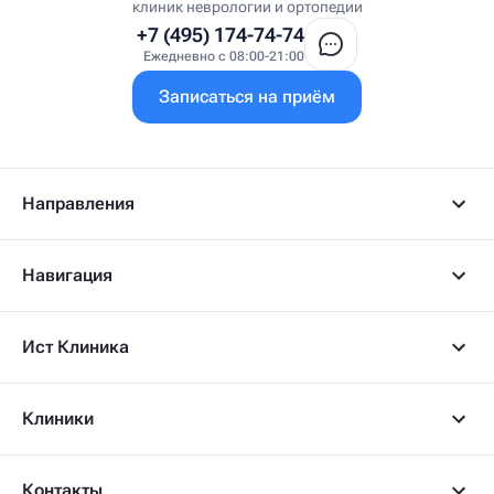
клиник неврологии и ортопедии
+7 (495) 174-74-74
Ежедневно с 08:00-21:00
Записаться на приём
Направления
Навигация
Ист Клиника
Клиники
Контакты