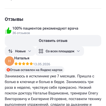
Отзывы
100% пациентов рекомендуют врача
36 отзывов
Оставить отзыв
Новые
Со всех площадок
Наталья
Н
13.05.2026
Отзыв оставлен на Яндекс картах
Занимаюсь в истклинике уже 7 месяцев. Пришла с
болью в ключице и болью в бедре. Занимаюсь три
раза в неделю, чувствую себя прекрасно. Низкий
поклон доктору Наталье Вадимовне, тренерам Олегу
Викторовичу и Екатерине Игоревне, поставили технику
выполнения упражнений, следили за дыханием и