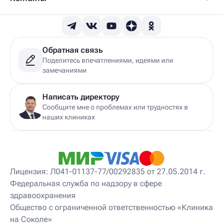
Обратная связь
Поделитесь впечатлениями, идеями или
замечаниями
Написать директору
Сообщите мне о проблемах или трудностях в
наших клиниках
Лицензия: Л041-01137-77/00292835 от 27.05.2014 г.
Федеральная служба по надзору в сфере
здравоохранения
Общество с ограниченной ответственностью «Клиника
на Соколе»