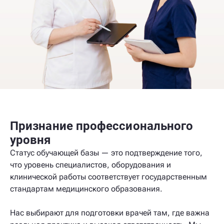
Признание профессионального
уровня
Статус обучающей базы — это подтверждение того,
что уровень специалистов, оборудования и
клинической работы соответствует государственным
стандартам медицинского образования.
Нас выбирают для подготовки врачей там, где важна