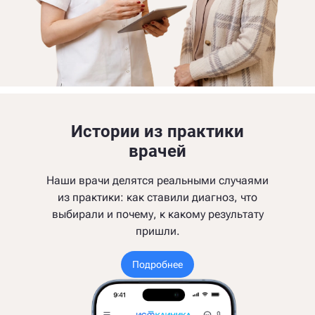
Истории из практики
врачей
Наши врачи делятся реальными случаями
из практики: как ставили диагноз, что
выбирали и почему, к какому результату
пришли.
Подробнее