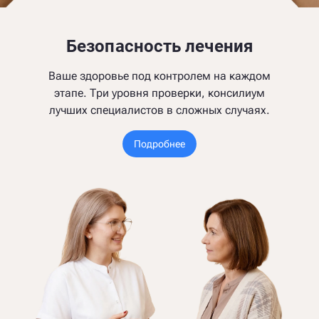
Безопасность лечения
Ваше здоровье под контролем на каждом
этапе. Три уровня проверки, консилиум
лучших специалистов в сложных случаях.
Подробнее