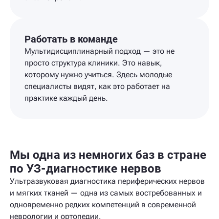
Работать в команде
Мультидисциплинарный подход — это не
просто структура клиники. Это навык,
которому нужно учиться. Здесь молодые
специалисты видят, как это работает на
практике каждый день.
Мы одна из немногих баз в стране
по УЗ-диагностике нервов
Ультразвуковая диагностика периферических нервов
и мягких тканей — одна из самых востребованных и
одновременно редких компетенций в современной
неврологии и ортопедии.