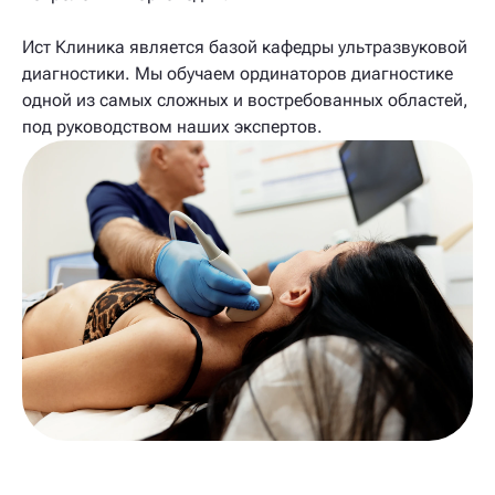
Ист Клиника является базой кафедры ультразвуковой
диагностики. Мы обучаем ординаторов диагностике
одной из самых сложных и востребованных областей,
под руководством наших экспертов.