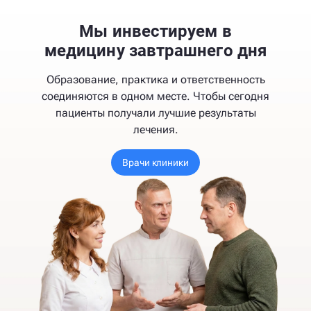
Мы инвестируем в
медицину завтрашнего дня
Образование, практика и ответственность
соединяются в одном месте. Чтобы сегодня
пациенты получали лучшие результаты
лечения.
Врачи клиники