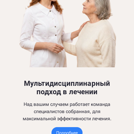
Мультидисциплинарный
подход в лечении
Над вашим случаем работает команда
специалистов собранная, для
максимальной эффективности лечения.
Подробнее