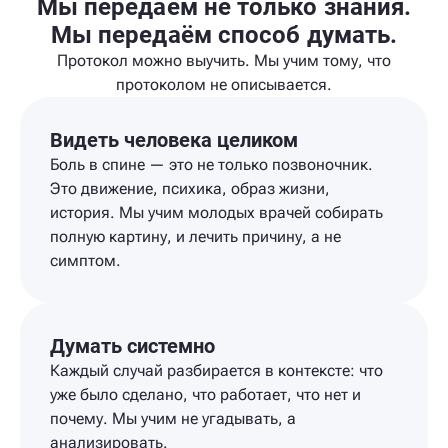
Мы передаём не только знания.
Мы передаём способ думать.
Протокол можно выучить. Мы учим тому, что
протоколом не описывается.
Видеть человека целиком
Боль в спине — это не только позвоночник.
Это движение, психика, образ жизни,
история. Мы учим молодых врачей собирать
полную картину, и лечить причину, а не
симптом.
Думать системно
Каждый случай разбирается в контексте: что
уже было сделано, что работает, что нет и
почему. Мы учим не угадывать, а
анализировать.