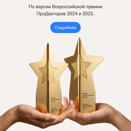
По версии Всероссийской премии
ПроДокторов 2024 и 2025.
Подробнее