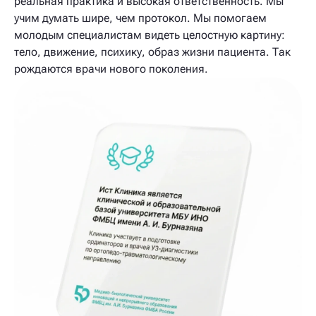
реальная практика и высокая ответственность. Мы
учим думать шире, чем протокол. Мы помогаем
молодым специалистам видеть целостную картину:
тело, движение, психику, образ жизни пациента. Так
рождаются врачи нового поколения.