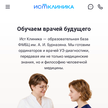
Обучаем врачей будущего
Ист Клиника — образовательная база
ФМБЦ им. А. И. Бурназяна. Мы готовим
ординаторов и врачей УЗ-диагностики,
передавая им не только медицинские
знания, но и философию человечной
медицины.