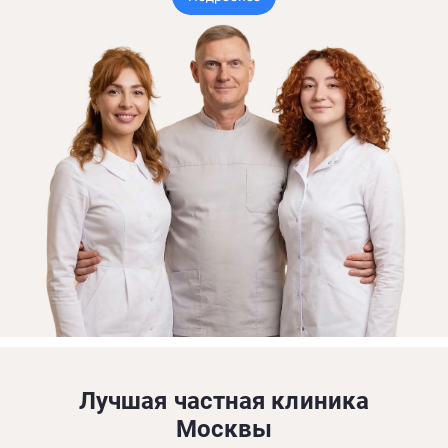
Лучшая частная клиника
Москвы