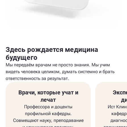
Здесь рождается медицина
будущего
Мы передаём врачам не просто знания. Мы учим
видеть человека целиком, думать системно и брать
ответственность за результат.
Врачи, которые учат и
Эксп
лечат
д
Профессора и доценты
Ист Клин
профильной кафедры.
кафедр
Совмещают науку, преподавание
диагно