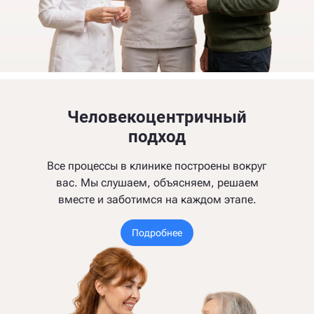
Человекоцентричный
подход
Все процессы в клинике построены вокруг
вас. Мы слушаем, объясняем, решаем
вместе и заботимся на каждом этапе.
Подробнее