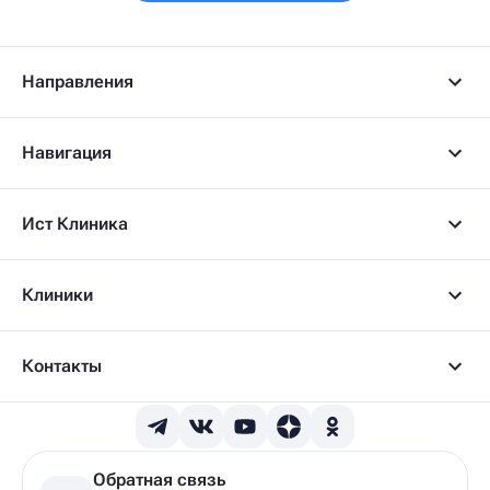
Направления
Навигация
Ист Клиника
Клиники
Контакты
Обратная связь