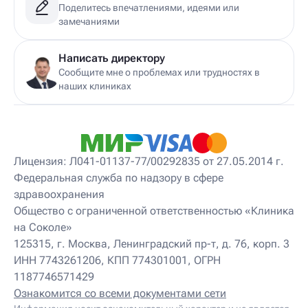
Поделитесь впечатлениями, идеями или
замечаниями
Написать директору
Сообщите мне о проблемах или трудностях в
наших клиниках
Лицензия: Л041-01137-77/00292835 от 27.05.2014 г.
Федеральная служба по надзору в сфере
здравоохранения
Общество с ограниченной ответственностью «Клиника
на Соколе»
125315, г. Москва, Ленинградский пр-т, д. 76, корп. 3
ИНН 7743261206, КПП 774301001, ОГРН
1187746571429
Ознакомится со всеми документами сети