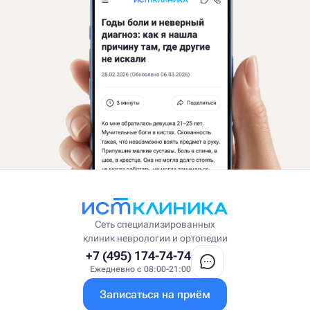
Сеть специализированных
клиник неврологии и ортопедии
+7 (495) 174-74-74
Ежедневно с 08:00-21:00
Записаться на приём