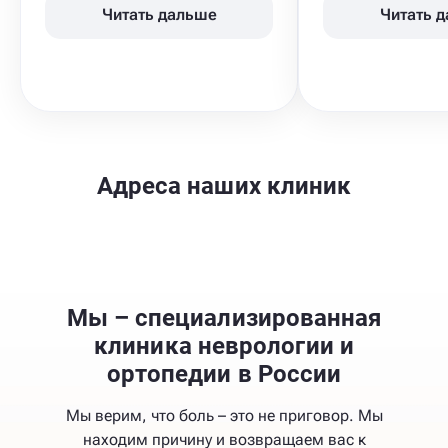
Читать дальше
Читать 
Адреса наших клиник
Мы – специализированная
клиника неврологии и
ортопедии в России
Мы верим, что боль – это не приговор. Мы
находим причину и возвращаем вас к