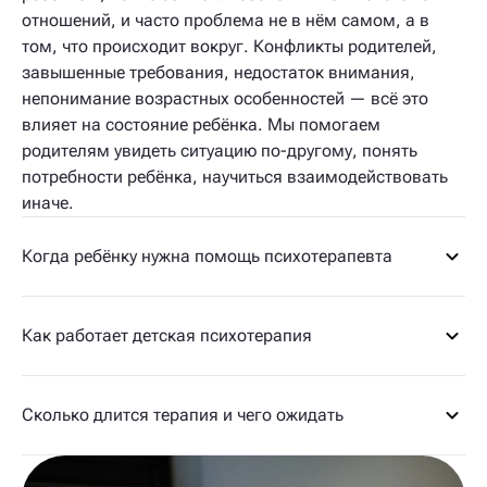
отношений, и часто проблема не в нём самом, а в
том, что происходит вокруг. Конфликты родителей,
завышенные требования, недостаток внимания,
непонимание возрастных особенностей — всё это
влияет на состояние ребёнка. Мы помогаем
родителям увидеть ситуацию по-другому, понять
потребности ребёнка, научиться взаимодействовать
иначе.
Когда ребёнку нужна помощь психотерапевта
Как работает детская психотерапия
Сколько длится терапия и чего ожидать