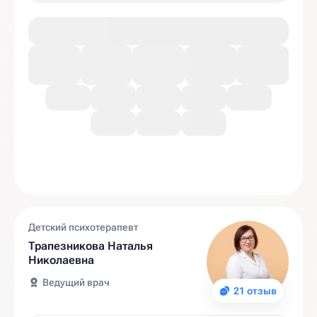
Детский психотерапевт
Трапезникова Наталья
Николаевна
Ведущий врач
21 отзыв