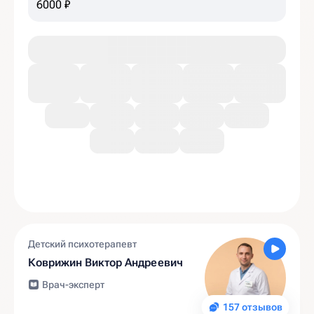
6000 ₽
Детский психотерапевт
Коврижин Виктор Андреевич
Врач-эксперт
157 отзывов