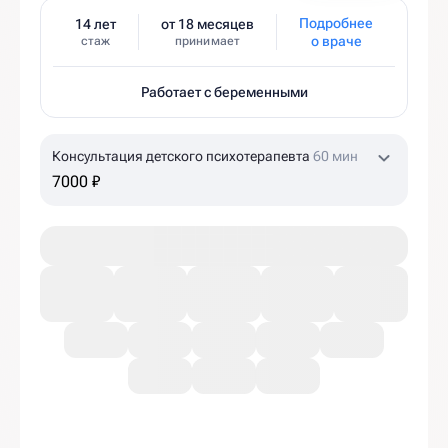
Подробнее
14 лет
от 18 месяцев
о враче
стаж
принимает
Работает с беременными
Консультация детского психотерапевта
60 мин
7000 ₽