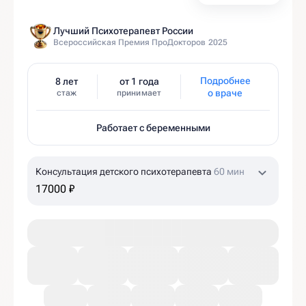
Лучший Психотерапевт России
Всероссийская Премия ПроДокторов 2025
Подробнее
8 лет
от 1 года
о враче
стаж
принимает
Работает с беременными
Консультация детского психотерапевта
60 мин
17000 ₽