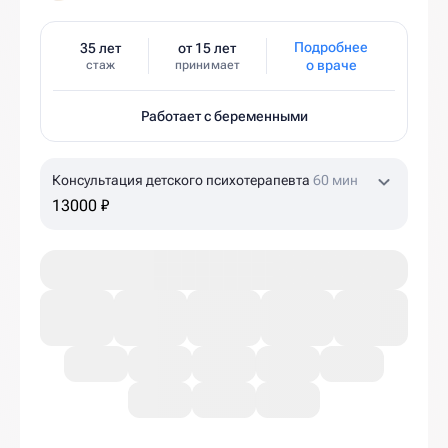
Подробнее
35 лет
от 15 лет
о враче
стаж
принимает
Работает с беременными
Консультация детского психотерапевта
60 мин
13000 ₽