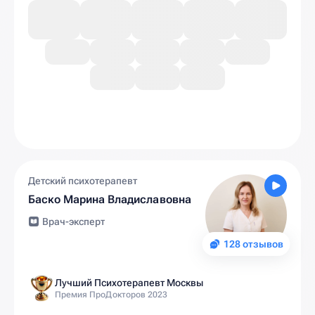
Детский психотерапевт
Баско Марина Владиславовна
Врач-эксперт
128 отзывов
Лучший Психотерапевт Москвы
Премия ПроДокторов 2023