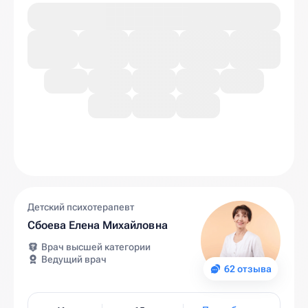
Детский психотерапевт
Сбоева Елена Михайловна
Врач высшей категории
Ведущий врач
62 отзыва