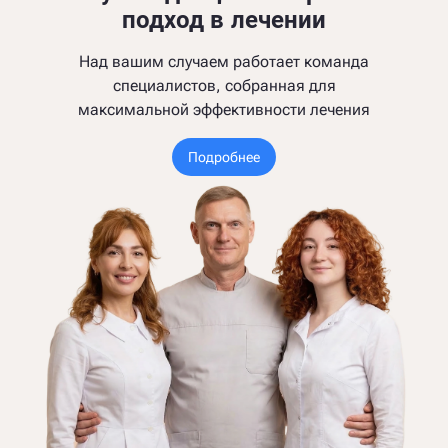
подход в лечении
Над вашим случаем работает команда
специалистов, собранная для
максимальной эффективности лечения
Подробнее