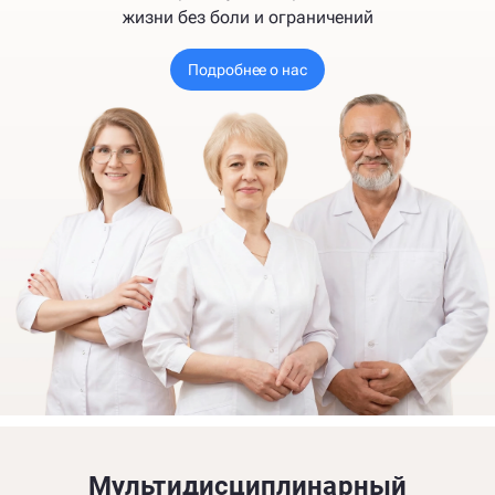
жизни без боли и ограничений
Подробнее о нас
Мультидисциплинарный