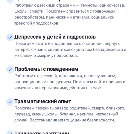
Работаем с детскими страхами — темноты, одиночества,
школы, смерти. Помогаем справиться с тревожным
расстройством, паническими атаками, социальной
тревогой у подростков.
Депрессия у детей и подростков
Помогаем выйти из подавленного состояния, вернуть
интерес к жизни, справиться с чувством безнадёжности и
мыслями о смерти у подростков.
Проблемы с поведением
Работаем с агрессией, истериками, непослушанием,
оппозиционным поведением. Помогаем найти причину и
изменить паттерны взаимодействия в семье.
Травматический опыт
Помогаем пережить развод родителей, смерть близкого,
переезд, смену школы, буллинг, насилие, несчастный
случай. Восстанавливаем ощущение безопасности.
Трудности адаптации