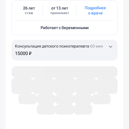
Подробнее
26 лет
от 13 лет
о враче
стаж
принимает
Работает с беременными
Консультация детского психотерапевта
60 мин
15000 ₽