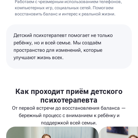
Работаем с чрезмерным использованием телефонов,
компьютерных игр, социальных сетей. Помогаем
восстановить баланс и интерес к реальной жизни.
Детский психотерапевт помогает не только
ребёнку, но и всей семье. Мы создаём
пространство для изменений, которые
улучшают жизнь всех.
Как проходит приём детского
психотерапевта
От первой встречи до восстановления баланса —
бережный процесс с вниманием к ребёнку и
поддержкой всей семьи.