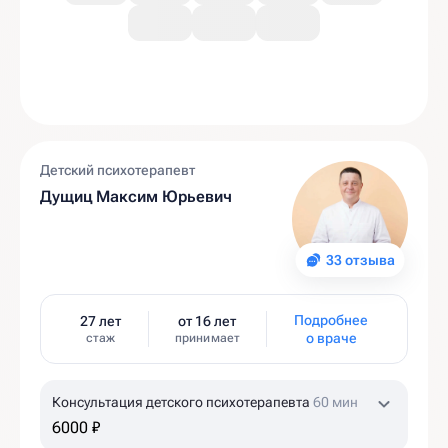
Детский психотерапевт
Дущиц Максим Юрьевич
33 отзыва
Подробнее
27 лет
от 16 лет
о враче
стаж
принимает
Консультация детского психотерапевта
60 мин
6000 ₽