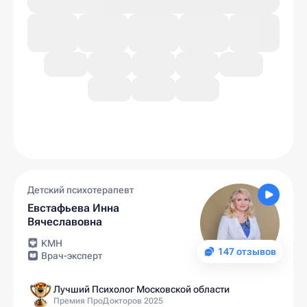
Детский психотерапевт
Евстафьева Инна
Вячеславовна
КМН
147 отзывов
Врач-эксперт
Лучший Психолог Московской области
Премия ПроДокторов 2025