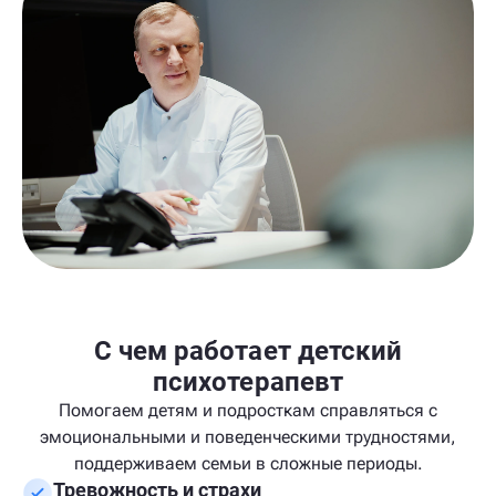
С чем работает детский
психотерапевт
Помогаем детям и подросткам справляться с
эмоциональными и поведенческими трудностями,
поддерживаем семьи в сложные периоды.
Тревожность и страхи