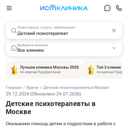
Поиск врача, услуги, заболевания
Выберите клинику
Все клиники
Лучшая клиника Москвы 2025
Топ 3 клиник Ц
по версии ПроДокторов
по версии ПроДок
Главная
/
Врачи
/
Детские психотерапевты в Москве
29.12.2024 (Обновлено 24.07.2026)
Детские психотерапевты в
Москве
Оказываем помощь детям и подросткам в работе с