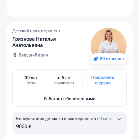
Детский психотерапевт
Грязнова Наталья
Анатольевна
Ведущий врач
89 отзывов
Подробнее
30 лет
от 5 лет
о враче
стаж
принимает
Работает с беременными
Консультация детского психотерапевта
60 мин
9000 ₽