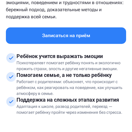
эмоциями, поведением и трудностями в отношениях:
бережный подход, доказательные методы и
поддержка всей семьи.
Записаться на приём
Ребёнок учится выражать эмоции
Психотерапевт помогает ребёнку понять и экологично
прожить страхи, злость и другие негативные эмоции.
Помогаем семье, а не только ребёнку
Работает с родителями: объясняет, что происходит с
ребёнком, как реагировать на поведение, как улучшить
атмосферу в семье.
Поддержка на сложных этапах развития
Адаптация к школе, развод родителей, переезд —
помогает ребёнку пройти через изменения без стресса.