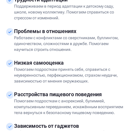
Поддерживаем в период адаптации к детскому саду,
школе, новому коллективу. Помогаем справиться со
стрессом от изменений.
Проблемы в отношениях
Работаем с конфликтами со сверстниками, буллингом,
одиночеством, сложностями в дружбе. Помогаем
научиться строить отношения.
Низкая самооценка
Помогаем подросткам принять себя, справиться с
неуверенностью, перфекционизмом, страхом неудачи,
зависимостью от мнения окружающих.
Расстройства пищевого поведения
Помогаем подросткам с анорексией, булимией,
компульсивным перееданием, искажённым восприятием
тела вернуться к безопасному пищевому поведению.
Зависимость от гаджетов