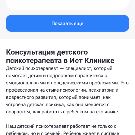
Показать еще
Консультация детского
психотерапевта в Ист Клинике
Детский психотерапевт — специалист, который
помогает детям и подросткам справляться с
эмоциональными и поведенческими проблемами. Это
профессионал на стыке психологии, психиатрии и
возрастного развития, который понимает, как
устроена детская психика, как она меняется с
возрастом, как работать с ребёнком на его языке.
Наш детский психотерапевт работает не только с
ребёнком, но и с семьёй. Ребёнок живёт в системе