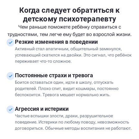
Когда следует обратиться к
детскому психотерапевту
Чем раньше поможете ребёнку справиться с
трудностями, тем легче ему будет во взрослой жизни.
Резкие изменения в поведении
Активный стал апатичным, общительный замкнулся,
успевающий скатился на двойки. Это сигнал, что ребёнок
переживает что-то сложное.
Постоянные страхи и тревога
Боится оставаться один, идти в школу, отпускать
родителей. Плохо спит, видит кошмары, постоянно
беспокоится. Тревога мешает нормально жить.
Агрессия и истерики
Частые вспышки злости, драки, разрушительное
поведение. Истерики по любому поводу, невозможность
договориться. Обычные методы воспитания не работают.