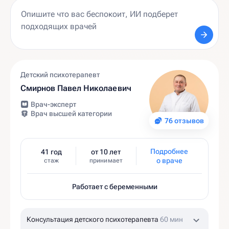
Детский психотерапевт
Смирнов Павел Николаевич
Врач-эксперт
Врач высшей категории
76 отзывов
Подробнее
41 год
от 10 лет
о враче
стаж
принимает
Работает с беременными
Консультация детского психотерапевта
60 мин