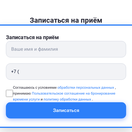
Записаться на приём
Записаться на приём
Соглашаюсь с условиями
обработки персональных данных
,
принимаю
Пользовательское соглашение на бронирование
времени услуги
и
политику обработки данных
.
Записаться