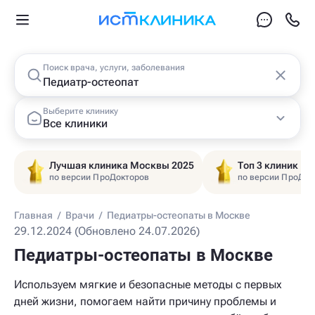
Поиск врача, услуги, заболевания
Выберите клинику
Все клиники
Лучшая клиника Москвы 2025
Топ 3 клиник Ц
по версии ПроДокторов
по версии ПроДок
Главная
/
Врачи
/
Педиатры-остеопаты в Москве
29.12.2024 (Обновлено 24.07.2026)
Педиатры-остеопаты в Москве
Используем мягкие и безопасные методы с первых
дней жизни, помогаем найти причину проблемы и