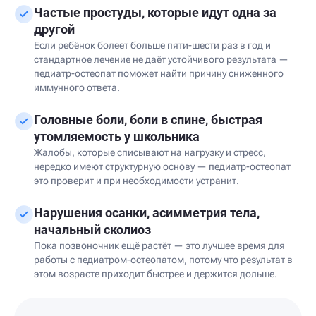
Частые простуды, которые идут одна за
другой
Если ребёнок болеет больше пяти-шести раз в год и
стандартное лечение не даёт устойчивого результата —
педиатр-остеопат поможет найти причину сниженного
иммунного ответа.
Головные боли, боли в спине, быстрая
утомляемость у школьника
Жалобы, которые списывают на нагрузку и стресс,
нередко имеют структурную основу — педиатр-остеопат
это проверит и при необходимости устранит.
Нарушения осанки, асимметрия тела,
начальный сколиоз
Пока позвоночник ещё растёт — это лучшее время для
работы с педиатром-остеопатом, потому что результат в
этом возрасте приходит быстрее и держится дольше.