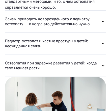
стандартными методами, и то, с чем остеопатия
справляется очень хорошо.
Зачем приводить новорождённого к педиатру-
остеопату — и когда это действительно нужно
Педиатр-остеопат и частые простуды у детей:
неожиданная связь
Остеопатия при задержке развития у детей: когда
тело мешает расти