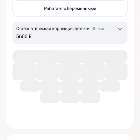
Работает с беременными
Остеопатическая коррекция детская
30 мин
5600 ₽