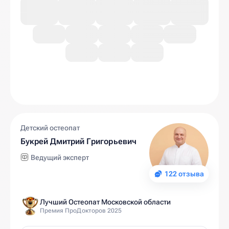
Детский остеопат
Букрей Дмитрий Григорьевич
Ведущий эксперт
122 отзыва
Лучший Остеопат Московской области
Премия ПроДокторов 2025