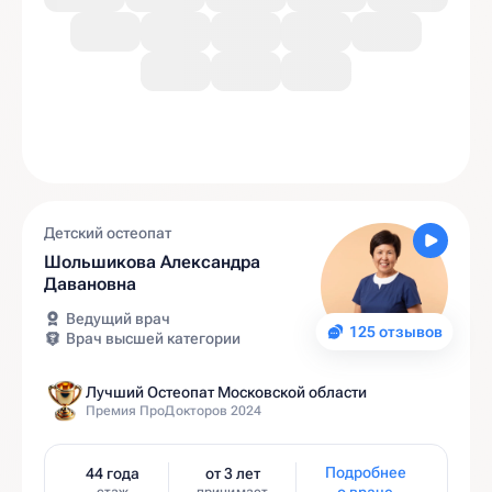
Детский остеопат
Шольшикова Александра
Давановна
Ведущий врач
125 отзывов
Врач высшей категории
Лучший Остеопат Московской области
Премия ПроДокторов 2024
Подробнее
44 года
от 3 лет