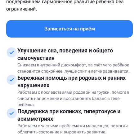
поддерживаем гармоничное развитие ребёнка без
ограничений.
Записаться на приём
Улучшение сна, поведения и общего
самочувствия
Снижаем внутренний дискомфорт, за счёт чего ребёнок
становится спокойнее, лучше спит и легче развивается.
Бережная помощь при родовых и ранних
нарушениях
Работаем с последствиями родовой нагрузки, помогая
снизить напряжение и восстановить баланс в теле
ребёнка.
Поддержка при коликах, гипертонусе и
асимметриях
Работаем с частыми проблемами младенцев, помогая
облегчить состояние и выровнять развитие.