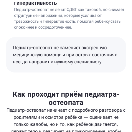
гиперактивность
Педиатр-остеопат не лечит СДВГ как таковой, но снимает
структурные напряжения, которые усиливают
тревожность и гиперактивность, помогая ребёнку стать
спокойнее и сосредоточеннее.
Педиатр-остеопат не заменяет экстренную
медицинскую помощь и при острых состояниях
всегда направит к нужному специалисту.
Как проходит приём педиатра-
остеопата
Педиатр-остеопат начинает с подробного разговора с
родителями и осмотра ребёнка — оценивает не
только жалобы, но и то, как ребёнок двигается,
держит тело и реагирует на прикосновение, чтобы