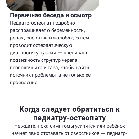
Первичная беседа и осмотр
Педиатр-остеопат подробно
расспрашивает о беременности,
родах, развитии и жалобах, затем
проводит остеопатическую
диагностику руками — оценивает
подвижность структур черепа,
позвоночника и таза, чтобы найти
источник проблемы, а не только её
проявление.
Когда следует обратиться к
педиатру-остеопату
Не ждите, пока симптомы усилятся или ребёнок
начнёт явно отставать от сверстников — педиатр-