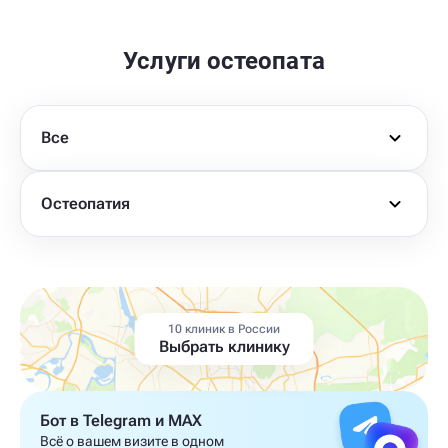
Услуги остеопата
Все
Остеопатия
10 клиник в России
Выбрать клинику
Бот в Telegram и MAX
Всё о вашем визите в одном