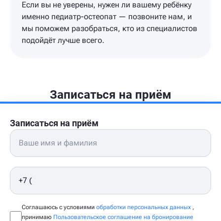
Если вы не уверены, нужен ли вашему ребёнку
именно педиатр-остеопат — позвоните нам, и
мы поможем разобраться, кто из специалистов
подойдёт лучше всего.
Записаться на приём
Записаться на приём
Соглашаюсь с условиями
обработки персональных данных
,
принимаю
Пользовательское соглашение на бронирование