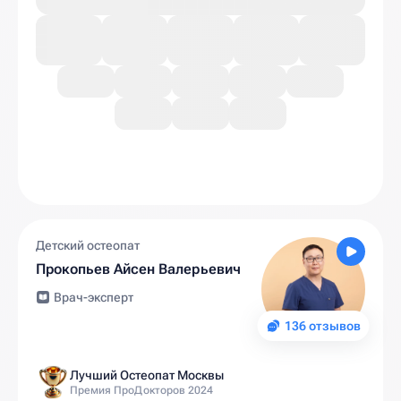
Детский остеопат
Прокопьев Айсен Валерьевич
Врач-эксперт
136 отзывов
Лучший Остеопат Москвы
Премия ПроДокторов 2024