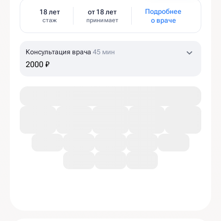
Подробнее
18 лет
от 18 лет
о враче
стаж
принимает
Консультация врача
45 мин
2000 ₽