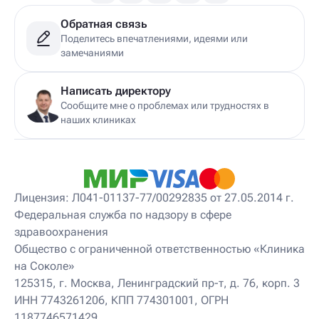
Обратная связь
Поделитесь впечатлениями, идеями или
замечаниями
Написать директору
Сообщите мне о проблемах или трудностях в
наших клиниках
Лицензия: Л041-01137-77/00292835 от 27.05.2014 г.
Федеральная служба по надзору в сфере
здравоохранения
Общество с ограниченной ответственностью «Клиника
на Соколе»
125315, г. Москва, Ленинградский пр-т, д. 76, корп. 3
ИНН 7743261206, КПП 774301001, ОГРН
1187746571429