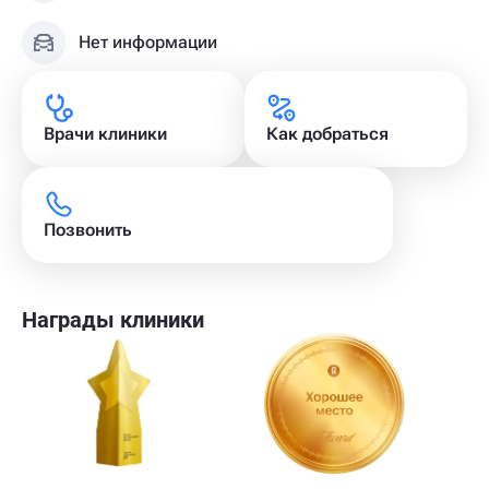
Нет информации
Врачи клиники
Как добраться
Позвонить
Награды клиники