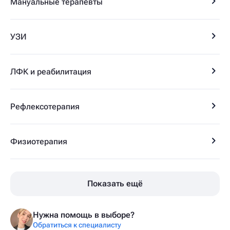
Мануальные терапевты
УЗИ
ЛФК и реабилитация
Рефлексотерапия
Физиотерапия
Показать ещё
Нужна помощь в выборе?
Обратиться к специалисту