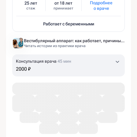
Подробнее
25 лет
от 18 лет
о враче
стаж
принимает
Работает с беременными
Вестибулярный аппарат: как работает, причины нарушений и как тренировать?
Читать истории из практики врача
Консультация врача
45 мин
2000 ₽