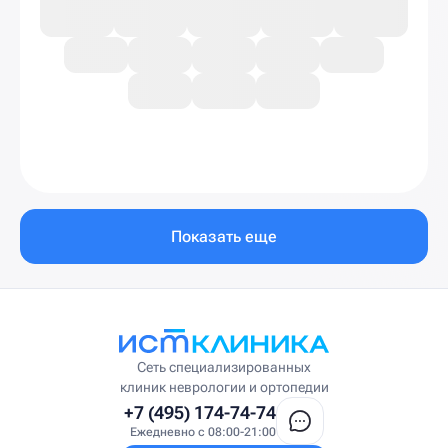
Показать еще
Сеть специализированных
клиник неврологии и ортопедии
+7 (495) 174-74-74
Ежедневно с 08:00-21:00