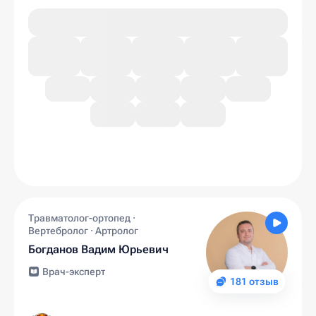
Травматолог-ортопед ·
Вертебролог · Артролог
Богданов Вадим Юрьевич
Врач-эксперт
181 отзыв