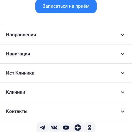
Записаться на приём
Направления
Навигация
Ист Клиника
Клиники
Контакты