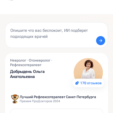
Невролог · Отоневролог ·
Рефлексотерапевт
Добрыдень Ольга
Анатольевна
170 отзывов
Лучший Рефлексотерапевт Санкт-Петербурга
Премия ПроДокторов 2024