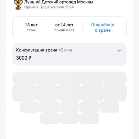
Лучший Детский ортопед Москвы
Премия ПроДокторов 2024
Подробнее
18 лет
от 14 лет
о враче
стаж
принимает
Консультация врача
45 мин
3000 ₽