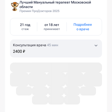
Лучший Мануальный терапевт Московской
области
Премия ПроДокторов 2025
Подробнее
21 год
от 18 лет
о враче
стаж
принимает
Консультация врача
45 мин
2400 ₽