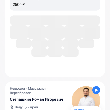
2500 ₽
Невролог · Массажист ·
Вертебролог
Степашкин Роман Игоревич
Ведущий врач