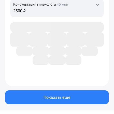
Консультация гинеколога
45 мин
2500 ₽
Показать еще