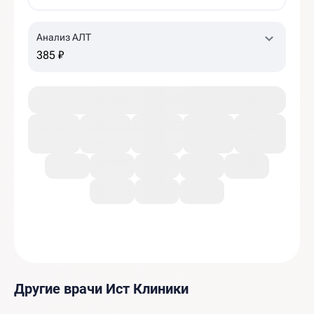
Анализ АЛТ
385 ₽
Другие врачи Ист Клиники