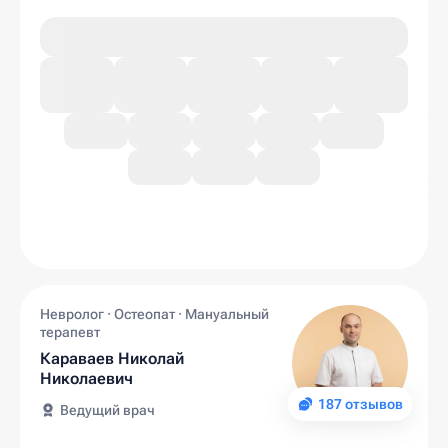
Невролог · Остеопат · Мануальный
терапевт
Караваев Николай
Николаевич
187 отзывов
Ведущий врач