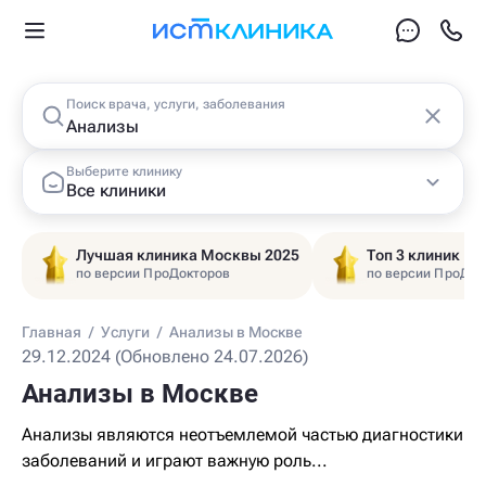
Поиск врача, услуги, заболевания
Выберите клинику
Все клиники
Лучшая клиника Москвы 2025
Топ 3 клиник Ц
по версии ПроДокторов
по версии ПроДок
Главная
/
Услуги
/
Анализы в Москве
29.12.2024 (Обновлено 24.07.2026)
Анализы в Москве
Анализы являются неотъемлемой частью диагностики
заболеваний и играют важную роль...