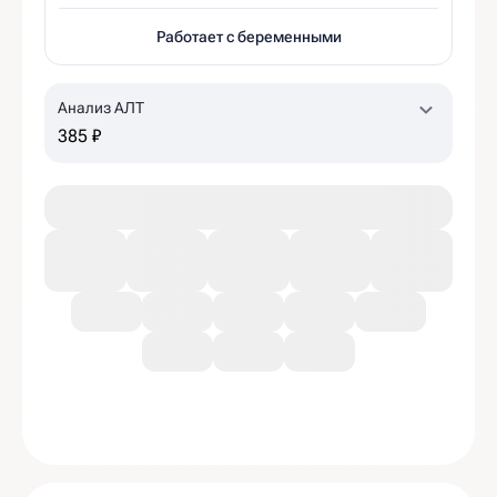
Работает с беременными
Анализ АЛТ
385 ₽