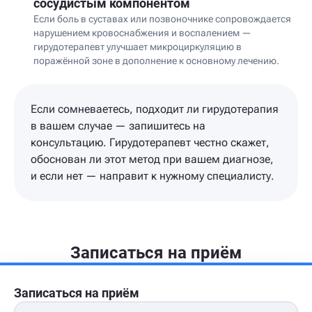
сосудистым компонентом
Если боль в суставах или позвоночнике сопровождается
нарушением кровоснабжения и воспалением —
гирудотерапевт улучшает микроциркуляцию в
поражённой зоне в дополнение к основному лечению.
Если сомневаетесь, подходит ли гирудотерапия
в вашем случае — запишитесь на
консультацию. Гирудотерапевт честно скажет,
обоснован ли этот метод при вашем диагнозе,
и если нет — направит к нужному специалисту.
Записаться на приём
Записаться на приём