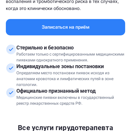
воспаления и тромботического риска в тех случаях,
когда это клинически обосновано.
Записаться на приём
Стерильно и безопасно
Работаем только с сертифицированными медицинскими
пиявками однократного применения.
Индивидуальные зоны постановки
Определяем место постановки пиявок исходя из
анатомии кровотока и лимфатических путей в зоне
патологии.
Официально признанный метод
Медицинские пиявки включены в государственный
реестр лекарственных средств РФ.
Все услуги гирудотерапевта