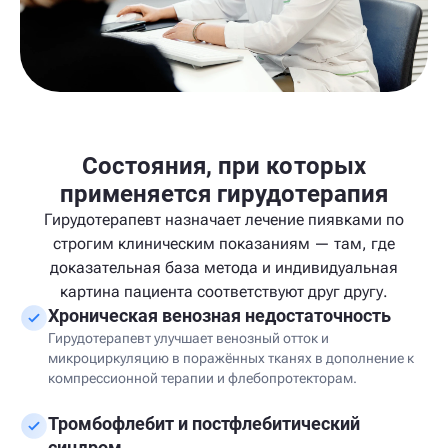
Состояния, при которых
применяется гирудотерапия
Гирудотерапевт назначает лечение пиявками по
строгим клиническим показаниям — там, где
доказательная база метода и индивидуальная
картина пациента соответствуют друг другу.
Хроническая венозная недостаточность
Гирудотерапевт улучшает венозный отток и
микроциркуляцию в поражённых тканях в дополнение к
компрессионной терапии и флебопротекторам.
Тромбофлебит и постфлебитический
синдром