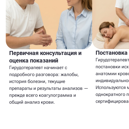
Постановка
Первичная консультация и
оценка показаний
Гирудотерапевт
постановки исх
Гирудотерапевт начинает с
анатомии кров
подробного разговора: жалобы,
индивидуально
история болезни, текущие
Используются 
препараты и результаты анализов —
однократного 
прежде всего коагулограмма и
сертифицирова
общий анализ крови.