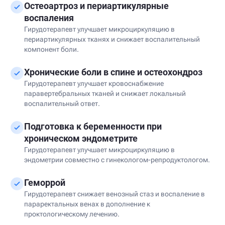
Остеоартроз и периартикулярные
воспаления
Гирудотерапевт улучшает микроциркуляцию в
периартикулярных тканях и снижает воспалительный
компонент боли.
Хронические боли в спине и остеохондроз
Гирудотерапевт улучшает кровоснабжение
паравертебральных тканей и снижает локальный
воспалительный ответ.
Подготовка к беременности при
хроническом эндометрите
Гирудотерапевт улучшает микроциркуляцию в
эндометрии совместно с гинекологом-репродуктологом.
Геморрой
Гирудотерапевт снижает венозный стаз и воспаление в
параректальных венах в дополнение к
проктологическому лечению.