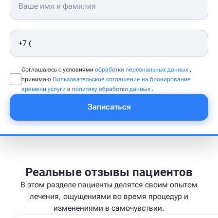
Соглашаюсь с условиями
обработки персональных данных
,
принимаю
Пользовательское соглашение на бронирование
времени услуги
и
политику обработки данных
.
Записаться
Реальные отзывы пациентов
В этом разделе пациенты делятся своим опытом
лечения, ощущениями во время процедур и
изменениями в самочувствии.