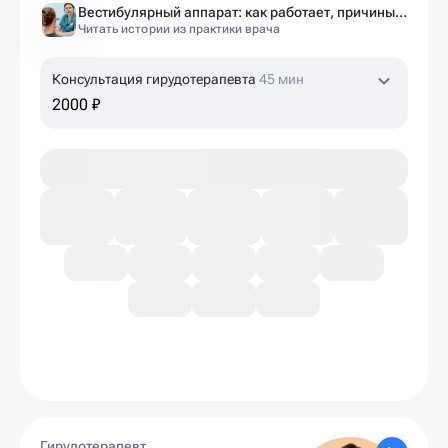
Вестибулярный аппарат: как работает, причины нарушений и как тренировать?
Читать истории из практики врача
Консультация гирудотерапевта
45 мин
2000 ₽
Гирудотерапевт