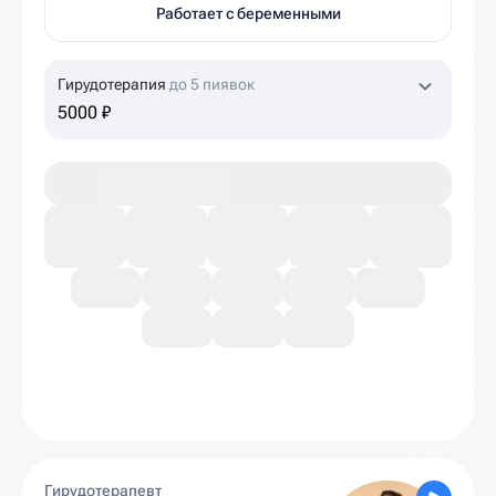
Работает с беременными
Гирудотерапия
до 5 пиявок
5000 ₽
Гирудотерапевт