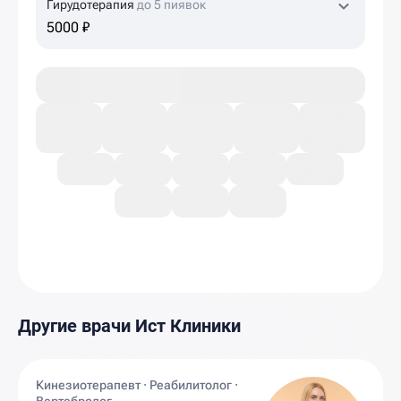
Гирудотерапия
до 5 пиявок
5000 ₽
Другие врачи Ист Клиники
Кинезиотерапевт · Реабилитолог ·