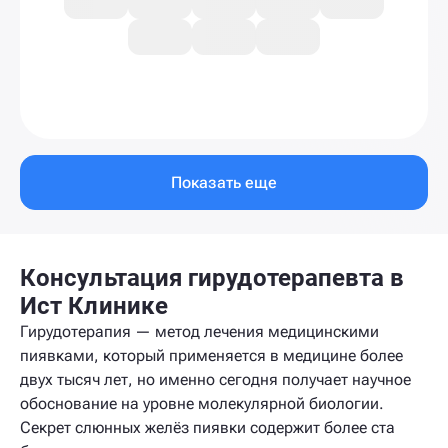
Показать еще
Консультация гирудотерапевта в
Ист Клинике
Гирудотерапия — метод лечения медицинскими
пиявками, который применяется в медицине более
двух тысяч лет, но именно сегодня получает научное
обоснование на уровне молекулярной биологии.
Секрет слюнных желёз пиявки содержит более ста