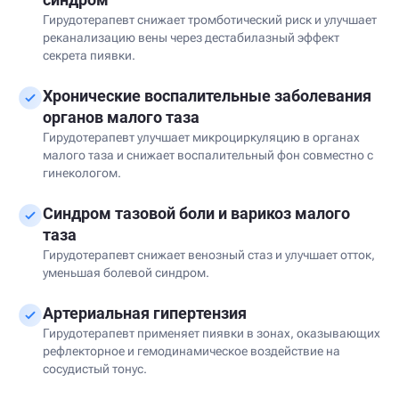
Гирудотерапевт снижает тромботический риск и улучшает
реканализацию вены через дестабилазный эффект
секрета пиявки.
Хронические воспалительные заболевания
органов малого таза
Гирудотерапевт улучшает микроциркуляцию в органах
малого таза и снижает воспалительный фон совместно с
гинекологом.
Синдром тазовой боли и варикоз малого
таза
Гирудотерапевт снижает венозный стаз и улучшает отток,
уменьшая болевой синдром.
Артериальная гипертензия
Гирудотерапевт применяет пиявки в зонах, оказывающих
рефлекторное и гемодинамическое воздействие на
сосудистый тонус.