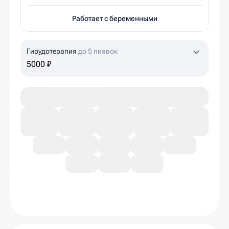
Работает с беременными
Гирудотерапия
до 5 пиявок
5000 ₽