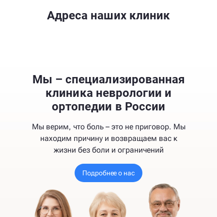
Адреса наших клиник
Мы – специализированная
клиника неврологии и
ортопедии в России
Мы верим, что боль – это не приговор. Мы
находим причину и возвращаем вас к
жизни без боли и ограничений
Подробнее о нас