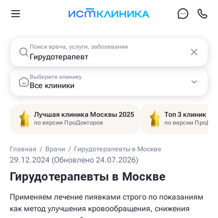
Поиск врача, услуги, заболевания
Выберите клинику
Все клиники
Лучшая клиника Москвы 2025
Топ 3 клиник Ц
по версии ПроДокторов
по версии ПроДок
Главная
/
Врачи
/
Гирудотерапевты в Москве
29.12.2024 (Обновлено 24.07.2026)
Гирудотерапевты в Москве
Применяем лечение пиявками строго по показаниям
как метод улучшения кровообращения, снижения