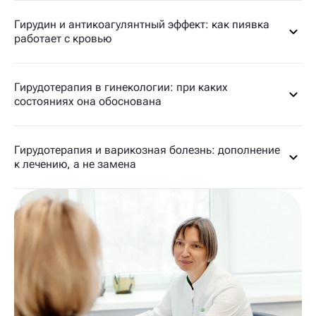
Гирудин и антикоагулянтный эффект: как пиявка
работает с кровью
Гирудотерапия в гинекологии: при каких
состояниях она обоснована
Гирудотерапия и варикозная болезнь: дополнение
к лечению, а не замена