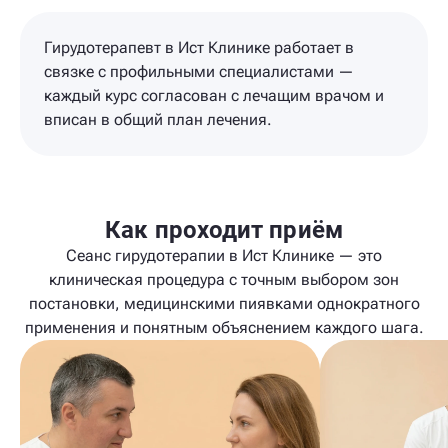
Гирудотерапевт в Ист Клинике работает в
связке с профильными специалистами —
каждый курс согласован с лечащим врачом и
вписан в общий план лечения.
Как проходит приём
Сеанс гирудотерапии в Ист Клинике — это
клиническая процедура с точным выбором зон
постановки, медицинскими пиявками однократного
применения и понятным объяснением каждого шага.