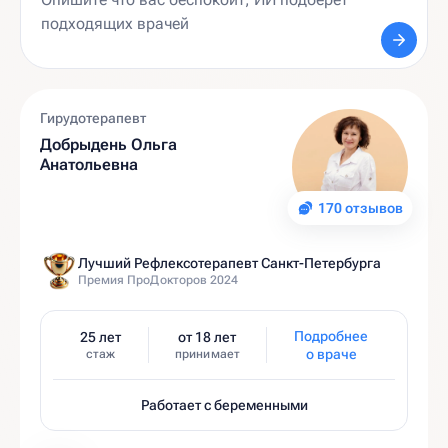
Гирудотерапевт
Добрыдень Ольга
Анатольевна
170 отзывов
Лучший Рефлексотерапевт Санкт-Петербурга
Премия ПроДокторов 2024
Подробнее
25 лет
от 18 лет
о враче
стаж
принимает
Работает с беременными