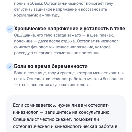
полный объём. Остеопат-кинезиолог помогает телу
отпустить защитное напряжение и восстановить
нормальную амплитуду.
Хроническое напряжение и усталость в теле
Ощущение, что тело всегда зажато — в шее, плечах,
пояснице — даже после отдыха. Остеопат-кинезиолог
снижает фоновое мышечное напряжение, которое
расходует энергию незаметно, но постоянно.
Боли во время беременности
Боль в пояснице, тазу и крестце, которая мешает ходить и
спать. Остеопат-кинезиолог работает мягко и безопасно
— с согласования акушера-гинеколога.
Если сомневаетесь, нужен ли вам остеопат-
кинезиолог — запишитесь на консультацию.
Специалист честно скажет, поможет ли
остеопатическая и кинезиологическая работа в