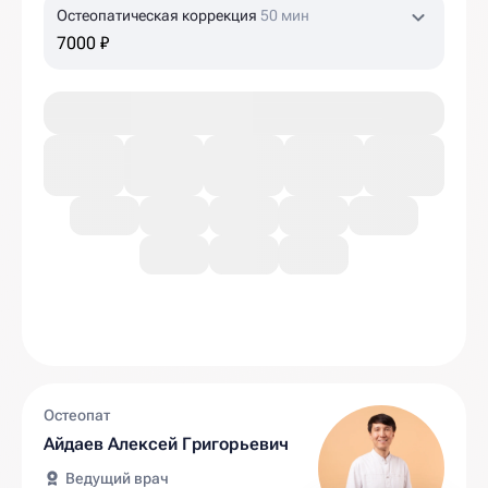
Остеопатическая коррекция
50 мин
7000 ₽
Остеопат
Айдаев Алексей Григорьевич
Ведущий врач