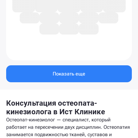
Показать еще
Консультация остеопата-
кинезиолога в Ист Клинике
Остеопат-кинезиолог — специалист, который
работает на пересечении двух дисциплин. Остеопатия
занимается подвижностью тканей, суставов и