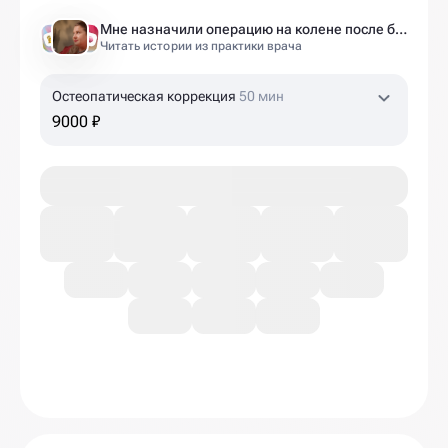
Мне назначили операцию на колене после беременности. Оказалось — это было ошибкой
Читать истории из практики врача
Остеопатическая коррекция
50 мин
9000 ₽