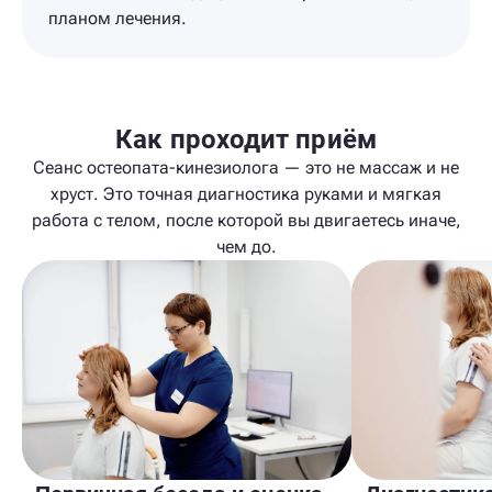
планом лечения.
Как проходит приём
Сеанс остеопата-кинезиолога — это не массаж и не
хруст. Это точная диагностика руками и мягкая
работа с телом, после которой вы двигаетесь иначе,
чем до.