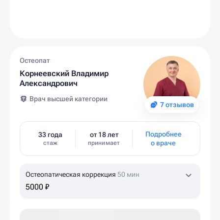
Остеопат
Корнеевский Владимир
Александрович
Врач высшей категории
7 отзывов
Подробнее
33 года
от 18 лет
о враче
стаж
принимает
Остеопатическая коррекция
50 мин
5000 ₽