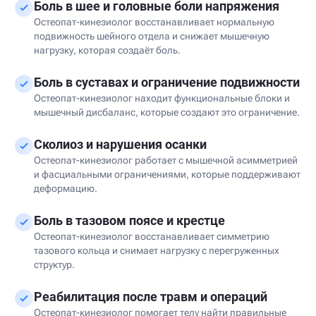
Боль в шее и головные боли напряжения
Остеопат-кинезиолог восстанавливает нормальную
подвижность шейного отдела и снижает мышечную
нагрузку, которая создаёт боль.
Боль в суставах и ограничение подвижности
Остеопат-кинезиолог находит функциональные блоки и
мышечный дисбаланс, которые создают это ограничение.
Сколиоз и нарушения осанки
Остеопат-кинезиолог работает с мышечной асимметрией
и фасциальными ограничениями, которые поддерживают
деформацию.
Боль в тазовом поясе и крестце
Остеопат-кинезиолог восстанавливает симметрию
тазового кольца и снимает нагрузку с перегруженных
структур.
Реабилитация после травм и операций
Остеопат-кинезиолог помогает телу найти правильные