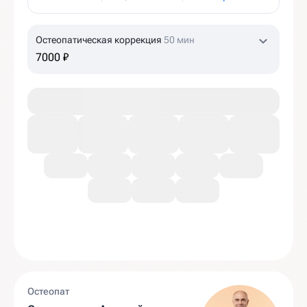
Остеопатическая коррекция
50 мин
7000 ₽
Остеопат