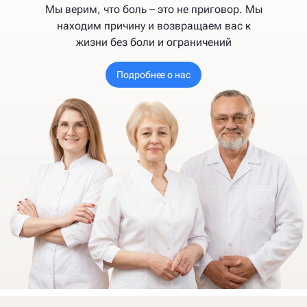
Мы верим, что боль – это не приговор. Мы
находим причину и возвращаем вас к
жизни без боли и ограничений
Подробнее о нас