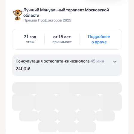
Лучший Мануальный терапевт Московской
области
Премия ПроДокторов 2025
Подробнее
21 год
от 18 лет
о враче
стаж
принимает
Консультация остеопата-кинезиолога
45 мин
2400 ₽