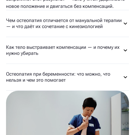
новое положение и двигаться без компенсаций.
Чем остеопатия отличается от мануальной терапии
— и что даёт их сочетание с кинезиологией
Как тело выстраивает компенсации — и почему их
нужно убирать
Остеопатия при беременности: что можно, что
нельзя и чем это помогает