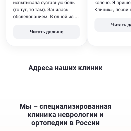
испытывала суставную боль
колено. Я пришё
(то тут, то там). Занялась
Клиник», первич
обследованием. В одной из ...
Читать 
Читать дальше
Адреса наших клиник
Мы – специализированная
клиника неврологии и
ортопедии в России