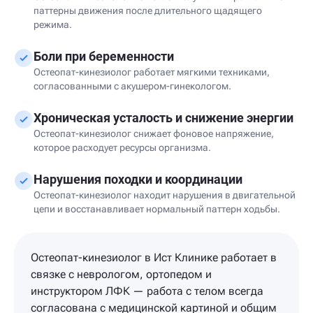
паттерны движения после длительного щадящего
режима.
Боли при беременности
Остеопат-кинезиолог работает мягкими техниками,
согласованными с акушером-гинекологом.
Хроническая усталость и снижение энергии
Остеопат-кинезиолог снижает фоновое напряжение,
которое расходует ресурсы организма.
Нарушения походки и координации
Остеопат-кинезиолог находит нарушения в двигательной
цепи и восстанавливает нормальный паттерн ходьбы.
Остеопат-кинезиолог в Ист Клинике работает в
связке с неврологом, ортопедом и
инструктором ЛФК — работа с телом всегда
согласована с медицинской картиной и общим