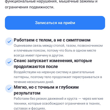
функциональные нарушения, мышечные зажимы и
ограничения подвижности.
Записаться на приём
Работаем с телом, а не с симптомом
Оцениваем связь между стопой, тазом, позвоночником
и плечевым поясом, потому что боль в одном месте
всегда имеет причину в другом.
Сеанс запускает изменения, которые
продолжаются после
Воздействуем на нервную систему и двигательные
паттерны, поэтому тело продолжает перестраиваться в
течение нескольких дней.
Мягко, но с точным и глубоким
результатом
Работаем без резких движений и хруста — через мягкие
техники, которые освобождают ограничения в тканях,
суставах и фасциях.