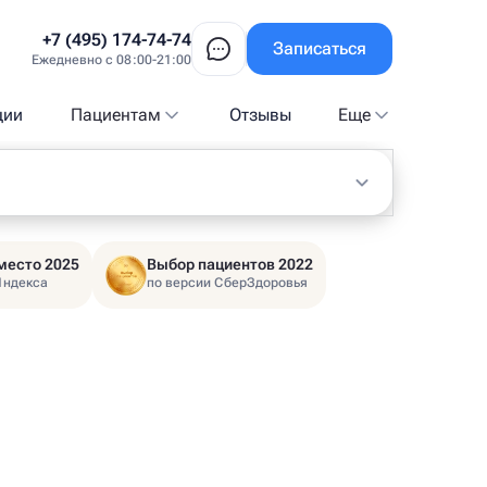
+7 (495) 174-74-74
Записаться
Ежедневно с 08:00-21:00
ции
Пациентам
Отзывы
Еще
место 2025
Выбор пациентов 2022
Яндекса
по версии СберЗдоровья