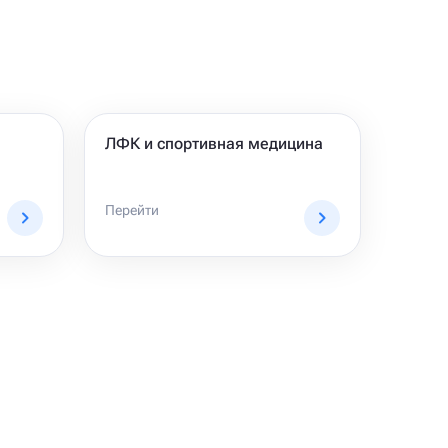
ЛФК и спортивная медицина
Перейти