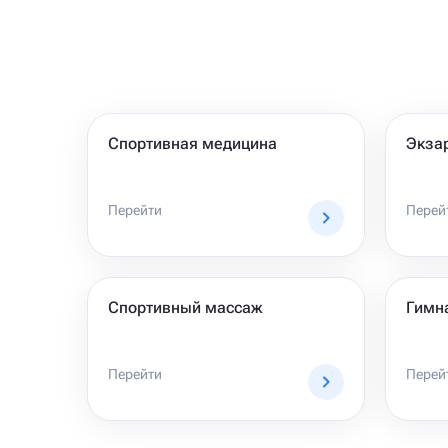
Спортивная медицина
Экза
Перейти
Перей
Спортивный массаж
Гимн
Перейти
Перей