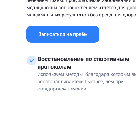
лечением травм, профилактикой заболеваний и
медицинским сопровождением атлетов для дос
максимальных результатов без вреда для здоро
Записаться на приём
Восстановление по спортивным
протоколам
Используем методы, благодаря которым в
восстанавливаетесь быстрее, чем при
стандартном лечении.