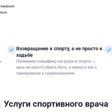
тижения
вья.
Возвращение к спорту, а не просто к
ходьбе
ы
Понимаем специфику нагрузок в спорте —
цель не просто убрать боль, а вернуть вас к
тренировкам и соревнованиям.
Услуги спортивного врача