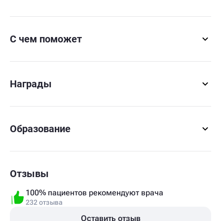
С чем поможет
Награды
Образование
Отзывы
100% пациентов рекомендуют врача
232 отзыва
Оставить отзыв