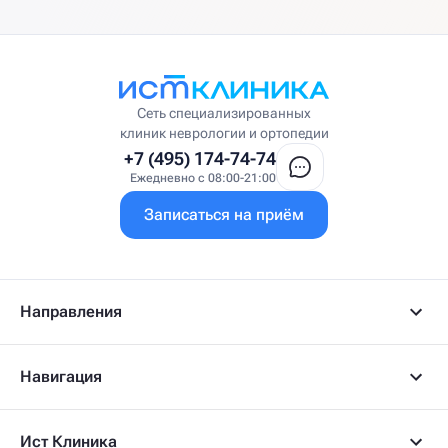
Сеть специализированных
клиник неврологии и ортопедии
+7 (495) 174-74-74
Ежедневно с 08:00-21:00
Записаться на приём
Направления
Навигация
Ист Клиника