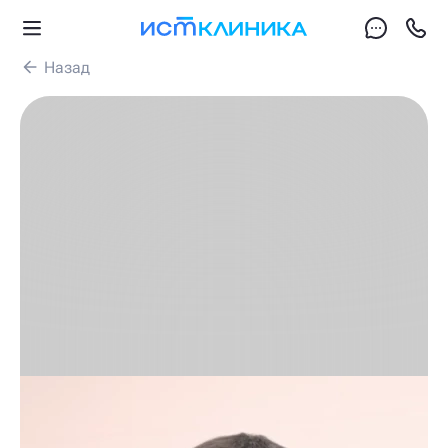
Назад