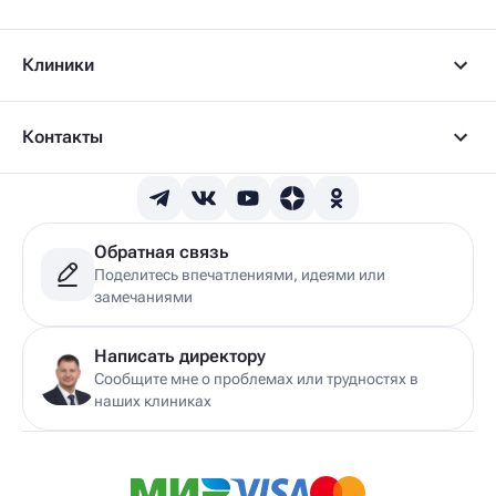
Клиники
Контакты
Обратная связь
Поделитесь впечатлениями, идеями или
замечаниями
Написать директору
Сообщите мне о проблемах или трудностях в
наших клиниках