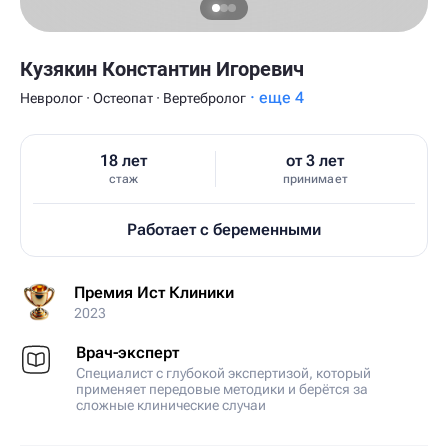
Кузякин Константин Игоревич
· еще 4
Невролог · Остеопат · Вертебролог
18 лет
от 3 лет
стаж
принимает
Работает с беременными
Премия Ист Клиники
2023
Врач-эксперт
Специалист с глубокой экспертизой, который
применяет передовые методики и берётся за
сложные клинические случаи