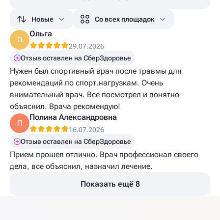
Новые
Со всех площадок
Ольга
О
29.07.2026
Отзыв оставлен на СберЗдоровье
Нужен был спортивный врач после травмы для
рекомендаций по спорт.нагрузкам. Очень
внимательный врач. Все посмотрел и понятно
объяснил. Врача рекомендую!
Полина Александровна
П
16.07.2026
Отзыв оставлен на СберЗдоровье
Прием прошел отлично. Врач профессионал своего
дела, все объяснил, назначил лечение.
Показать ещё 8