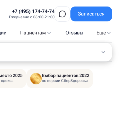
+7 (495) 174-74-74
Записаться
Ежедневно с 08:00-21:00
ции
Пациентам
Отзывы
Еще
место 2025
Выбор пациентов 2022
Яндекса
по версии СберЗдоровья