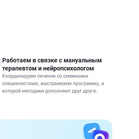
Работаем в связке с мануальным
терапевтом и нейропсихологом
Координируем лечение со смежными
специалистами, выстраиваем программу, в
которой методики дополняют друг друга.