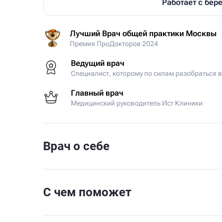
Работает с бе
Лучший Врач общей практики Москвы
Премия ПроДокторов 2024
Ведущий врач
Специалист, которому по силам разобраться 
Главный врач
Медицинский руководитель Ист Клиники
Врач о себе
С чем поможет