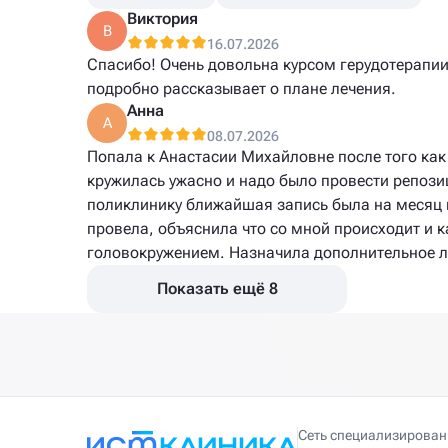
Виктория
В
16.07.2026
Спасибо! Очень довольна курсом герудотерапии
подробно рассказывает о плане лечения.
Анна
А
08.07.2026
Попала к Анастасии Михайловне после того как
кружилась ужасно и надо было провести репози
поликлинику ближайшая запись была на месяц
провела, объяснила что со мной происходит и 
головокружением. Назначила дополнительное л
Показать ещё 8
Сеть специализирова