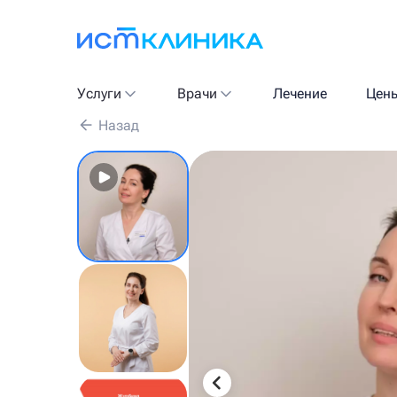
Услуги
Врачи
Лечение
Цен
Назад