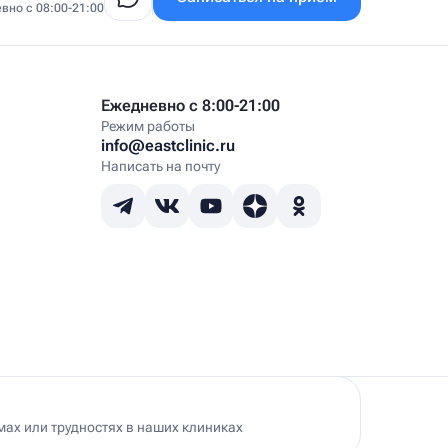
вно с 08:00-21:00
Ежедневно с 8:00-21:00
Режим работы
info@eastclinic.ru
Написать на почту
ах или трудностях в наших клиниках