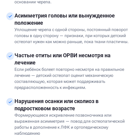
основании черепа.
Асимметрия головы или вынужденное
положение
Уплощение черепа с одной стороны, постоянный поворот
головы в одну сторону — признаки, при которых детский
остеопат нужен как можно раньше, пока ткани пластичны.
Частые отиты или ОРВИ несмотря на
лечение
Если ребёнок болеет повторно несмотря на правильное
лечение — детский остеопат оценит механическую
составляющую, которая может поддерживать
предрасположенность к инфекциям.
Нарушения осанки или сколиоз в
подростковом возрасте
Формирующееся искривление позвоночника или
выраженная асимметрия — повод для остеопатической
работы в дополнение к ЛФК и ортопедическому
наблюдению