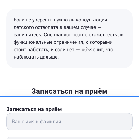
Если не уверены, нужна ли консультация
детского остеопата в вашем случае —
запишитесь. Специалист честно скажет, есть ли
функциональные ограничения, с которыми
стоит работать, и если нет — объяснит, что
наблюдать дальше.
Записаться на приём
Записаться на приём