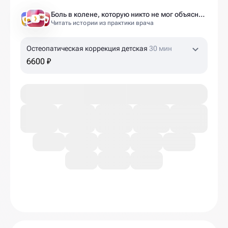
Боль в колене, которую никто не мог объяснить
Читать истории из практики врача
Остеопатическая коррекция детская
30 мин
6600 ₽