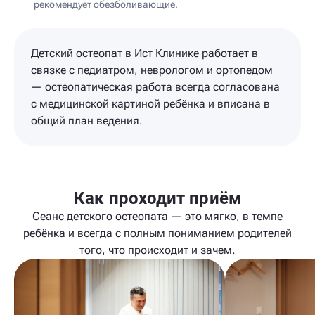
рекомендует обезболивающие.
Детский остеопат в Ист Клинике работает в
связке с педиатром, неврологом и ортопедом
— остеопатическая работа всегда согласована
с медицинской картиной ребёнка и вписана в
общий план ведения.
Как проходит приём
Сеанс детского остеопата — это мягко, в темпе
ребёнка и всегда с полным пониманием родителей
того, что происходит и зачем.