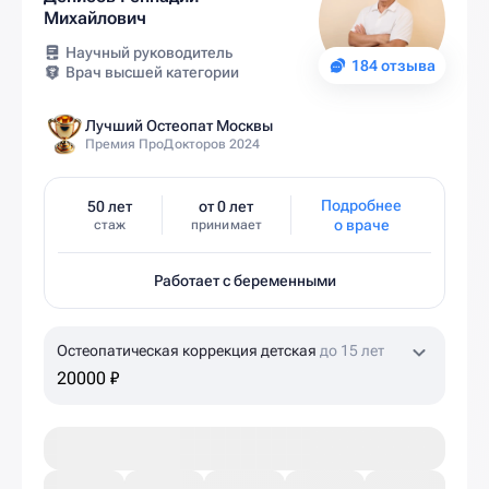
Михайлович
Научный руководитель
184 отзыва
Врач высшей категории
Лучший Остеопат Москвы
Премия ПроДокторов 2024
Подробнее
50 лет
от 0 лет
о враче
стаж
принимает
Работает с беременными
Остеопатическая коррекция детская
до 15 лет
20000 ₽