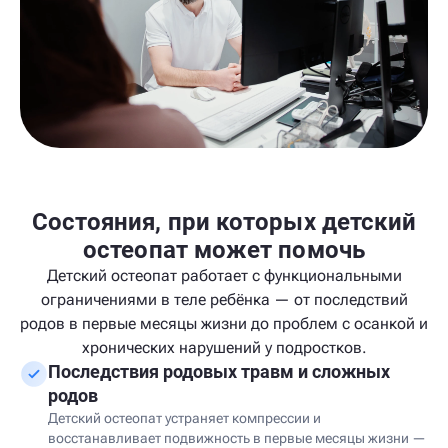
Состояния, при которых детский
остеопат может помочь
Детский остеопат работает с функциональными
ограничениями в теле ребёнка — от последствий
родов в первые месяцы жизни до проблем с осанкой и
хронических нарушений у подростков.
Последствия родовых травм и сложных
родов
Детский остеопат устраняет компрессии и
восстанавливает подвижность в первые месяцы жизни —