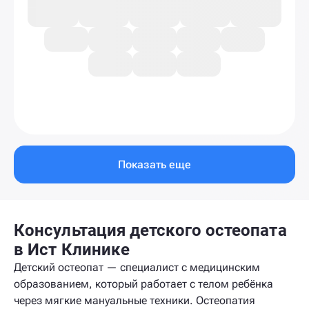
Показать еще
Консультация детского остеопата
в Ист Клинике
Детский остеопат — специалист с медицинским
образованием, который работает с телом ребёнка
через мягкие мануальные техники. Остеопатия