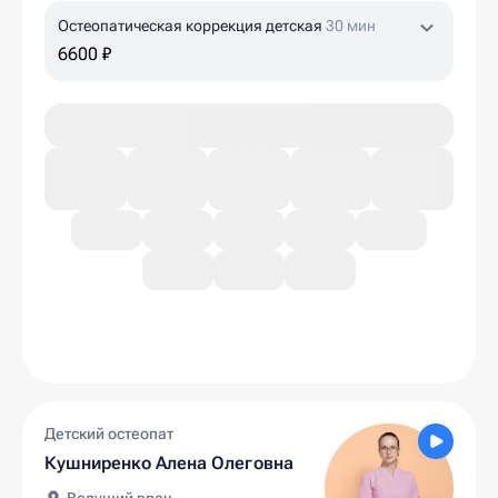
Остеопатическая коррекция детская
30 мин
6600 ₽
Детский остеопат
Кушниренко Алена Олеговна