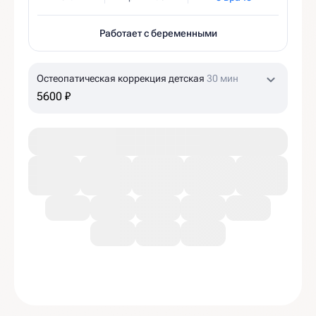
Работает с беременными
Остеопатическая коррекция детская
30 мин
5600 ₽