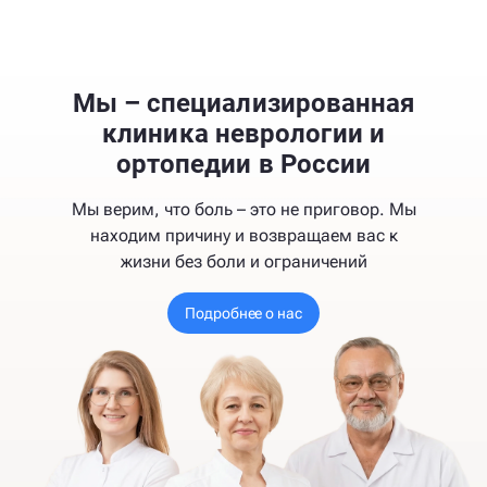
Мы – специализированная
клиника неврологии и
ортопедии в России
Мы верим, что боль – это не приговор. Мы
находим причину и возвращаем вас к
жизни без боли и ограничений
Подробнее о нас