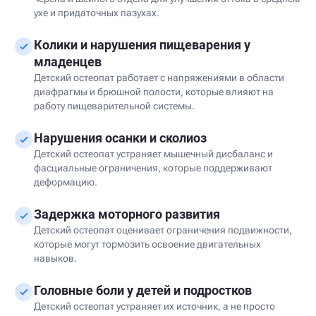
ухе и придаточных пазухах.
Колики и нарушения пищеварения у
младенцев
Детский остеопат работает с напряжениями в области
диафрагмы и брюшной полости, которые влияют на
работу пищеварительной системы.
Нарушения осанки и сколиоз
Детский остеопат устраняет мышечный дисбаланс и
фасциальные ограничения, которые поддерживают
деформацию.
Задержка моторного развития
Детский остеопат оценивает ограничения подвижности,
которые могут тормозить освоение двигательных
навыков.
Головные боли у детей и подростков
Детский остеопат устраняет их источник, а не просто