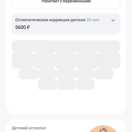
Работает с беременными
Остеопатическая коррекция детская
30 мин
5600 ₽
Детский остеопат