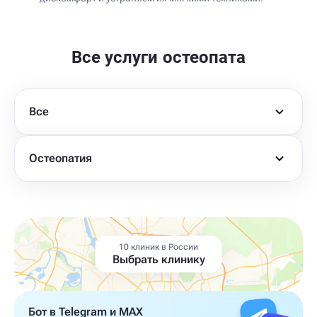
Все услуги остеопата
Все
Остеопатия
10 клиник в России
Выбрать клинику
Бот в Telegram и MAX