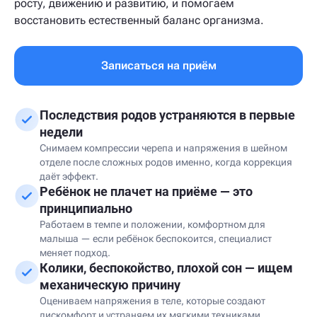
росту, движению и развитию, и помогаем
восстановить естественный баланс организма.
Записаться на приём
Последствия родов устраняются в первые
недели
Снимаем компрессии черепа и напряжения в шейном
отделе после сложных родов именно, когда коррекция
даёт эффект.
Ребёнок не плачет на приёме — это
принципиально
Работаем в темпе и положении, комфортном для
малыша — если ребёнок беспокоится, специалист
меняет подход.
Колики, беспокойство, плохой сон — ищем
механическую причину
Оцениваем напряжения в теле, которые создают
дискомфорт и устраняем их мягкими техниками.