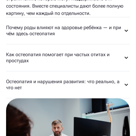
состояния. Вместе специалисты дают более полную
картину, чем каждый по отдельности.
Почему роды влияют на здоровье ребёнка — и при
чём здесь остеопатия
Как остеопатия помогает при частых отитах и
простудах
Остеопатия и нарушения развития: что реально, а
что нет