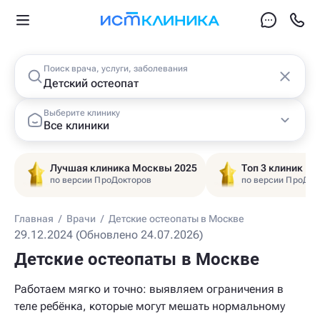
Поиск врача, услуги, заболевания
Выберите клинику
Все клиники
Лучшая клиника Москвы 2025
Топ 3 клиник Ц
по версии ПроДокторов
по версии ПроДок
Главная
/
Врачи
/
Детские остеопаты в Москве
29.12.2024 (Обновлено 24.07.2026)
Детские остеопаты в Москве
Работаем мягко и точно: выявляем ограничения в
теле ребёнка, которые могут мешать нормальному