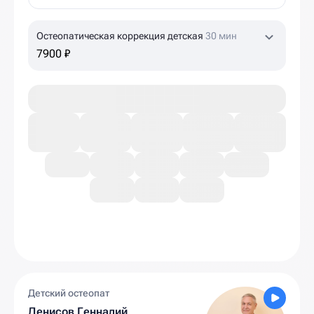
Остеопатическая коррекция детская
30 мин
7900 ₽
Детский остеопат
Денисов Геннадий