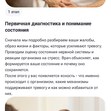
1 этап
Первичная диагностика и понимание
состояния
Сначала мы подробно разбираем ваши жалобы,
образ жизни и факторы, которые усиливают тревогу.
Проводим оценку состояния нервной системы и
реакции организма на стресс. Врач объясняет, как
формируется ваше состояние и почему оно
сохраняется.
После этого у вас появляется ясность - что именно
происходит с организмом, какие механизмы
поддерживают тревогу и как можно избавиться от
них.