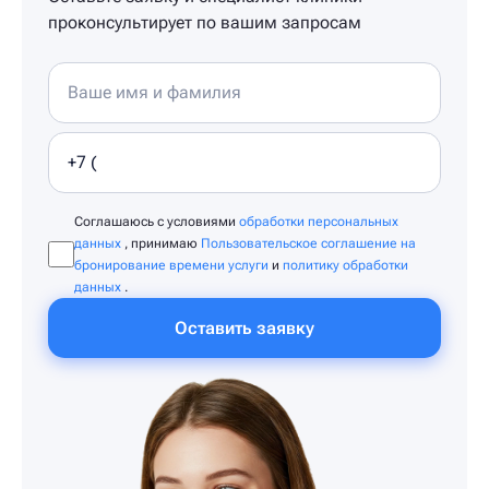
проконсультирует по вашим запросам
Соглашаюсь с условиями
обработки персональных
данных
, принимаю
Пользовательское соглашение на
бронирование времени услуги
и
политику обработки
данных
.
Оставить заявку