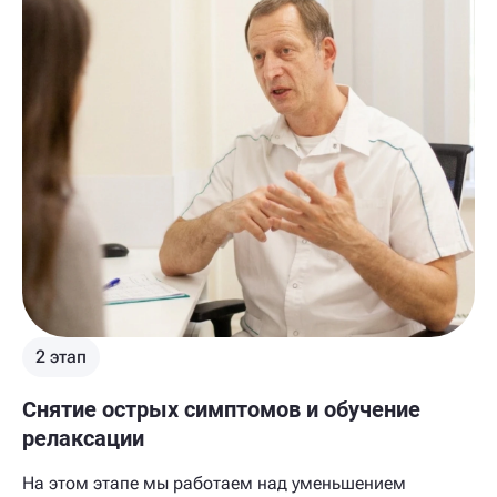
2 этап
Снятие острых симптомов и обучение
релаксации
На этом этапе мы работаем над уменьшением