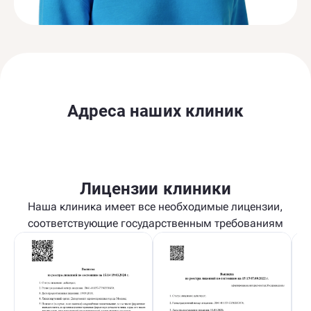
Адреса наших клиник
Лицензии клиники
Наша клиника имеет все необходимые лицензии,
соответствующие государственным требованиям