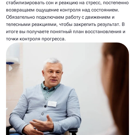
стабилизировать сон и реакцию на стресс, постепенно
возвращаем ощущение контроля над состоянием.
Обязательно подключаем работу с движением и
телесными реакциями, чтобы закрепить результат. В
итоге вы получаете понятный план восстановления и
точки контроля прогресса.