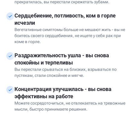
прекратилась, вы перестали скрежетать зубами.
Сердцебиение, потливость, ком в горле
исчезли
Вегетативные симптомы больше не мешают жить - вы не
боитесь своего сердцебиения, не ищете у себя рак при
коме в горле.
Раздражительность ушла - вы снова
спокойны и терпеливы
Вы перестали срываться на близких, взрываться по
пустякам, стали спокойнее и мягче.
Концентрация улучшилась - вы снова
эффективны на работе
Можете сосредоточиться, не отвлекаетесь на тревожные
мысли, быстро принимаете решения.