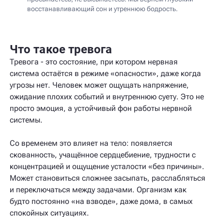
восстанавливающий сон и утреннюю бодрость.
Что такое тревога
Тревога - это состояние, при котором нервная
система остаётся в режиме «опасности», даже когда
угрозы нет. Человек может ощущать напряжение,
ожидание плохих событий и внутреннюю суету. Это не
просто эмоция, а устойчивый фон работы нервной
системы.
Со временем это влияет на тело: появляется
скованность, учащённое сердцебиение, трудности с
концентрацией и ощущение усталости «без причины».
Может становиться сложнее засыпать, расслабляться
и переключаться между задачами. Организм как
будто постоянно «на взводе», даже дома, в самых
спокойных ситуациях.