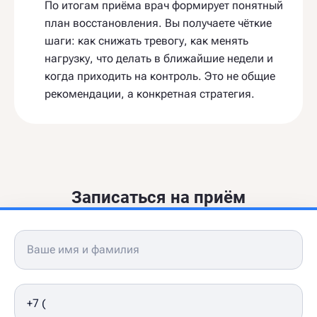
По итогам приёма врач формирует понятный
план восстановления. Вы получаете чёткие
шаги: как снижать тревогу, как менять
нагрузку, что делать в ближайшие недели и
когда приходить на контроль. Это не общие
рекомендации, а конкретная стратегия.
Записаться на приём