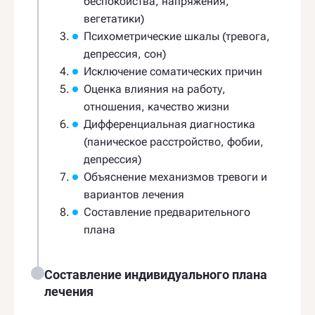
беспокойства, напряжения,
вегетатики)
Психометрические шкалы (тревога,
депрессия, сон)
Исключение соматических причин
Оценка влияния на работу,
отношения, качество жизни
Дифференциальная диагностика
(паническое расстройство, фобии,
депрессия)
Объяснение механизмов тревоги и
вариантов лечения
Составление предварительного
плана
Составление индивидуального плана
лечения