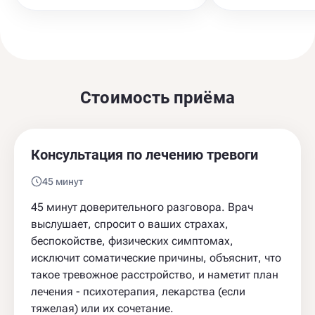
Стоимость приёма
Консультация по лечению тревоги
45 минут
45 минут доверительного разговора. Врач
выслушает, спросит о ваших страхах,
беспокойстве, физических симптомах,
исключит соматические причины, объяснит, что
такое тревожное расстройство, и наметит план
лечения - психотерапия, лекарства (если
тяжелая) или их сочетание.