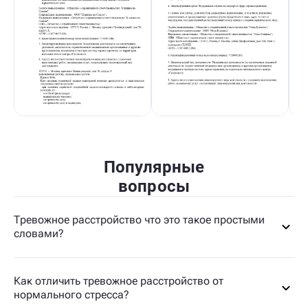
Популярные
вопросы
Тревожное расстройство что это такое простыми
словами?
Как отличить тревожное расстройство от
нормального стресса?