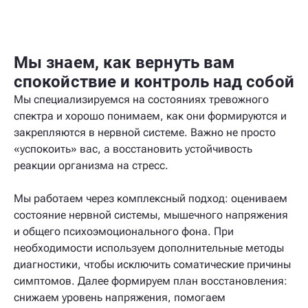
Мы знаем, как вернуть вам
спокойствие и контроль над собой
Мы специализируемся на состояниях тревожного
спектра и хорошо понимаем, как они формируются и
закрепляются в нервной системе. Важно не просто
«успокоить» вас, а восстановить устойчивость
реакции организма на стресс.
Мы работаем через комплексный подход: оцениваем
состояние нервной системы, мышечного напряжения
и общего психоэмоционального фона. При
необходимости используем дополнительные методы
диагностики, чтобы исключить соматические причины
симптомов. Далее формируем план восстановления:
снижаем уровень напряжения, помогаем