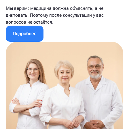
Мы верим: медицина должна объяснять, а не
диктовать. Поэтому после консультации у вас
вопросов не остаётся.
Подробнее