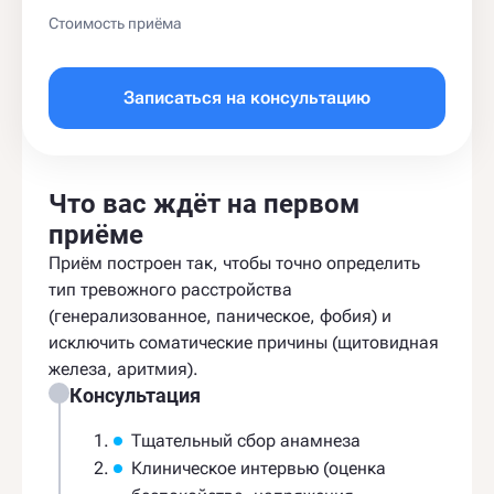
Стоимость приёма
Записаться на консультацию
Что вас ждёт на первом
приёме
Приём построен так, чтобы точно определить
тип тревожного расстройства
(генерализованное, паническое, фобия) и
исключить соматические причины (щитовидная
железа, аритмия).
Консультация
Тщательный сбор анамнеза
Клиническое интервью (оценка