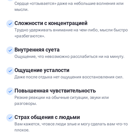
Сердце «отзывается» даже на небольшие волнения или
мысли.
Сложности с концентрацией
Трудно удерживать внимание на чем-либо, мысли быстро
«разбегаются».
Внутренняя суета
Ощущение, что невозможно расслабиться ни на минуту.
Ощущение усталости
Даже после отдыха нет ощущения восстановления сил.
Повышенная чувствительность
Резкие реакции на обычные ситуации, звуки или
разговоры.
Страх общения с людьми
Вам кажется, чтовсе люди злые и могу сделать вам что-то
плохое.