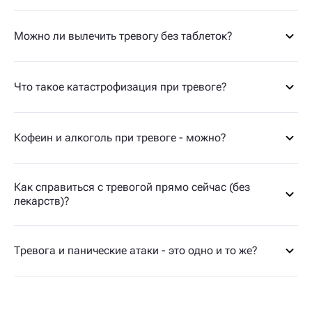
Можно ли вылечить тревогу без таблеток?
Что такое катастрофизация при тревоге?
Кофеин и алкоголь при тревоге - можно?
Как справиться с тревогой прямо сейчас (без
лекарств)?
Тревога и панические атаки - это одно и то же?