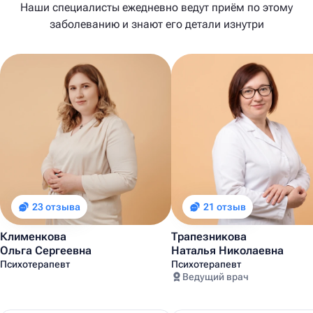
Наши специалисты ежедневно ведут приём по этому
заболеванию и знают его детали изнутри
23 отзыва
21 отзыв
Клименкова
Трапезникова
Ольга Сергеевна
Наталья Николаевна
Психотерапевт
Психотерапевт
Ведущий врач