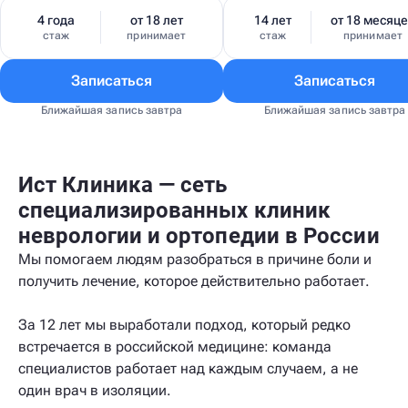
4 года
от 18 лет
14 лет
от 18 месяц
стаж
принимает
стаж
принимает
Записаться
Записаться
Ближайшая запись завтра
Ближайшая запись завтра
Ист Клиника — сеть
специализированных клиник
неврологии и ортопедии в России
Мы помогаем людям разобраться в причине боли и
получить лечение, которое действительно работает.
За 12 лет мы выработали подход, который редко
встречается в российской медицине: команда
специалистов работает над каждым случаем, а не
один врач в изоляции.