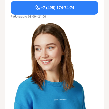
+7 (495) 174-74-74
Работаем с 08:00 - 21:00