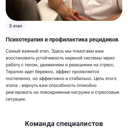
3 этап
Психотерапия и профилактика рецидивов
Самый важный этап. Здесь мы помогаем вам
восстановить устойчивость нервной системы через
работу с телом, движением и реакциями на стресс.
Терапия идет бережно, эффект проявляется
постепенно, но эффективно и стабильно. Цель этого
этапа - вернуть вам способность спокойно
реагировать на повседневные нагрузки и стрессовые
ситуации.
Команда специалистов