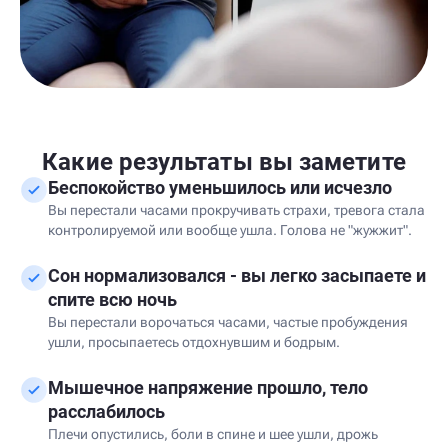
Какие результаты вы заметите
Беспокойство уменьшилось или исчезло
Вы перестали часами прокручивать страхи, тревога стала
контролируемой или вообще ушла. Голова не "жужжит".
Сон нормализовался - вы легко засыпаете и
спите всю ночь
Вы перестали ворочаться часами, частые пробуждения
ушли, просыпаетесь отдохнувшим и бодрым.
Мышечное напряжение прошло, тело
расслабилось
Плечи опустились, боли в спине и шее ушли, дрожь