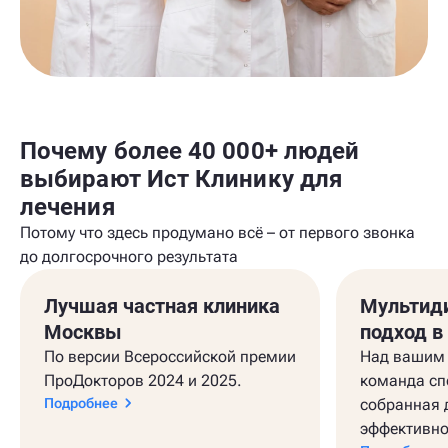
Почему более 40 000+ людей
выбирают Ист Клинику для
лечения
Потому что здесь продумано всё – от первого звонка
до долгосрочного результата
Лучшая частная клиника
Мультид
Москвы
подход в
По версии Всероссийской премии
Над вашим 
ПроДокторов 2024 и 2025.
команда сп
Подробнее
собранная 
эффективно