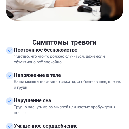
Симптомы тревоги
Постоянное беспокойство
Чувство, что что-то должно случиться, даже если
объективно всё спокойно.
Напряжение в теле
Ваши мышцы постоянно зажаты, особенно в шее, плечах
и груди.
Нарушение сна
Трудно заснуть из-за мыслей или частые пробуждения
ночью.
Учащённое сердцебиение