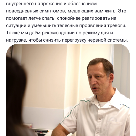
внутреннего напряжения и облегчением
повседневных симптомов, мешающих вам жить. Это
помогает легче спать, спокойнее реагировать на
ситуации и уменьшить телесные проявления тревоги.
Также мы даём рекомендации по режиму дня и
нагрузке, чтобы снизить перегрузку нервной системы.