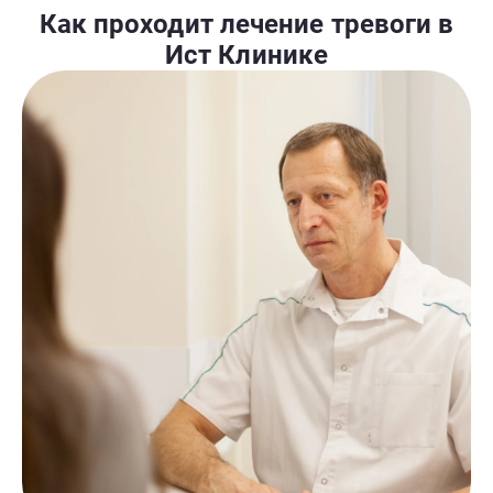
Как проходит лечение тревоги в
Ист Клинике