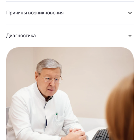
Причины возникновения
Диагностика