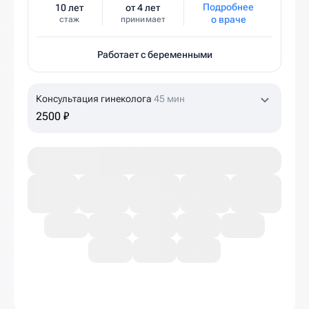
Подробнее
10 лет
от 4 лет
о враче
стаж
принимает
Работает с беременными
Консультация гинеколога
45 мин
2500 ₽