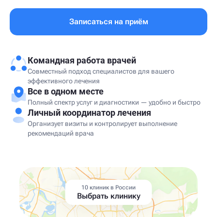
Записаться на приём
Командная работа врачей
Совместный подход специалистов для вашего
эффективного лечения
Все в одном месте
Полный спектр услуг и диагностики — удобно и быстро
Личный координатор лечения
Организует визиты и контролирует выполнение
рекомендаций врача
10 клиник в России
Выбрать клинику