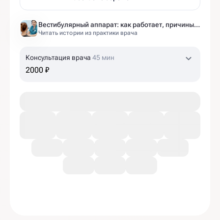
Вестибулярный аппарат: как работает, причины нарушений и как тренировать?
Читать истории из практики врача
Консультация врача
45 мин
2000 ₽