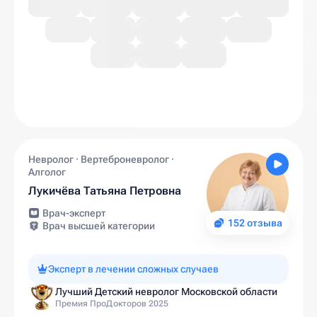
Невролог · Вертеброневролог ·
Алголог
Лукичёва Татьяна Петровна
Врач-эксперт
152 отзыва
Врач высшей категории
Эксперт в лечении сложных случаев
Лучший Детский невролог Московской области
Премия ПроДокторов 2025