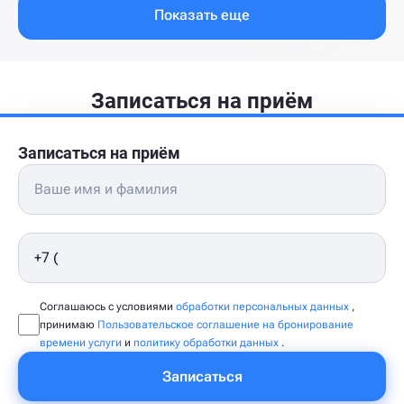
Показать еще
Записаться на приём
Записаться на приём
Соглашаюсь с условиями
обработки персональных данных
,
принимаю
Пользовательское соглашение на бронирование
времени услуги
и
политику обработки данных
.
Записаться