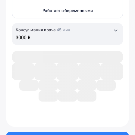
Работает с беременными
Консультация врача
45 мин
3000 ₽