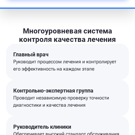
Многоуровневая система
контроля качества лечения
Главный врач
Руководит процессом лечения и контролирует
его эффективность на каждом этапе
Контрольно-экспертная группа
Проводит независимую проверку точности
диагностики и качества лечения
Руководитель клиники
Обеспечивает высокий стандарт обслуживания