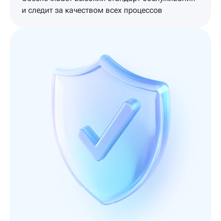
и следит за качеством всех процессов