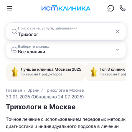
Поиск врача, услуги, заболевания
Выберите клинику
Все клиники
Лучшая клиника Москвы 2025
Топ 3 клиник Ц
по версии ПроДокторов
по версии ПроДок
Главная
/
Врачи
/
Трихологи в Москве
30.01.2026 (Обновлено 24.07.2026)
Трихологи в Москве
Точное лечение с использованием передовых методик
диагностики и индивидуального подхода в лечении