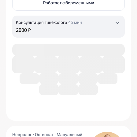
Работает с беременными
Консультация гинеколога
45 мин
2000 ₽
Невролог · Остеопат · Мануальный