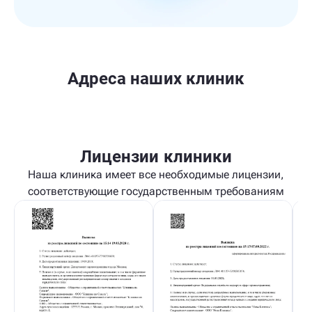
Адреса наших клиник
Лицензии клиники
Наша клиника имеет все необходимые лицензии,
соответствующие государственным требованиям