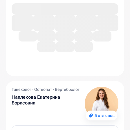
Гинеколог · Остеопат · Вертебролог
Наплекова Екатерина
Борисовна
5 отзывов