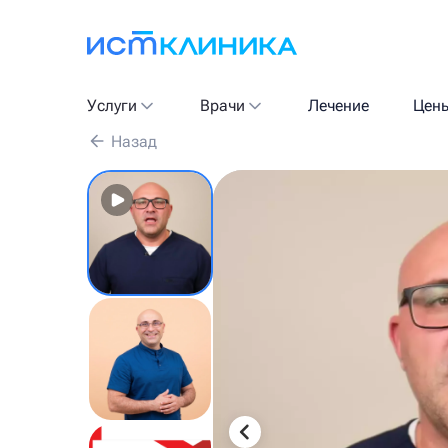
Услуги
Врачи
Лечение
Цен
Назад