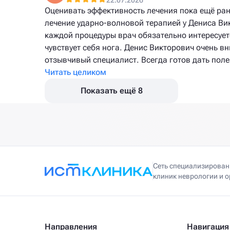
Оценивать эффективность лечения пока ещё ран
лечение ударно-волновой терапией у Дениса Вик
каждой процедуры врач обязательно интересует
чувствует себя нога. Денис Викторович очень 
отзывчивый специалист. Всегда готов дать поле
Читать целиком
Показать ещё 8
Сеть специализирова
клиник неврологии и 
Направления
Навигация