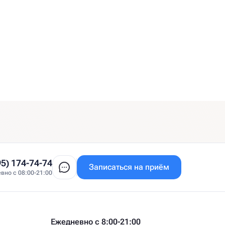
95) 174-74-74
Записаться на приём
вно с 08:00-21:00
Ежедневно с 8:00-21:00