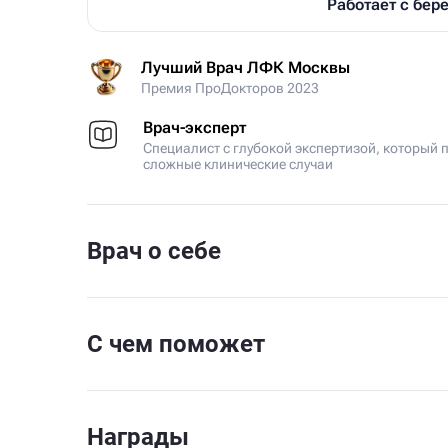
Работает с бе
Лучший Врач ЛФК Москвы
Премия ПроДокторов 2023
Врач-эксперт
Специалист с глубокой экспертизой, который 
сложные клинические случаи
Врач о себе
С чем поможет
Награды