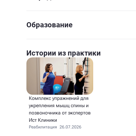
Образование
Истории из практики
Комплекс упражнений для
укрепления мышц спины и
позвоночника от экспертов
Ист Клиники
Реабилитация
26.07.2026